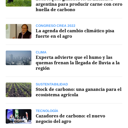
argentina para producir carne con cero
Mercados
huella de carbono
CONGRESO CREA 2022
La agenda del cambio climático pisa
fuerte en el agro
Seguinos
CLIMA
Experta advierte que el humo y las
quemas frenan la llegada de lluvia a la
región
SUSTENTABILIDAD
Stock de carbono: una ganancia para el
ecosistema agrícola
TECNOLOGÍA
Cazadores de carbono: el nuevo
negocio del agro