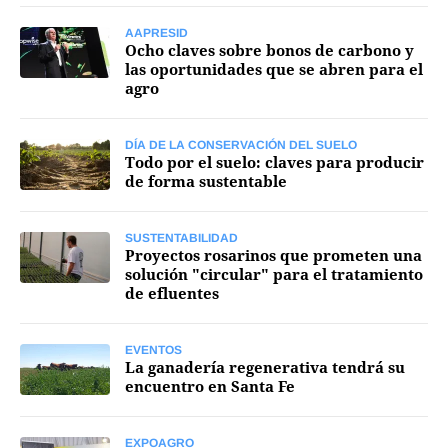
AAPRESID
Ocho claves sobre bonos de carbono y
las oportunidades que se abren para el
agro
DÍA DE LA CONSERVACIÓN DEL SUELO
Todo por el suelo: claves para producir
de forma sustentable
SUSTENTABILIDAD
Proyectos rosarinos que prometen una
solución "circular" para el tratamiento
de efluentes
EVENTOS
La ganadería regenerativa tendrá su
encuentro en Santa Fe
EXPOAGRO