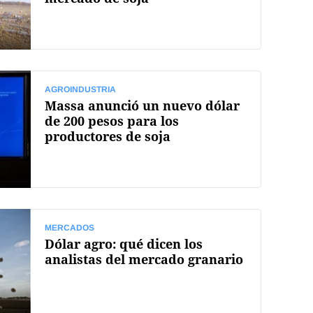
AGROINDUSTRIA
Massa anunció un nuevo dólar
de 200 pesos para los
productores de soja
MERCADOS
Dólar agro: qué dicen los
analistas del mercado granario