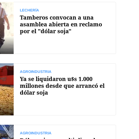
LECHERÍA
Tamberos convocan a una
asamblea abierta en reclamo
por el "dólar soja"
AGROINDUSTRIA
Ya se liquidaron u$s 1.000
millones desde que arrancó el
dólar soja
AGROINDUSTRIA