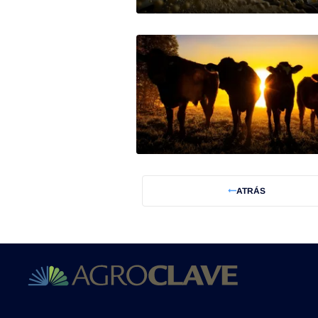
ATRÁS