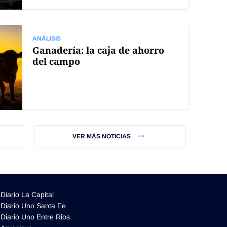
ANÁLISIS
Ganadería: la caja de ahorro
del campo
VER MÁS NOTICIAS
Diario La Capital
Diario Uno Santa Fe
Diario Uno Entre Rios