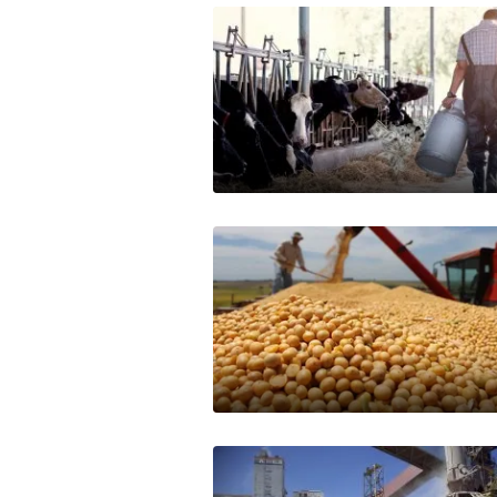
Mercados
Seguinos