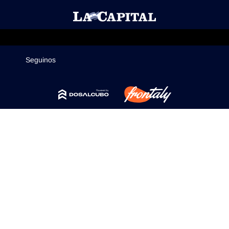
Mercados
Seguinos
Seguinos