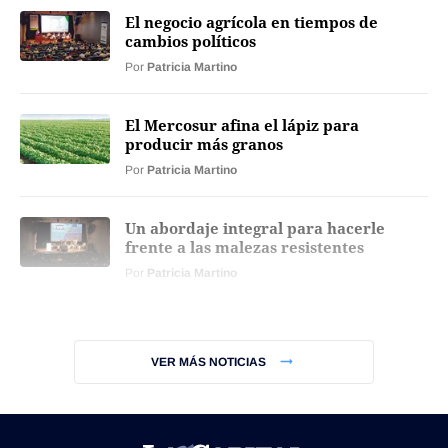
El negocio agrícola en tiempos de
cambios políticos
Por
Patricia Martino
El Mercosur afina el lápiz para
producir más granos
Por
Patricia Martino
Un abordaje integral para hacerle
frente a las malezas resistentes
Por
Patricia Martino
VER MÁS NOTICIAS