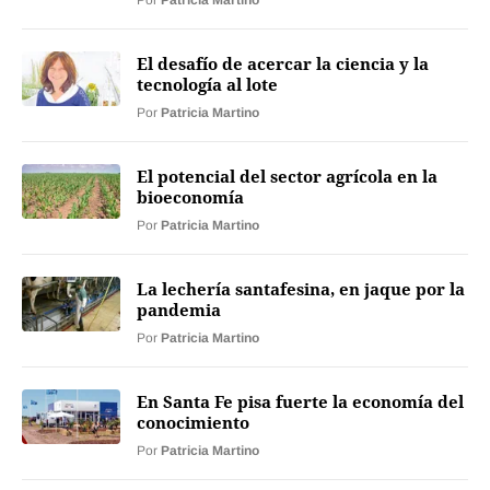
Por
Patricia Martino
El desafío de acercar la ciencia y la
tecnología al lote
Por
Patricia Martino
El potencial del sector agrícola en la
bioeconomía
Por
Patricia Martino
La lechería santafesina, en jaque por la
pandemia
Por
Patricia Martino
En Santa Fe pisa fuerte la economía del
conocimiento
Por
Patricia Martino