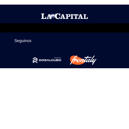
Mercados
Seguinos
Seguinos