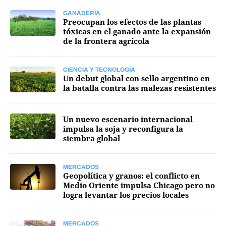
GANADERÍA
Preocupan los efectos de las plantas
tóxicas en el ganado ante la expansión
de la frontera agrícola
CIENCIA Y TECNOLOGÍA
Un debut global con sello argentino en
la batalla contra las malezas resistentes
Un nuevo escenario internacional
impulsa la soja y reconfigura la
siembra global
MERCADOS
Geopolítica y granos: el conflicto en
Medio Oriente impulsa Chicago pero no
logra levantar los precios locales
MERCADOS