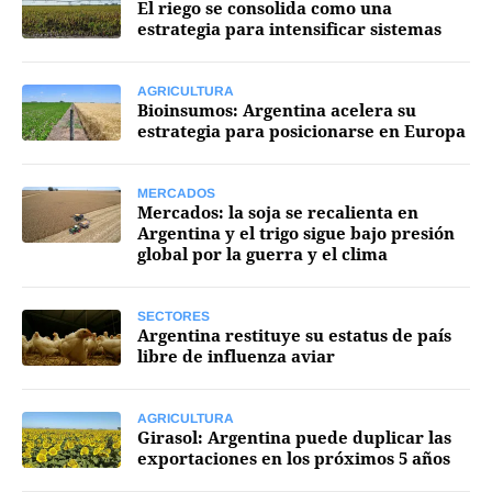
El riego se consolida como una
estrategia para intensificar sistemas
Mercados
AGRICULTURA
Bioinsumos: Argentina acelera su
estrategia para posicionarse en Europa
Seguinos
MERCADOS
Mercados: la soja se recalienta en
Argentina y el trigo sigue bajo presión
global por la guerra y el clima
SECTORES
Argentina restituye su estatus de país
libre de influenza aviar
AGRICULTURA
Girasol: Argentina puede duplicar las
exportaciones en los próximos 5 años