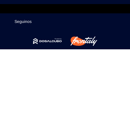
Mercados
Seguinos
Seguinos