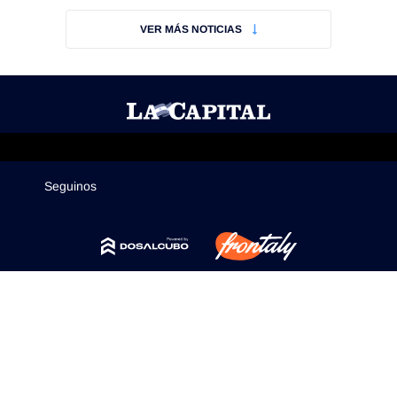
Mercados
VER MÁS NOTICIAS
Seguinos
Seguinos