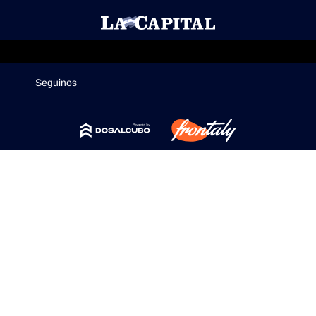
Mercados
Seguinos
Seguinos