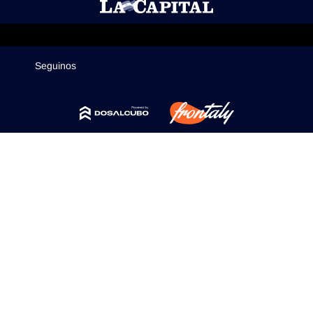
Mercados
Seguinos
Seguinos