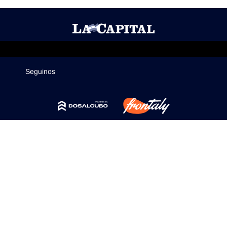
Mercados
Seguinos
Seguinos