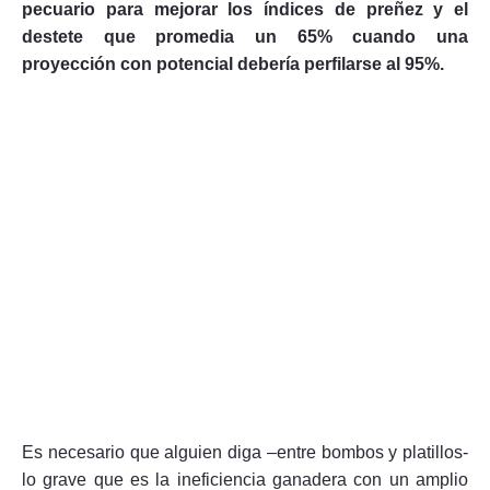
pecuario para mejorar los índices de preñez y el
destete que promedia un 65% cuando una
proyección con potencial debería perfilarse al 95%.
Es necesario que alguien diga –entre bombos y platillos-
lo grave que es la ineficiencia ganadera con un amplio