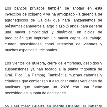
Los bancos privados también se anotan en esta
inyección de oxígeno y ya ha anticipado -la gerencia de
agronegocios de Galicia- que hará lanzamientos de
préstamos ganaderos a largo plazo (5 años) para generar
una mayor simplicidad y dinámica, en ciclos de
producción que impulsen un mayor capital de trabajo,
cubran necesidades como retención de vientres y
muchos aspectos nutricionales.
Los vientos de quiebra, cierre de empresas, despidos y
suspensiones ya han tocado a la planta frigorífica de
Gral. Pico (La Pampa). También a muchas cabañas y
criadores que comienzan a escuchar varias versiones de
analistas que anticipan un 2026 con una fuerte
necesidad en la toma de decisiones.
>> Leer más: Guerra en Medio Oriente: el impacto