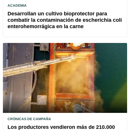
ACADEMIA
Desarrollan un cultivo bioprotector para
combatir la contaminación de escherichia coli
enterohemorrágica en la carne
CRÓNICAS DE CAMPAÑA
Los productores vendieron más de 210.000