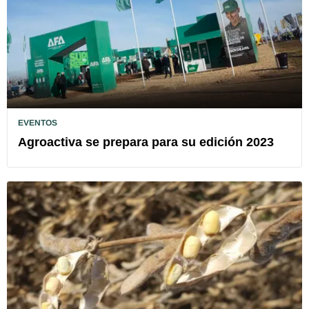
EVENTOS
Agroactiva se prepara para su edición 2023