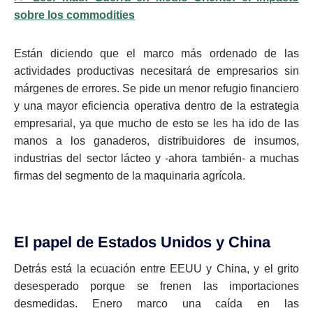
sobre los commodities
Están diciendo que el marco más ordenado de las
actividades productivas necesitará de empresarios sin
márgenes de errores. Se pide un menor refugio financiero
y una mayor eficiencia operativa dentro de la estrategia
empresarial, ya que mucho de esto se les ha ido de las
manos a los ganaderos, distribuidores de insumos,
industrias del sector lácteo y -ahora también- a muchas
firmas del segmento de la maquinaria agrícola.
El papel de Estados Unidos y China
Detrás está la ecuación entre EEUU y China, y el grito
desesperado porque se frenen las importaciones
desmedidas. Enero marco una caída en las