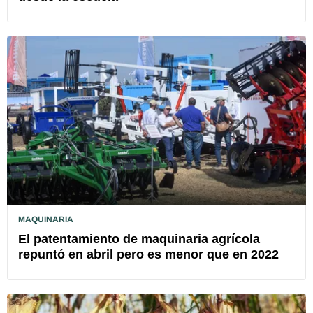
MAQUINARIA
El patentamiento de maquinaria agrícola
repuntó en abril pero es menor que en 2022