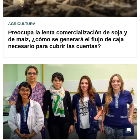
AGRICULTURA
Preocupa la lenta comercialización de soja y
de maíz, ¿cómo se generará el flujo de caja
necesario para cubrir las cuentas?