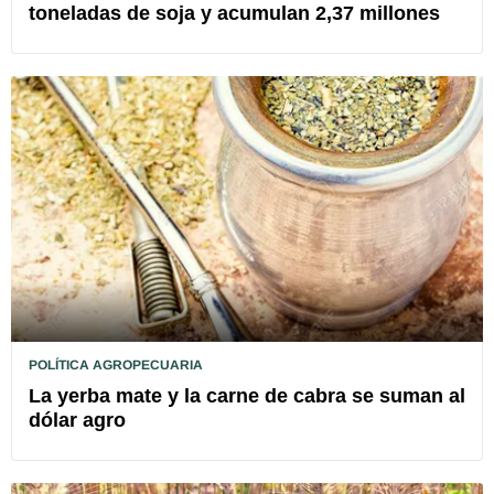
toneladas de soja y acumulan 2,37 millones
POLÍTICA AGROPECUARIA
La yerba mate y la carne de cabra se suman al
dólar agro