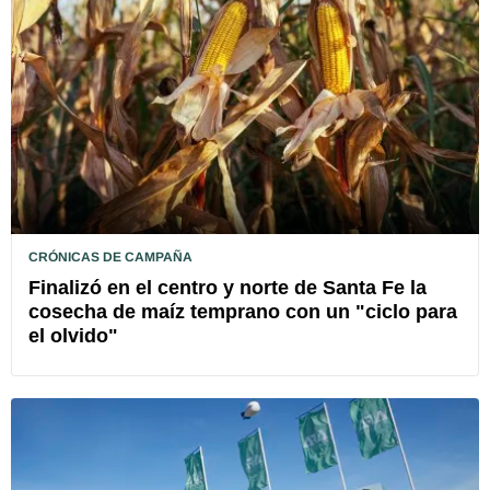
CRÓNICAS DE CAMPAÑA
Finalizó en el centro y norte de Santa Fe la
cosecha de maíz temprano con un "ciclo para
el olvido"