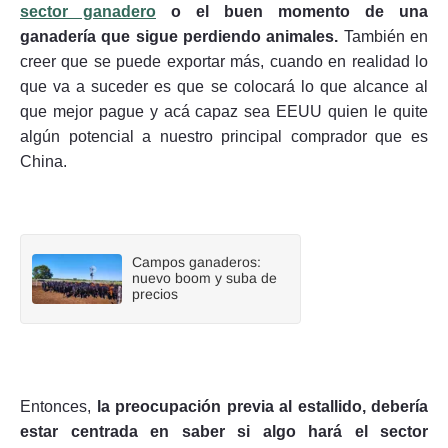
sector ganadero
o el buen momento de una
ganadería que sigue perdiendo animales.
También en
creer que se puede exportar más, cuando en realidad lo
que va a suceder es que se colocará lo que alcance al
que mejor pague y acá capaz sea EEUU quien le quite
algún potencial a nuestro principal comprador que es
China.
Campos ganaderos:
nuevo boom y suba de
precios
Entonces,
la preocupación previa al estallido, debería
estar centrada en saber si algo hará el sector