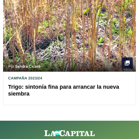
Por
Sandra Cicaré
CAMPAÑA 2023/24
Trigo: sintonía fina para arrancar la nueva
siembra