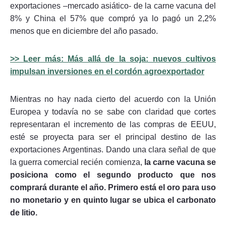
exportaciones –mercado asiático- de la carne vacuna del
8% y China el 57% que compró ya lo pagó un 2,2%
menos que en diciembre del año pasado.
>> Leer más: Más allá de la soja: nuevos cultivos
impulsan inversiones en el cordón agroexportador
Mientras no hay nada cierto del acuerdo con la Unión
Europea y todavía no se sabe con claridad que cortes
representaran el incremento de las compras de EEUU,
esté se proyecta para ser el principal destino de las
exportaciones Argentinas. Dando una clara señal de que
la guerra comercial recién comienza,
la carne vacuna se
posiciona como el segundo producto que nos
comprará durante el año. Primero está el oro para uso
no monetario y en quinto lugar se ubica el carbonato
de litio.