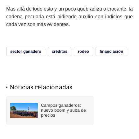
Mas allá de todo esto y un poco quebradiza o crocante, la
cadena pecuarIa está pidiendo auxilio con indicios que
cada vez son más evidentes.
sector ganadero
créditos
rodeo
financiación
Noticias relacionadas
Campos ganaderos:
nuevo boom y suba de
precios