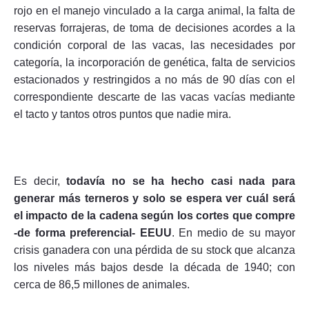
rojo en el manejo vinculado a la carga animal, la falta de
reservas forrajeras, de toma de decisiones acordes a la
condición corporal de las vacas, las necesidades por
categoría, la incorporación de genética, falta de servicios
estacionados y restringidos a no más de 90 días con el
correspondiente descarte de las vacas vacías mediante
el tacto y tantos otros puntos que nadie mira.
Es decir,
todavía no se ha hecho casi nada para
generar más terneros y solo se espera ver cuál será
el impacto de la cadena según los cortes que compre
-de forma preferencial- EEUU
. En medio de su mayor
crisis ganadera con una pérdida de su stock que alcanza
los niveles más bajos desde la década de 1940; con
cerca de 86,5 millones de animales.