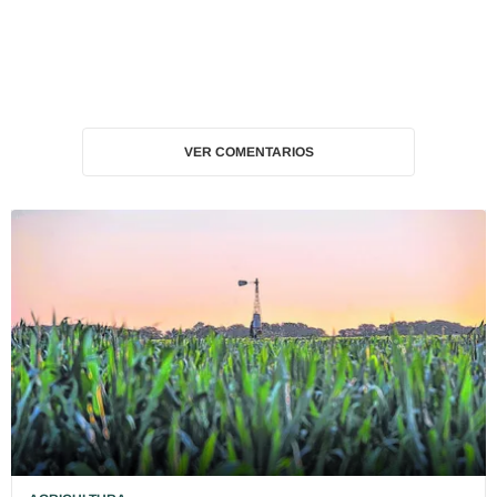
VER COMENTARIOS