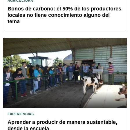
AGRICULTURA
Bonos de carbono: el 50% de los productores
locales no tiene conocimiento alguno del
tema
EXPERIENCIAS
Aprender a producir de manera sustentable,
desde la escuela