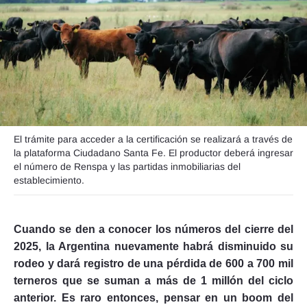
Seguinos
El trámite para acceder a la certificación se realizará a través de
la plataforma Ciudadano Santa Fe. El productor deberá ingresar
el número de Renspa y las partidas inmobiliarias del
establecimiento.
Cuando se den a conocer los números del cierre del
2025, la Argentina nuevamente habrá disminuido su
rodeo y dará registro de una pérdida de 600 a 700 mil
terneros que se suman a más de 1 millón del ciclo
anterior.
Es raro entonces, pensar en un boom del