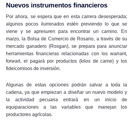
Nuevos instrumentos financieros
Por ahora, se espera que en esta carrera desesperada;
algunos pocos iluminados estén previendo lo que se
viene y se apresuren para encontrar un camino. En
marzo, la Bolsa de Comercio de Rosario, a través de su
mercado ganadero (Rosgan), se prepara para anunciar
herramientas financieras relacionadas con los warrant,
forwart, el pagará por productos (kilos de carne) y los
fideicomisos de inversión.
Algunas de estas opciones podrán salvar a toda la
cadena, ya que empiezan a diseñar un nuevo modelo y
la actividad pecuaria entrará en un inicio de
equiparaciones a las variables que manejan los
productores agrícolas.