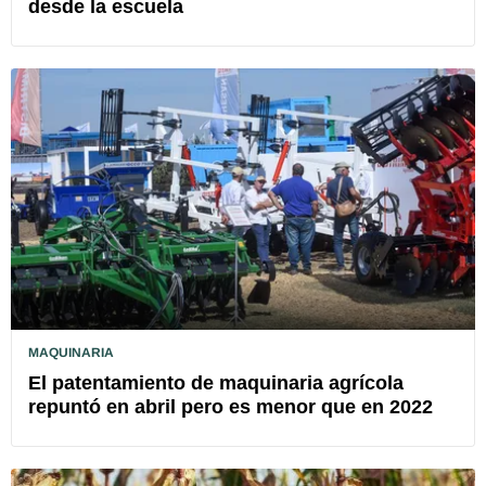
desde la escuela
MAQUINARIA
El patentamiento de maquinaria agrícola
repuntó en abril pero es menor que en 2022