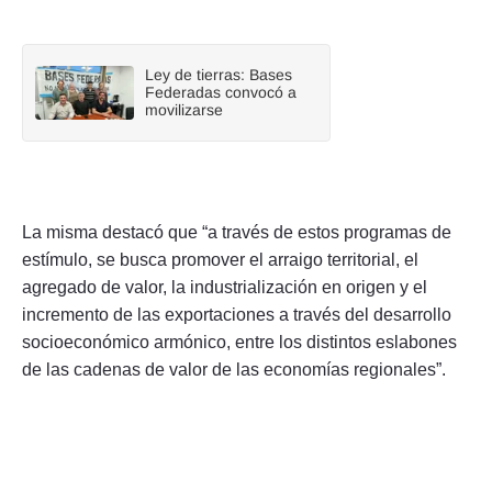
Ley de tierras: Bases
Federadas convocó a
movilizarse
La misma destacó que “a través de estos programas de
estímulo, se busca promover el arraigo territorial, el
agregado de valor, la industrialización en origen y el
incremento de las exportaciones a través del desarrollo
socioeconómico armónico, entre los distintos eslabones
de las cadenas de valor de las economías regionales”.