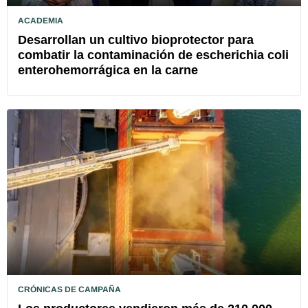
ACADEMIA
Desarrollan un cultivo bioprotector para
combatir la contaminación de escherichia coli
enterohemorrágica en la carne
CRÓNICAS DE CAMPAÑA