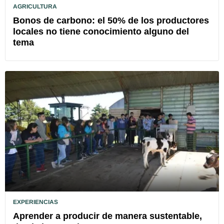
AGRICULTURA
Bonos de carbono: el 50% de los productores
locales no tiene conocimiento alguno del
tema
EXPERIENCIAS
Aprender a producir de manera sustentable,