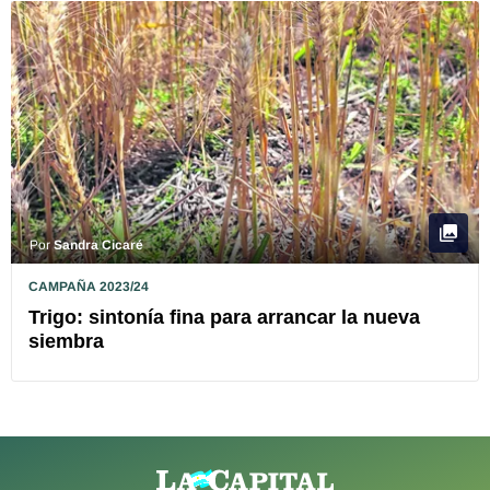
Por
Sandra Cicaré
CAMPAÑA 2023/24
Trigo: sintonía fina para arrancar la nueva
siembra