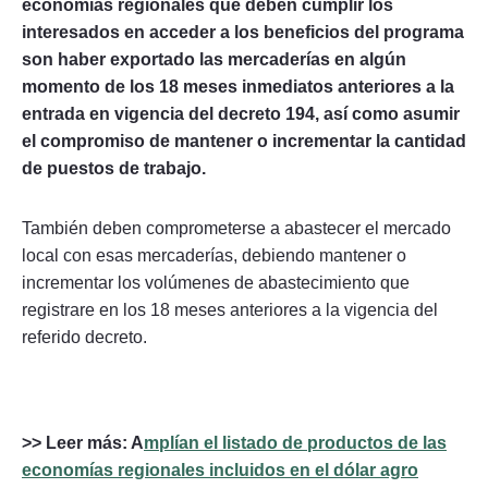
economías regionales que deben cumplir los
interesados en acceder a los beneficios del programa
son haber exportado las mercaderías en algún
momento de los 18 meses inmediatos anteriores a la
entrada en vigencia del decreto 194, así como asumir
el compromiso de mantener o incrementar la cantidad
de puestos de trabajo.
También deben comprometerse a abastecer el mercado
local con esas mercaderías, debiendo mantener o
incrementar los volúmenes de abastecimiento que
registrare en los 18 meses anteriores a la vigencia del
referido decreto.
>> Leer más: A
mplían el listado de productos de las
economías regionales incluidos en el dólar agro