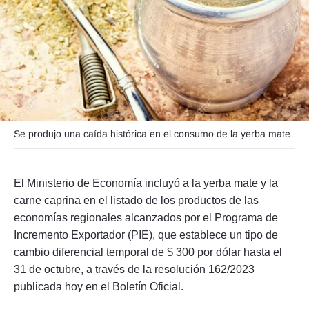
Seguinos
Se produjo una caída histórica en el consumo de la yerba mate
El Ministerio de Economía incluyó a la yerba mate y la
carne caprina en el listado de los productos de las
economías regionales alcanzados por el Programa de
Incremento Exportador (PIE), que establece un tipo de
cambio diferencial temporal de $ 300 por dólar hasta el
31 de octubre, a través de la resolución 162/2023
publicada hoy en el Boletín Oficial.