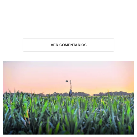
VER COMENTARIOS