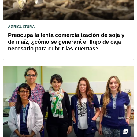
AGRICULTURA
Preocupa la lenta comercialización de soja y
de maíz, ¿cómo se generará el flujo de caja
necesario para cubrir las cuentas?