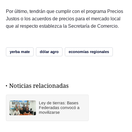
Por último, tendrán que cumplir con el programa Precios
Justos o los acuerdos de precios para el mercado local
que al respecto establezca la Secretaría de Comercio.
yerba mate
dólar agro
economías regionales
Noticias relacionadas
Ley de tierras: Bases
Federadas convocó a
movilizarse