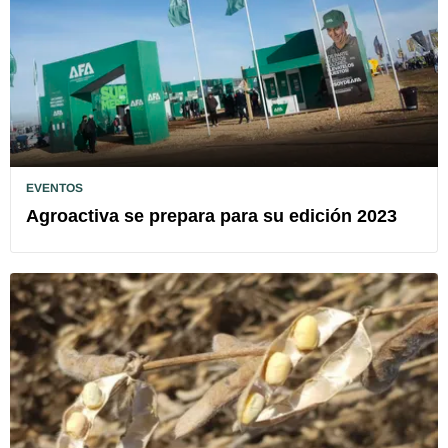
EVENTOS
Agroactiva se prepara para su edición 2023