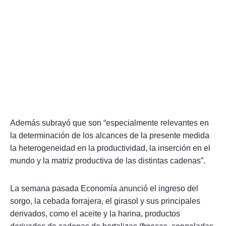
Además subrayó que son “especialmente relevantes en
la determinación de los alcances de la presente medida
la heterogeneidad en la productividad, la inserción en el
mundo y la matriz productiva de las distintas cadenas”.
La semana pasada Economía anunció el ingreso del
sorgo, la cebada forrajera, el girasol y sus principales
derivados, como el aceite y la harina, productos