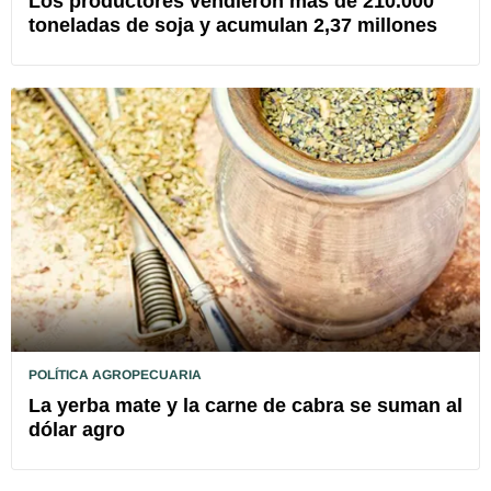
Los productores vendieron más de 210.000
toneladas de soja y acumulan 2,37 millones
POLÍTICA AGROPECUARIA
La yerba mate y la carne de cabra se suman al
dólar agro