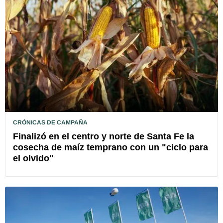
CRÓNICAS DE CAMPAÑA
Finalizó en el centro y norte de Santa Fe la
cosecha de maíz temprano con un "ciclo para
el olvido"