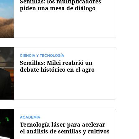
Semillas: los multiplicadores
piden una mesa de diálogo
CIENCIA Y TECNOLOGÍA
Semillas: Milei reabrió un
debate histórico en el agro
ACADEMIA
Tecnología láser para acelerar
el análisis de semillas y cultivos