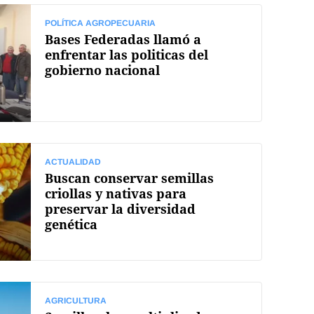
POLÍTICA AGROPECUARIA
Bases Federadas llamó a
enfrentar las politicas del
gobierno nacional
ACTUALIDAD
Buscan conservar semillas
criollas y nativas para
preservar la diversidad
genética
AGRICULTURA