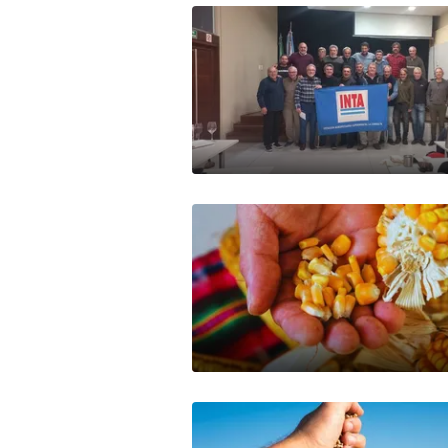
Mercados
Seguinos