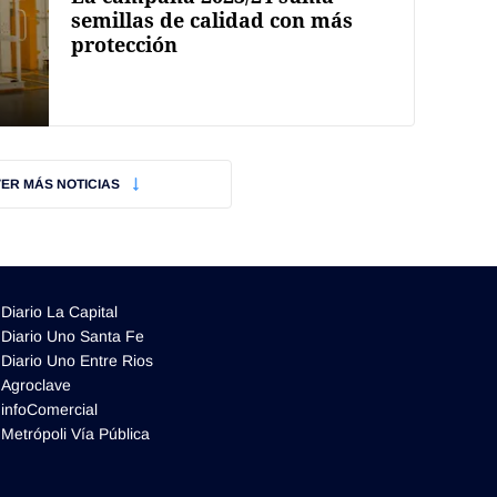
semillas de calidad con más
protección
VER MÁS NOTICIAS
Diario La Capital
Diario Uno Santa Fe
Diario Uno Entre Rios
Agroclave
infoComercial
Metrópoli Vía Pública