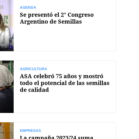
AGENDA
Se presentó el 2° Congreso
Argentino de Semillas
AGRICULTURA
ASA celebró 75 años y mostró
todo el potencial de las semillas
de calidad
EMPRESAS
La campaña 2023/24 suma