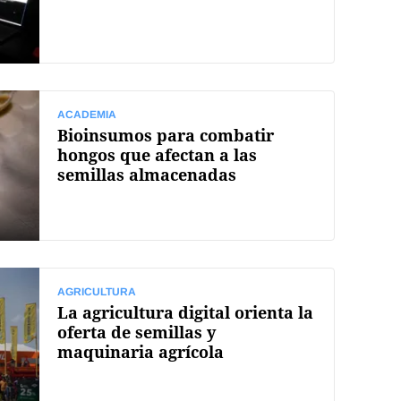
ACADEMIA
Bioinsumos para combatir
hongos que afectan a las
semillas almacenadas
AGRICULTURA
La agricultura digital orienta la
oferta de semillas y
maquinaria agrícola