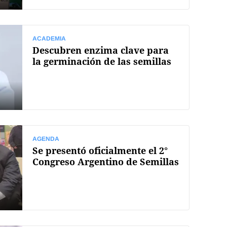
ACADEMIA
Descubren enzima clave para
la germinación de las semillas
AGENDA
Se presentó oficialmente el 2°
Congreso Argentino de Semillas