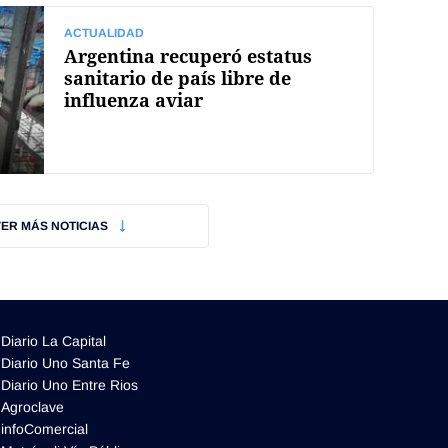
ACTUALIDAD
Argentina recuperó estatus
sanitario de país libre de
influenza aviar
VER MÁS NOTICIAS
Diario La Capital
Diario Uno Santa Fe
Diario Uno Entre Rios
Agroclave
infoComercial