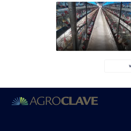
Mercados
Seguinos