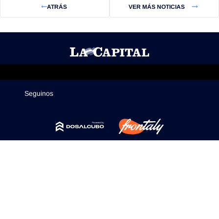
ATRÁS
VER MÁS NOTICIAS
Mercados
Seguinos
Seguinos