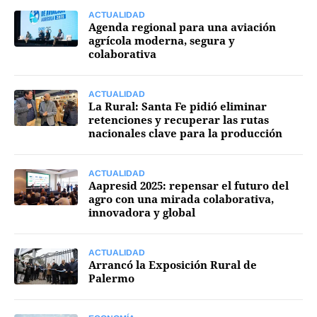
ACTUALIDAD
Agenda regional para una aviación
agrícola moderna, segura y
colaborativa
ACTUALIDAD
La Rural: Santa Fe pidió eliminar
retenciones y recuperar las rutas
nacionales clave para la producción
ACTUALIDAD
Aapresid 2025: repensar el futuro del
agro con una mirada colaborativa,
innovadora y global
ACTUALIDAD
Arrancó la Exposición Rural de
Palermo