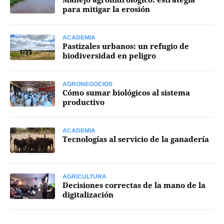
para mitigar la erosión
ACADEMIA
Pastizales urbanos: un refugio de
biodiversidad en peligro
AGRONEGOCIOS
Cómo sumar biológicos al sistema
productivo
ACADEMIA
Tecnologías al servicio de la ganadería
AGRICULTURA
Decisiones correctas de la mano de la
digitalización