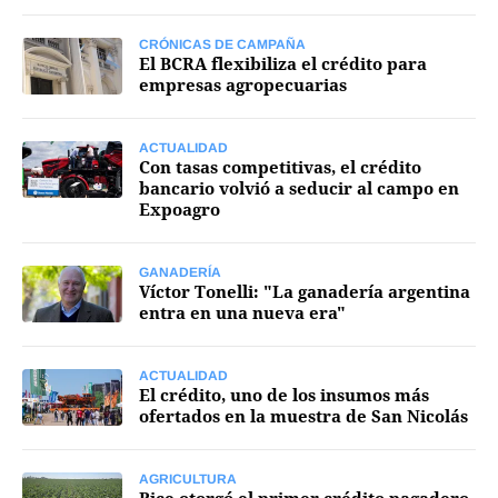
Mercados
CRÓNICAS DE CAMPAÑA
El BCRA flexibiliza el crédito para
empresas agropecuarias
ACTUALIDAD
Seguinos
Con tasas competitivas, el crédito
bancario volvió a seducir al campo en
Expoagro
GANADERÍA
Víctor Tonelli: "La ganadería argentina
entra en una nueva era"
ACTUALIDAD
El crédito, uno de los insumos más
ofertados en la muestra de San Nicolás
AGRICULTURA