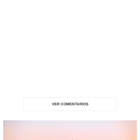
VER COMENTARIOS