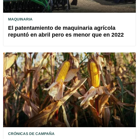
MAQUINARIA
El patentamiento de maquinaria agrícola
repuntó en abril pero es menor que en 2022
CRÓNICAS DE CAMPAÑA