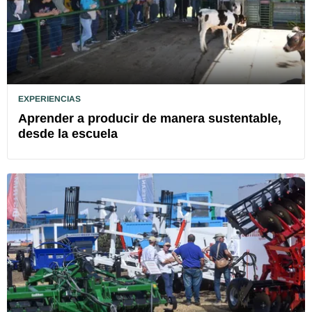
EXPERIENCIAS
Aprender a producir de manera sustentable,
desde la escuela