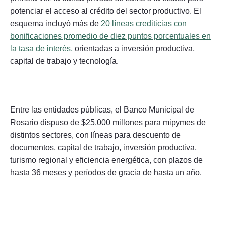
potenciar el acceso al crédito del sector productivo. El
esquema incluyó más de
20 líneas crediticias con
bonificaciones promedio de diez puntos porcentuales en
la tasa de interés,
orientadas a inversión productiva,
capital de trabajo y tecnología.
Entre las entidades públicas, el Banco Municipal de
Rosario dispuso de $25.000 millones para mipymes de
distintos sectores, con líneas para descuento de
documentos, capital de trabajo, inversión productiva,
turismo regional y eficiencia energética, con plazos de
hasta 36 meses y períodos de gracia de hasta un año.