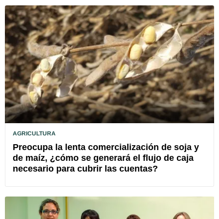
AGRICULTURA
Preocupa la lenta comercialización de soja y
de maíz, ¿cómo se generará el flujo de caja
necesario para cubrir las cuentas?