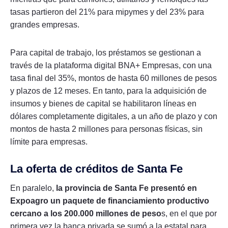
tasas partieron del 21% para mipymes y del 23% para
grandes empresas.
Para capital de trabajo, los préstamos se gestionan a
través de la plataforma digital BNA+ Empresas, con una
tasa final del 35%, montos de hasta 60 millones de pesos
y plazos de 12 meses. En tanto, para la adquisición de
insumos y bienes de capital se habilitaron líneas en
dólares completamente digitales, a un año de plazo y con
montos de hasta 2 millones para personas físicas, sin
límite para empresas.
La oferta de créditos de Santa Fe
En paralelo,
la provincia de Santa Fe presentó en
Expoagro un paquete de financiamiento productivo
cercano a los 200.000 millones de peso
s, en el que por
primera vez la banca privada se sumó a la estatal para