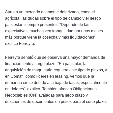
Aún en un mercado altamente dolarizado, como el
agrícola, las dudas sobre el tipo de cambio y el riesgo
país están siempre presentes. “Depende de las
expectativas, muchos ven tranquilidad por unos meses
más porque viene la cosecha y más liquidaciones”,
explicó Ferreyra.
Ferreyra señaló que se observa una mayor demanda de
financiamiento a largo plazo. “En particular, la
adquisición de maquinaria requiere este tipo de plazos, y
en Comafi, como líderes en leasing, vemos que la
demanda crece debido a la baja de tasas, especialmente
en dólares”, explicó. También ofrecen Obligaciones
Negociables (ON) avaladas para largo plazo y
descuentos de documentos en pesos para el corto plazo.