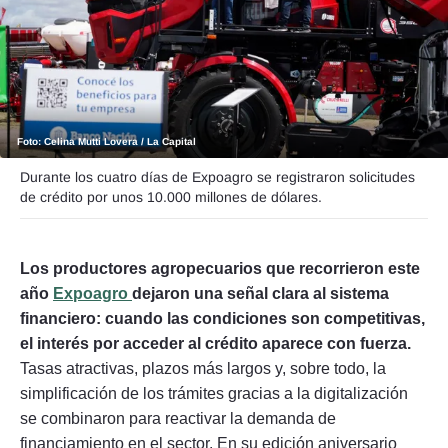
Seguinos
Foto: Celina Mutti Lovera / La Capital
Durante los cuatro días de Expoagro se registraron solicitudes
de crédito por unos 10.000 millones de dólares.
Los productores agropecuarios que recorrieron este
año
Expoagro
dejaron una señal clara al sistema
financiero: cuando las condiciones son competitivas,
el interés por acceder al crédito aparece con fuerza.
Tasas atractivas, plazos más largos y, sobre todo, la
simplificación de los trámites gracias a la digitalización
se combinaron para reactivar la demanda de
financiamiento en el sector. En su edición aniversario