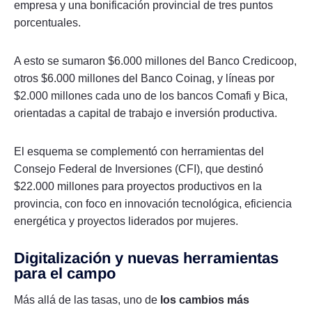
empresa y una bonificación provincial de tres puntos
porcentuales.
A esto se sumaron $6.000 millones del Banco Credicoop,
otros $6.000 millones del Banco Coinag, y líneas por
$2.000 millones cada uno de los bancos Comafi y Bica,
orientadas a capital de trabajo e inversión productiva.
El esquema se complementó con herramientas del
Consejo Federal de Inversiones (CFI), que destinó
$22.000 millones para proyectos productivos en la
provincia, con foco en innovación tecnológica, eficiencia
energética y proyectos liderados por mujeres.
Digitalización y nuevas herramientas
para el campo
Más allá de las tasas, uno de
los cambios más