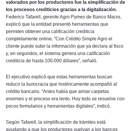
valorados por los productores fue la simplificación de
los procesos crediticios gracias a la digitalización.
Federico Tafarell, gerente Agro Pymes de Banco Macro,
explicó que la entidad presentó herramientas que
permiten obtener una calificación crediticia
completamente online. “Con Crédito Simple Agro el
cliente puede subir la información que ya declara al fisco
y, en segundos, el sistema genera una calificación
crediticia de hasta 100.000 dólares”, señaló.
El ejecutivo explicó que estas herramientas buscan
reducir la burocracia que históricamente acompañó al
crédito bancario. “Antes había que armar carpetas
enormes y el proceso era lento. Hoy todo se resuelve con
pocos formularios y herramientas digitales”, indicó.
Según Tafarell, la simplificación de trámites está
ayudando a que los productores vuelvan a los bancos