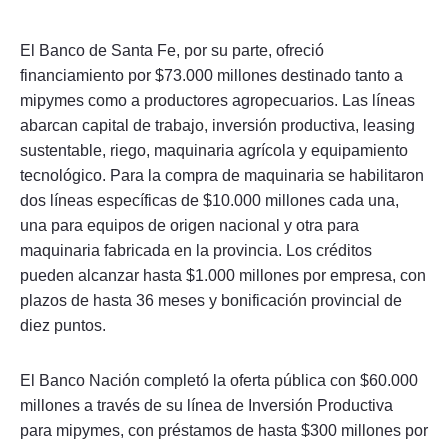
El Banco de Santa Fe, por su parte, ofreció
financiamiento por $73.000 millones destinado tanto a
mipymes como a productores agropecuarios. Las líneas
abarcan capital de trabajo, inversión productiva, leasing
sustentable, riego, maquinaria agrícola y equipamiento
tecnológico. Para la compra de maquinaria se habilitaron
dos líneas específicas de $10.000 millones cada una,
una para equipos de origen nacional y otra para
maquinaria fabricada en la provincia. Los créditos
pueden alcanzar hasta $1.000 millones por empresa, con
plazos de hasta 36 meses y bonificación provincial de
diez puntos.
El Banco Nación completó la oferta pública con $60.000
millones a través de su línea de Inversión Productiva
para mipymes, con préstamos de hasta $300 millones por