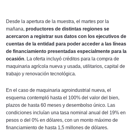
Desde la apertura de la muestra, el martes por la
mañana,
productores de distintas regiones se
acercaron a registrar sus datos con los ejecutivos de
cuentas de la entidad para poder acceder a las líneas
de financiamiento presentadas especialmente para la
ocasión
. La oferta incluyó créditos para la compra de
maquinaria agrícola nueva y usada, utilitarios, capital de
trabajo y renovación tecnológica.
En el caso de maquinaria agroindustrial nueva, el
esquema contempló hasta el 100% del valor del bien,
plazos de hasta 60 meses y desembolso único. Las
condiciones incluían una tasa nominal anual del 19% en
pesos o del 0% en dólares, con un monto máximo de
financiamiento de hasta 1,5 millones de dólares.