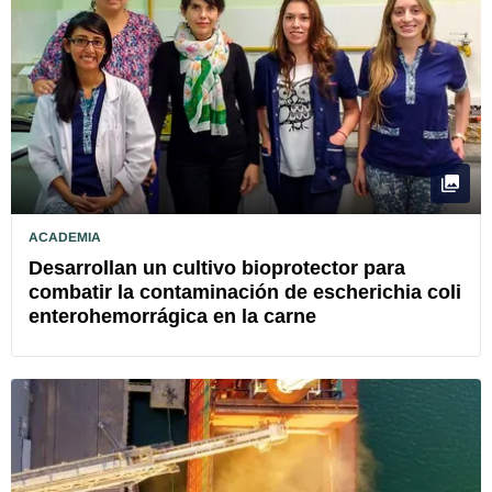
ACADEMIA
Desarrollan un cultivo bioprotector para
combatir la contaminación de escherichia coli
enterohemorrágica en la carne