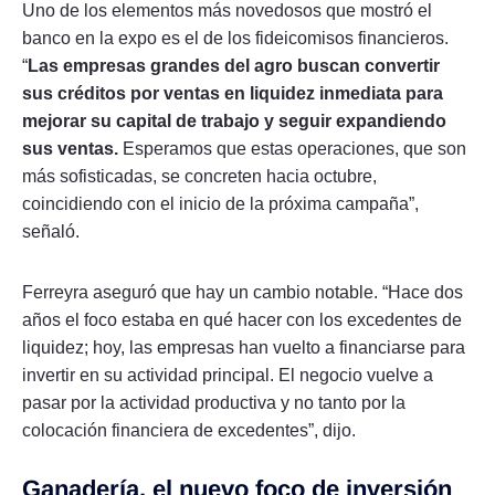
Uno de los elementos más novedosos que mostró el
banco en la expo es el de los fideicomisos financieros.
“
Las empresas grandes del agro buscan convertir
sus créditos por ventas en liquidez inmediata para
mejorar su capital de trabajo y seguir expandiendo
sus ventas.
Esperamos que estas operaciones, que son
más sofisticadas, se concreten hacia octubre,
coincidiendo con el inicio de la próxima campaña”,
señaló.
Ferreyra aseguró que hay un cambio notable. “Hace dos
años el foco estaba en qué hacer con los excedentes de
liquidez; hoy, las empresas han vuelto a financiarse para
invertir en su actividad principal. El negocio vuelve a
pasar por la actividad productiva y no tanto por la
colocación financiera de excedentes”, dijo.
Ganadería, el nuevo foco de inversión