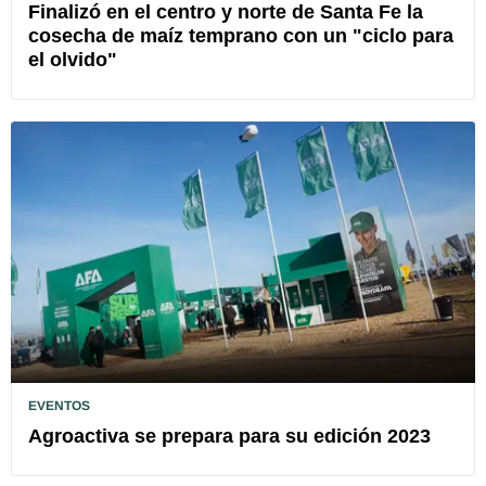
Finalizó en el centro y norte de Santa Fe la
cosecha de maíz temprano con un "ciclo para
el olvido"
EVENTOS
Agroactiva se prepara para su edición 2023