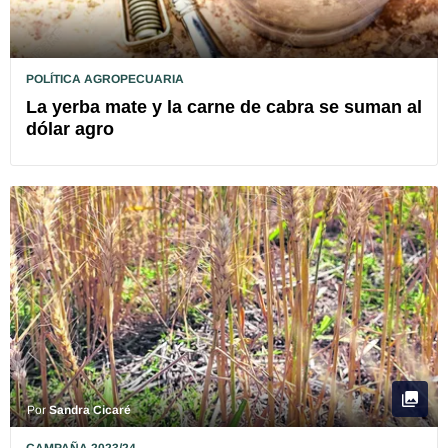
POLÍTICA AGROPECUARIA
La yerba mate y la carne de cabra se suman al
dólar agro
Por
Sandra Cicaré