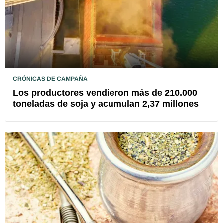
CRÓNICAS DE CAMPAÑA
Los productores vendieron más de 210.000
toneladas de soja y acumulan 2,37 millones