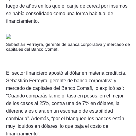
luego de años en los que el canje de cereal por insumos
se había consolidado como una forma habitual de
financiamiento.
Sebastián Ferreyra, gerente de banca corporativa y mercado de
capitales del Banco Comafi.
El sector financiero apostó al dólar en materia crediticia.
Sebastián Ferreyra, gerente de banca corporativa y
mercado de capitales del Banco Comafi, lo explicó así:
“Cuando comparás la mejor tasa en pesos, en el mejor
de los casos al 25%, contra una de 7% en dólares, la
diferencia es clara en un escenario de estabilidad
cambiaria”. Además, “por el blanqueo los bancos están
muy líquidos en dólares, lo que baja el costo del
financiamiento”.