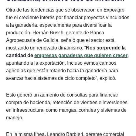
Otra de las tendencias que se observaron en Expoagro
fue el creciente interés por financiar proyectos vinculados
a la ganadería, especialmente para diversificar la
producción. Hernán Busch, gerente de Banca
Agropecuaria de Galicia, señaló que el sector está
mostrando un renovado dinamismo. “
Nos sorprende la
cantidad de
empresas ganaderas que quieren crecer
,
apuntando a la exportación. Incluso vemos campos
agrícolas que están rotando hacia la ganadería para
avanzar hacia sistemas de ciclo completo”, explicó.
Esto generó un aumento de consultas para financiar
compra de hacienda, retención de vientres e inversiones
en infraestructura, como mangas, corrales y sistemas de
manejo.
En la misma línea, Leandro Barbieri, gerente comercial