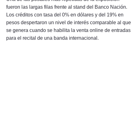
fueron las largas filas frente al stand del Banco Nación.
Los créditos con tasa del 0% en dólares y del 19% en
pesos despertaron un nivel de interés comparable al que
se genera cuando se habilita la venta online de entradas
para el recital de una banda internacional.