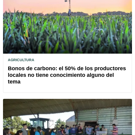
AGRICULTURA
Bonos de carbono: el 50% de los productores
locales no tiene conocimiento alguno del
tema