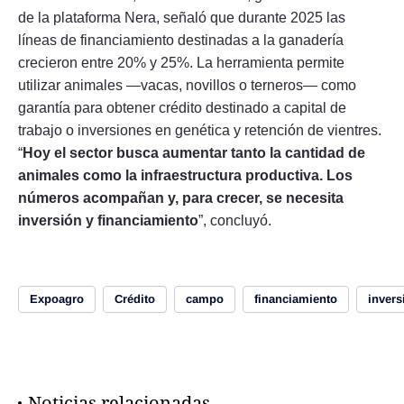
de la plataforma Nera, señaló que durante 2025 las
líneas de financiamiento destinadas a la ganadería
crecieron entre 20% y 25%. La herramienta permite
utilizar animales —vacas, novillos o terneros— como
garantía para obtener crédito destinado a capital de
trabajo o inversiones en genética y retención de vientres.
“
Hoy el sector busca aumentar tanto la cantidad de
animales como la infraestructura productiva. Los
números acompañan y, para crecer, se necesita
inversión y financiamiento
”, concluyó.
Expoagro
Crédito
campo
financiamiento
invers
Noticias relacionadas