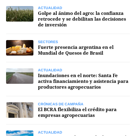
ACTUALIDAD
Golpe al ánimo del agro: la confianza
retrocede y se debilitan las decisiones
de inversión
SECTORES
Fuerte presencia argentina en el
Mundial de Quesos de Brasil
ACTUALIDAD
Inundaciones en el norte: Santa Fe
activa financiamiento y asistencia para
productores agropecuarios
CRÓNICAS DE CAMPAÑA
El BCRA flexibiliza el crédito para
empresas agropecuarias
ACTUALIDAD