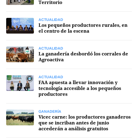
Territorio
Mercados
ACTUALIDAD
Los pequeños productores rurales, en
el centro de la escena
Seguinos
ACTUALIDAD
La ganadería desbordó los corrales de
Agroactiva
ACTUALIDAD
FAA apuesta a llevar innovación y
tecnología accesible a los pequeños
productores
GANADERÍA
Vicec carne: los productores ganaderos
que se incriban antes de junio
accederán a análisis gratuitos