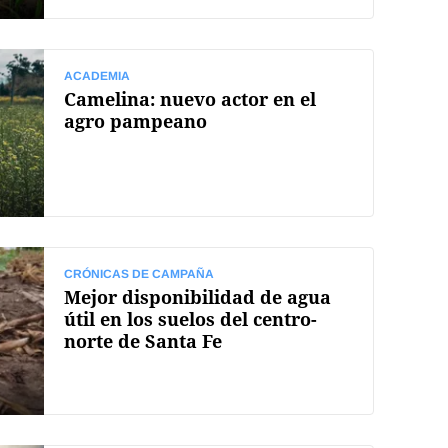
ACADEMIA
Camelina: nuevo actor en el
agro pampeano
CRÓNICAS DE CAMPAÑA
Mejor disponibilidad de agua
útil en los suelos del centro-
norte de Santa Fe