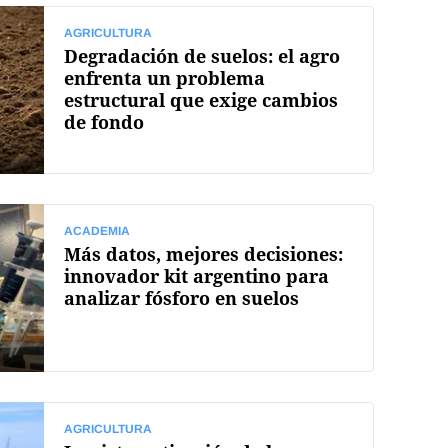
AGRICULTURA
Degradación de suelos: el agro
enfrenta un problema
estructural que exige cambios
de fondo
ACADEMIA
Más datos, mejores decisiones:
innovador kit argentino para
analizar fósforo en suelos
AGRICULTURA