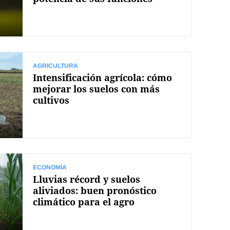
AGRICULTURA
Intensificación agrícola: cómo
mejorar los suelos con más
cultivos
ECONOMÍA
Lluvias récord y suelos
aliviados: buen pronóstico
climático para el agro