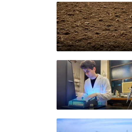
Mercados
Seguinos