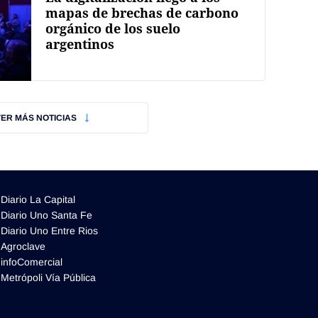
mapas de brechas de carbono
orgánico de los suelo
argentinos
VER MÁS NOTICIAS
Diario La Capital
Diario Uno Santa Fe
Diario Uno Entre Rios
Agroclave
infoComercial
Metrópoli Vía Pública