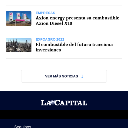
EMPRESAS
Axion energy presenta su combustible
Axion Diesel X10
EXPOAGRO 2022
El combustible del futuro tracciona
inversiones
VER MÁS NOTICIAS
Seguinos