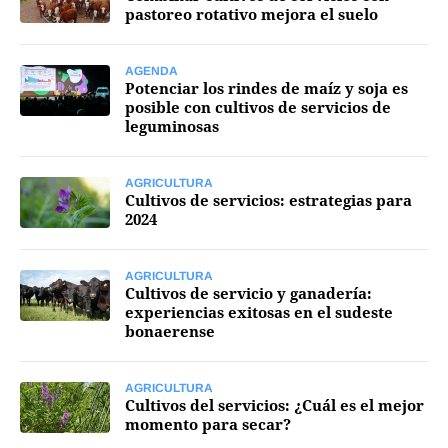
pastoreo rotativo mejora el suelo
Mercados
AGENDA
Potenciar los rindes de maíz y soja es
posible con cultivos de servicios de
leguminosas
Seguinos
AGRICULTURA
Cultivos de servicios: estrategias para
2024
AGRICULTURA
Cultivos de servicio y ganadería:
experiencias exitosas en el sudeste
bonaerense
AGRICULTURA
Cultivos del servicios: ¿Cuál es el mejor
momento para secar?