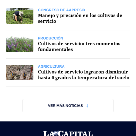
CONGRESO DE AAPRESID
Manejo y precisión en los cultivos de
servicio
PRODUCCIÓN
Cultivos de servicio: tres momentos
fundamentales
AGRICULTURA
Cultivos de servicio lograron disminuir
hasta 6 grados la temperatura del suelo
VER MÁS NOTICIAS