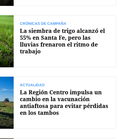
CRÓNICAS DE CAMPAÑA
La siembra de trigo alcanzó el
55% en Santa Fe, pero las
lluvias frenaron el ritmo de
trabajo
ACTUALIDAD
La Región Centro impulsa un
cambio en la vacunación
antiaftosa para evitar pérdidas
en los tambos