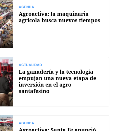
AGENDA
Agroactiva: la maquinaria
agrícola busca nuevos tiempos
ACTUALIDAD
La ganadería y la tecnología
empujan una nueva etapa de
inversión en el agro
santafesino
AGENDA
Agroactiva: Santa Fe anunció