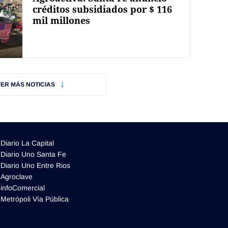
créditos subsidiados por $ 116
mil millones
VER MÁS NOTICIAS
Diario La Capital
Diario Uno Santa Fe
Diario Uno Entre Rios
Agroclave
infoComercial
Metrópoli Vía Pública