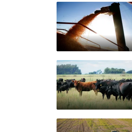
Mercados
Seguinos