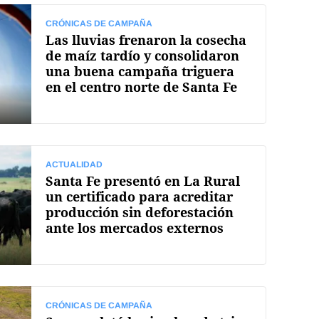
CRÓNICAS DE CAMPAÑA
Las lluvias frenaron la cosecha
de maíz tardío y consolidaron
una buena campaña triguera
en el centro norte de Santa Fe
ACTUALIDAD
Santa Fe presentó en La Rural
un certificado para acreditar
producción sin deforestación
ante los mercados externos
CRÓNICAS DE CAMPAÑA