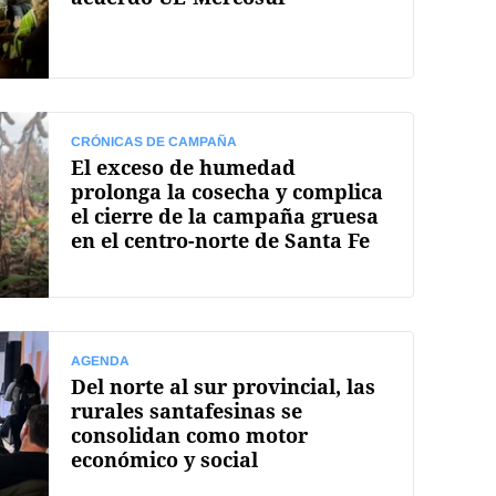
CRÓNICAS DE CAMPAÑA
El exceso de humedad
prolonga la cosecha y complica
el cierre de la campaña gruesa
en el centro-norte de Santa Fe
AGENDA
Del norte al sur provincial, las
rurales santafesinas se
consolidan como motor
económico y social