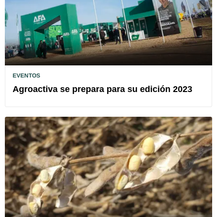
EVENTOS
Agroactiva se prepara para su edición 2023