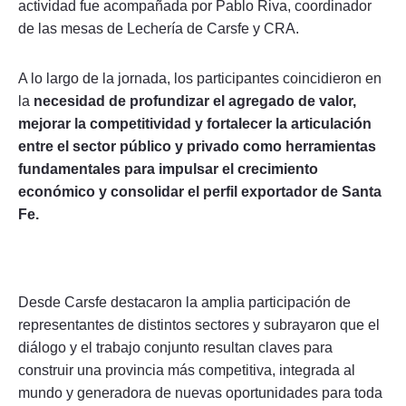
actividad fue acompañada por Pablo Riva, coordinador
de las mesas de Lechería de Carsfe y CRA.
A lo largo de la jornada, los participantes coincidieron en
la
necesidad de profundizar el agregado de valor,
mejorar la competitividad y fortalecer la articulación
entre el sector público y privado como herramientas
fundamentales para impulsar el crecimiento
económico y consolidar el perfil exportador de Santa
Fe.
Desde Carsfe destacaron la amplia participación de
representantes de distintos sectores y subrayaron que el
diálogo y el trabajo conjunto resultan claves para
construir una provincia más competitiva, integrada al
mundo y generadora de nuevas oportunidades para toda