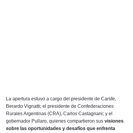
La apertura estuvo a cargo del presidente de Carsfe,
Berardo Vignatti; el presidente de Confederaciones
Rurales Argentinas (CRA), Carlos Castagnani; y el
gobernador Pullaro, quienes compartieron sus
visiones
sobre las oportunidades y desafíos que enfrenta