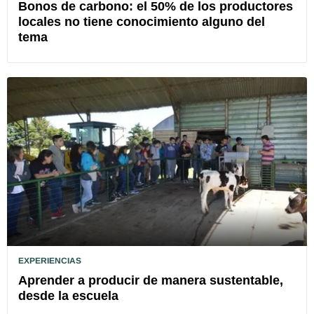
Bonos de carbono: el 50% de los productores
locales no tiene conocimiento alguno del
tema
EXPERIENCIAS
Aprender a producir de manera sustentable,
desde la escuela