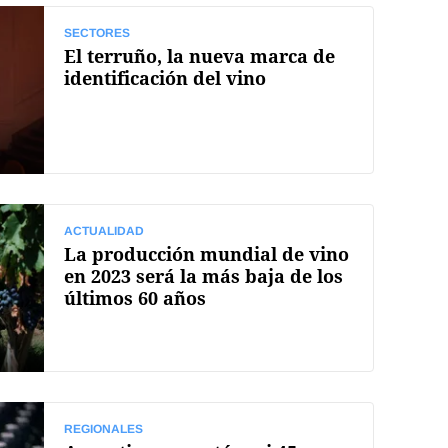
SECTORES
El terruño, la nueva marca de
identificación del vino
ACTUALIDAD
La producción mundial de vino
en 2023 será la más baja de los
últimos 60 años
REGIONALES