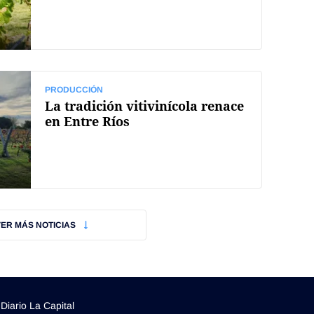
PRODUCCIÓN
La tradición vitivinícola renace
en Entre Ríos
VER MÁS NOTICIAS
Diario La Capital