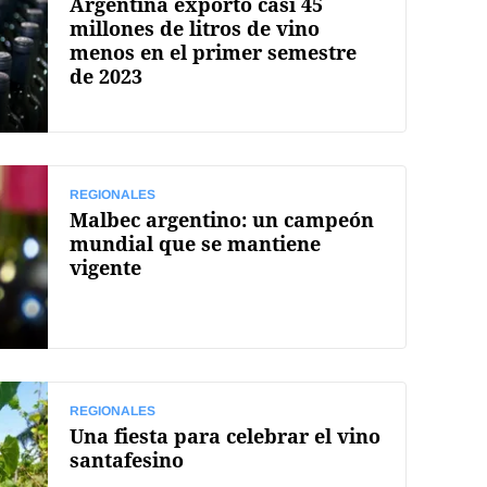
Argentina exportó casi 45
millones de litros de vino
menos en el primer semestre
de 2023
REGIONALES
Malbec argentino: un campeón
mundial que se mantiene
vigente
REGIONALES
Una fiesta para celebrar el vino
santafesino