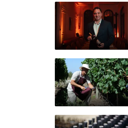
Mercados
Seguinos