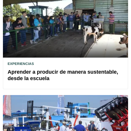
EXPERIENCIAS
Aprender a producir de manera sustentable,
desde la escuela