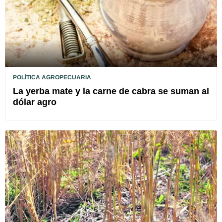
POLÍTICA AGROPECUARIA
La yerba mate y la carne de cabra se suman al
dólar agro