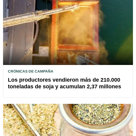
CRÓNICAS DE CAMPAÑA
Los productores vendieron más de 210.000
toneladas de soja y acumulan 2,37 millones