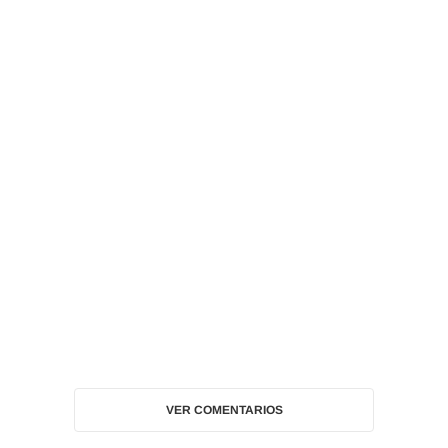
VER COMENTARIOS