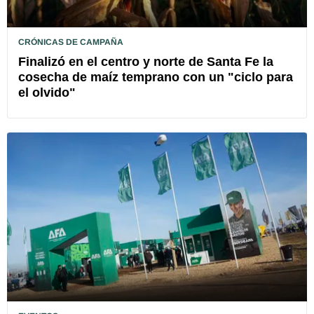
CRÓNICAS DE CAMPAÑA
Finalizó en el centro y norte de Santa Fe la
cosecha de maíz temprano con un "ciclo para
el olvido"