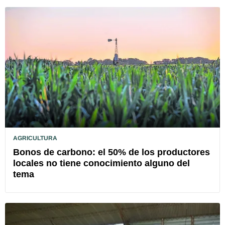
AGRICULTURA
Bonos de carbono: el 50% de los productores
locales no tiene conocimiento alguno del
tema