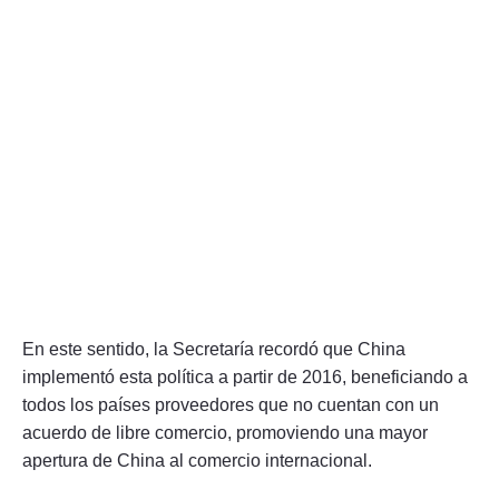
En este sentido, la Secretaría recordó que China
implementó esta política a partir de 2016, beneficiando a
todos los países proveedores que no cuentan con un
acuerdo de libre comercio, promoviendo una mayor
apertura de China al comercio internacional.