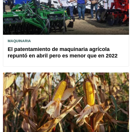
MAQUINARIA
El patentamiento de maquinaria agrícola
repuntó en abril pero es menor que en 2022