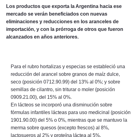
Los productos que exporta la Argentina hacia ese
mercado se verán beneficiados con nuevas
eliminaciones y reducciones en los aranceles de
importación, y con la prórroga de otros que fueron
alcanzados en años anteriores.
Para el rubro hortalizas y especias se estableció una
reducción del arancel sobre granos de maíz dulce,
seco (posición 0712.90.99) del 13% al 0%; y sobre
semillas de cilantro, sin triturar o moler (posición
0909.21.00), del 15% al 0%.
En lácteos se incorporó una disminución sobre
fórmulas infantiles lácteas para uso medicinal (posición
1901.90.00) del 5% o 0%, mientras que se mantuvo la
merma sobre quesos (excepto frescos) al 8%,
lactosueros al 2% y proteína láctea al 5%.