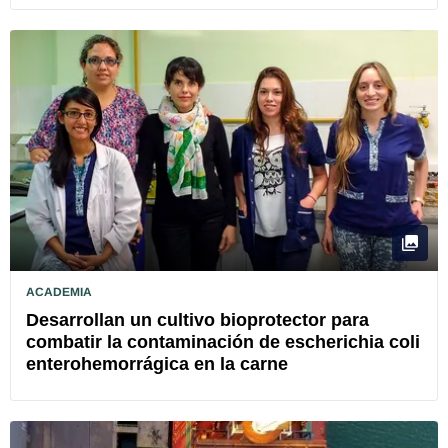
ACADEMIA
Desarrollan un cultivo bioprotector para
combatir la contaminación de escherichia coli
enterohemorrágica en la carne