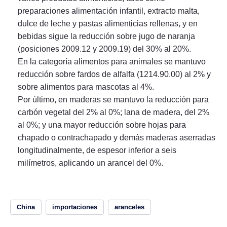
preparaciones alimentación infantil, extracto malta,
dulce de leche y pastas alimenticias rellenas, y en
bebidas sigue la reducción sobre jugo de naranja
(posiciones 2009.12 y 2009.19) del 30% al 20%.
En la categoría alimentos para animales se mantuvo
reducción sobre fardos de alfalfa (1214.90.00) al 2% y
sobre alimentos para mascotas al 4%.
Por último, en maderas se mantuvo la reducción para
carbón vegetal del 2% al 0%; lana de madera, del 2%
al 0%; y una mayor reducción sobre hojas para
chapado o contrachapado y demás maderas aserradas
longitudinalmente, de espesor inferior a seis
milímetros, aplicando un arancel del 0%.
China
importaciones
aranceles