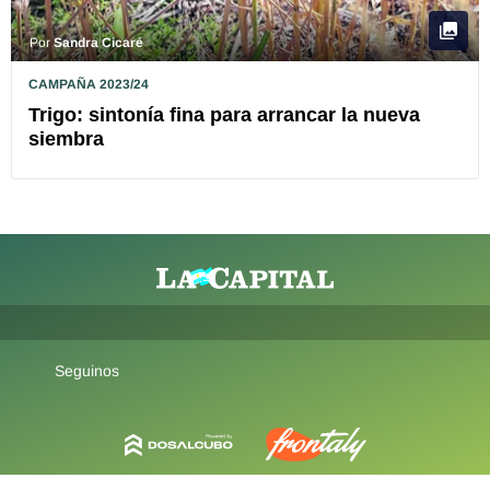
Por
Sandra Cicaré
CAMPAÑA 2023/24
Trigo: sintonía fina para arrancar la nueva
siembra
Seguinos