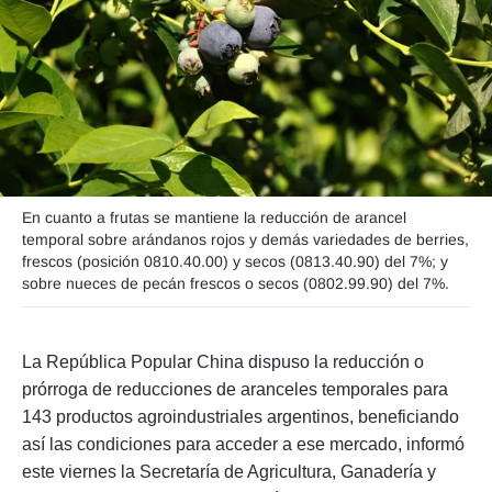
Seguinos
En cuanto a frutas se mantiene la reducción de arancel
temporal sobre arándanos rojos y demás variedades de berries,
frescos (posición 0810.40.00) y secos (0813.40.90) del 7%; y
sobre nueces de pecán frescos o secos (0802.99.90) del 7%.
La República Popular China dispuso la reducción o
prórroga de reducciones de aranceles temporales para
143 productos agroindustriales argentinos, beneficiando
así las condiciones para acceder a ese mercado, informó
este viernes la Secretaría de Agricultura, Ganadería y