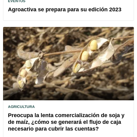
EVENTOS
Agroactiva se prepara para su edición 2023
AGRICULTURA
Preocupa la lenta comercialización de soja y
de maíz, ¿cómo se generará el flujo de caja
necesario para cubrir las cuentas?