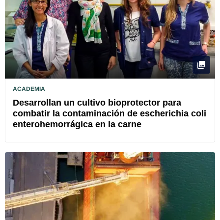
ACADEMIA
Desarrollan un cultivo bioprotector para
combatir la contaminación de escherichia coli
enterohemorrágica en la carne