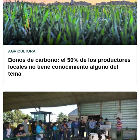
AGRICULTURA
Bonos de carbono: el 50% de los productores
locales no tiene conocimiento alguno del
tema