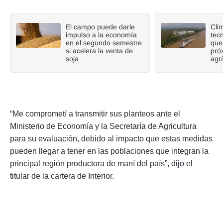
El campo puede darle
Cli
impulso a la economía
tecn
en el segundo semestre
que
si acelera la venta de
pró
soja
agr
“Me comprometí a transmitir sus planteos ante el
Ministerio de Economía y la Secretaría de Agricultura
para su evaluación, debido al impacto que estas medidas
pueden llegar a tener en las poblaciones que integran la
principal región productora de maní del país”, dijo el
titular de la cartera de Interior.