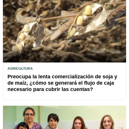
AGRICULTURA
Preocupa la lenta comercialización de soja y
de maíz, ¿cómo se generará el flujo de caja
necesario para cubrir las cuentas?