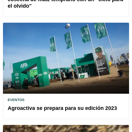
el olvido"
EVENTOS
Agroactiva se prepara para su edición 2023