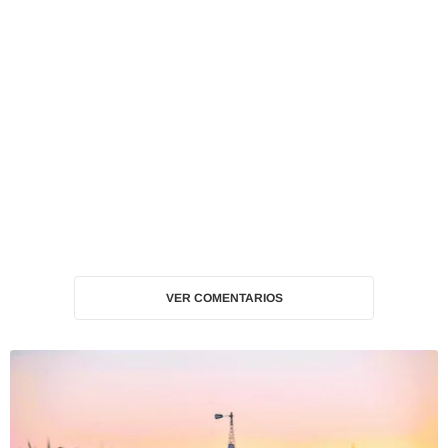
VER COMENTARIOS