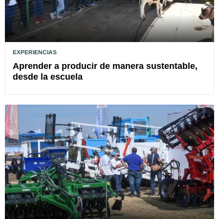
EXPERIENCIAS
Aprender a producir de manera sustentable,
desde la escuela