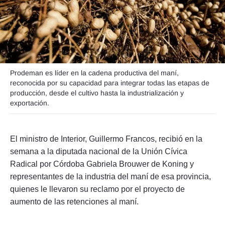
Seguinos
Prodeman es líder en la cadena productiva del maní,
reconocida por su capacidad para integrar todas las etapas de
producción, desde el cultivo hasta la industrialización y
exportación.
El ministro de Interior, Guillermo Francos, recibió en la
semana a la diputada nacional de la Unión Cívica
Radical por Córdoba Gabriela Brouwer de Koning y
representantes de la industria del maní de esa provincia,
quienes le llevaron su reclamo por el proyecto de
aumento de las retenciones al maní.