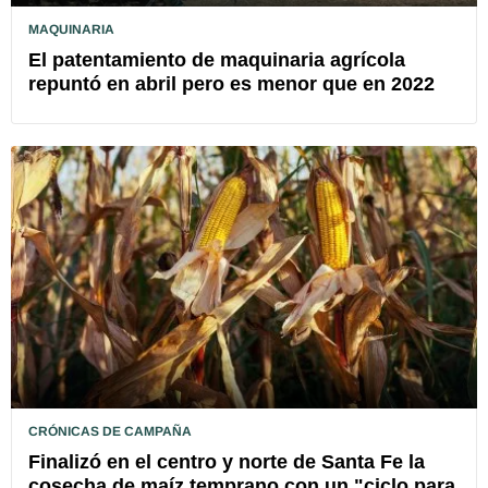
MAQUINARIA
El patentamiento de maquinaria agrícola
repuntó en abril pero es menor que en 2022
CRÓNICAS DE CAMPAÑA
Finalizó en el centro y norte de Santa Fe la
cosecha de maíz temprano con un "ciclo para