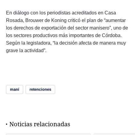
En diálogo con los periodistas acreditados en Casa
Rosada, Brouwer de Koning criticó el plan de “aumentar
los derechos de exportación del sector manisero”, uno de
los sectores productivos más importantes de Córdoba.
Según la legisladora, “la decisión afecta de manera muy
grave la actividad”.
maní
retenciones
Noticias relacionadas