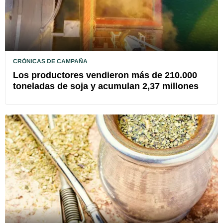
CRÓNICAS DE CAMPAÑA
Los productores vendieron más de 210.000
toneladas de soja y acumulan 2,37 millones