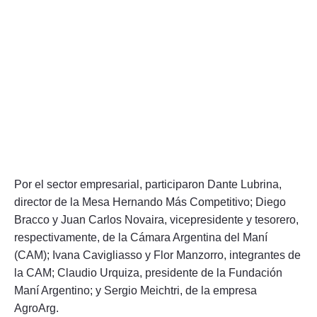
Por el sector empresarial, participaron Dante Lubrina,
director de la Mesa Hernando Más Competitivo; Diego
Bracco y Juan Carlos Novaira, vicepresidente y tesorero,
respectivamente, de la Cámara Argentina del Maní
(CAM); Ivana Cavigliasso y Flor Manzorro, integrantes de
la CAM; Claudio Urquiza, presidente de la Fundación
Maní Argentino; y Sergio Meichtri, de la empresa
AgroArg.