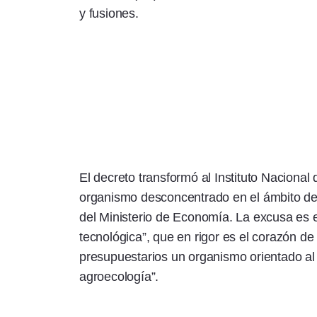
y fusiones.
El decreto transformó al Instituto Nacional
organismo desconcentrado en el ámbito de 
del Ministerio de Economía. La excusa es en
tecnológica”, que en rigor es el corazón de
presupuestarios un organismo orientado al e
agroecología”.