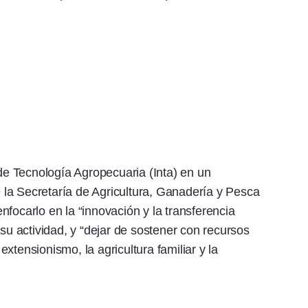
 de Tecnología Agropecuaria (Inta) en un
la Secretaría de Agricultura, Ganadería y Pesca
focarlo en la “innovación y la transferencia
 su actividad, y “dejar de sostener con recursos
xtensionismo, la agricultura familiar y la