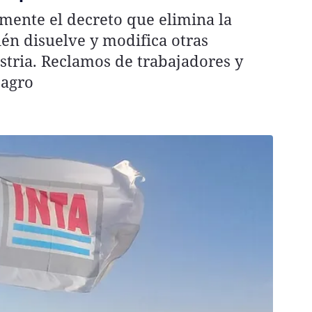
lmente el decreto que elimina la
én disuelve y modifica otras
stria. Reclamos de trabajadores y
 agro