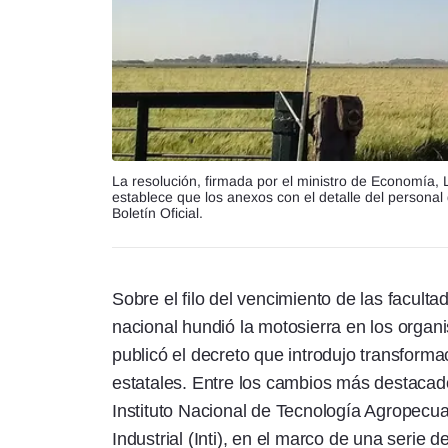
La resolución, firmada por el ministro de Economía, 
establece que los anexos con el detalle del personal
Boletín Oficial.
Sobre el filo del vencimiento de las facult
nacional hundió la motosierra en los orga
publicó el decreto que introdujo transforma
estatales. Entre los cambios más destacados
Instituto Nacional de Tecnología Agropecuar
Industrial (Inti), en el marco de una serie