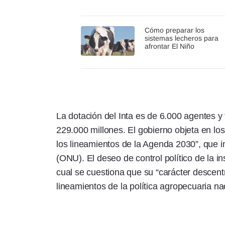
Cómo preparar los
sistemas lecheros para
afrontar El Niño
La dotación del Inta es de 6.000 agentes 
229.000 millones. El gobierno objeta en lo
los lineamientos de la Agenda 2030”, que 
(ONU). El deseo de control político de la in
cual se cuestiona que su “carácter descentr
lineamientos de la política agropecuaria nac