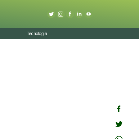
Tecnología