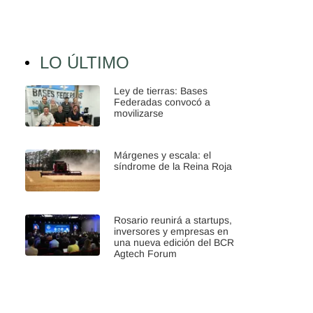
LO ÚLTIMO
Ley de tierras: Bases
Federadas convocó a
movilizarse
Márgenes y escala: el
síndrome de la Reina Roja
Rosario reunirá a startups,
inversores y empresas en
una nueva edición del BCR
Agtech Forum