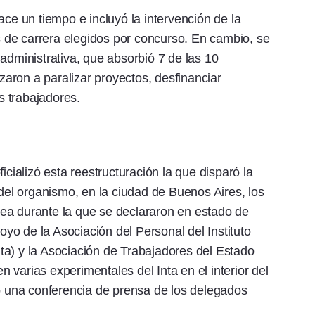
ace un tiempo e incluyó la intervención de la
de carrera elegidos por concurso. En cambio, se
administrativa, que absorbió 7 de las 10
aron a paralizar proyectos, desfinanciar
os trabajadores.
icializó esta reestructuración la que disparó la
 del organismo, en la ciudad de Buenos Aires, los
ea durante la que se declararon en estado de
poyo de la Asociación del Personal del Instituto
ta) y la Asociación de Trabajadores del Estado
varias experimentales del Inta en el interior del
zó una conferencia de prensa de los delegados