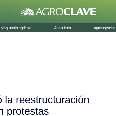
Maquinaria agrícola
Agricultura
Agronegocios
 la reestructuración
an protestas