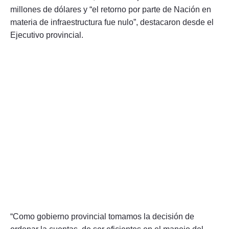
millones de dólares y “el retorno por parte de Nación en
materia de infraestructura fue nulo”, destacaron desde el
Ejecutivo provincial.
“Como gobierno provincial tomamos la decisión de