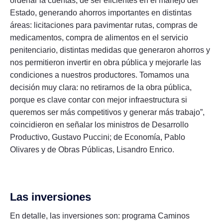
ordenar la cuentas, de ser eficientes en el manejo del
Estado, generando ahorros importantes en distintas
áreas: licitaciones para pavimentar rutas, compras de
medicamentos, compra de alimentos en el servicio
penitenciario, distintas medidas que generaron ahorros y
nos permitieron invertir en obra pública y mejorarle las
condiciones a nuestros productores. Tomamos una
decisión muy clara: no retirarnos de la obra pública,
porque es clave contar con mejor infraestructura si
queremos ser más competitivos y generar más trabajo”,
coincidieron en señalar los ministros de Desarrollo
Productivo, Gustavo Puccini; de Economía, Pablo
Olivares y de Obras Públicas, Lisandro Enrico.
Las inversiones
En detalle, las inversiones son: programa Caminos