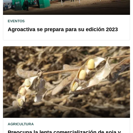
EVENTOS
Agroactiva se prepara para su edición 2023
AGRICULTURA
Preocupa la lenta comercialización de soja y