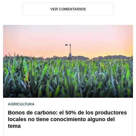
VER COMENTARIOS
AGRICULTURA
Bonos de carbono: el 50% de los productores
locales no tiene conocimiento alguno del
tema