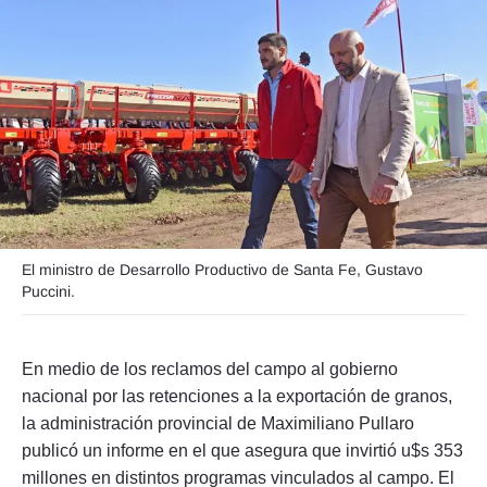
Seguinos
El ministro de Desarrollo Productivo de Santa Fe, Gustavo
Puccini.
En medio de los reclamos del campo al gobierno
nacional por las retenciones a la exportación de granos,
la administración provincial de Maximiliano Pullaro
publicó un informe en el que asegura que invirtió u$s 353
millones en distintos programas vinculados al campo. El