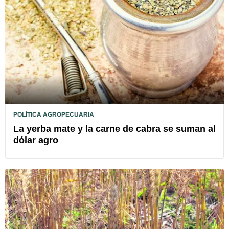
POLÍTICA AGROPECUARIA
La yerba mate y la carne de cabra se suman al
dólar agro