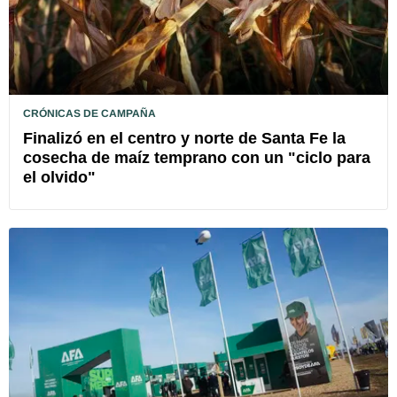
CRÓNICAS DE CAMPAÑA
Finalizó en el centro y norte de Santa Fe la
cosecha de maíz temprano con un "ciclo para
el olvido"