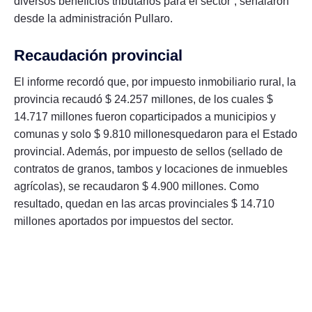
diversos beneficios tributarios para el sector”, señalaron
desde la administración Pullaro.
Recaudación provincial
El informe recordó que, por impuesto inmobiliario rural, la
provincia recaudó $ 24.257 millones, de los cuales $
14.717 millones fueron coparticipados a municipios y
comunas y solo $ 9.810 millonesquedaron para el Estado
provincial. Además, por impuesto de sellos (sellado de
contratos de granos, tambos y locaciones de inmuebles
agrícolas), se recaudaron $ 4.900 millones. Como
resultado, quedan en las arcas provinciales $ 14.710
millones aportados por impuestos del sector.