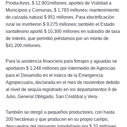
Productivos, $ 12.901millones; aportes de Vialidad a
Municipios y Comunas, $ 1.783 millones; mantenimiento
de calzada natural $ 951 millones. Para electrificación
rural se invirtieron $ 9.275 millones; también el Estado
santafesino aportó $ 10.300 millones en subsidio de tasa
de interés, que permitió préstamos por un monto de
$41.200 millones.
Para la asistencia financiera para forrajes y aguadas se
aportaron $ 1.248 millones por intermedio de Agencias
para el Desarrollo en el marco de la Emergencia
Agropecuaria, declarada en el mes de noviembre debido
al nivel de sequía registrado en los departamentos 9 de
Julio, General Obligado, San Cristóbal y Vera.
También se otorgó a pequeños productores, con hasta
200 hectáreas y que producen en su propio campo,
descuentos del impuesto inmobiliario por $ 32 millones.