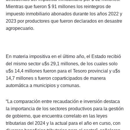
Mientras que fueron $ 91 millones los reintegros de
impuesto inmobiliario abonados durante los años 2022 y
2023 por productores que fueron declarados en desastre
agropecuario.
En materia impositiva en el último año, el Estado recibió
del mismo sector u$s 29,1 millones, de los cuales solo
u$s 14,4 millones fueron para el Tesoro provincial y u$s
14,7 millones s fueron coparticipados de manera
automática a municipios y comunas.
“La comparación entre recaudación e inversión destaca
la importancia de los sectores productivos para la gestión
de gobierno, que encuentra correlato en las leyes
tributarias del 2024 y la actual para el año en curso, con