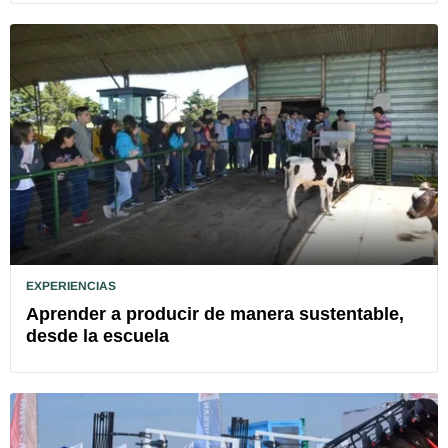
EXPERIENCIAS
Aprender a producir de manera sustentable,
desde la escuela