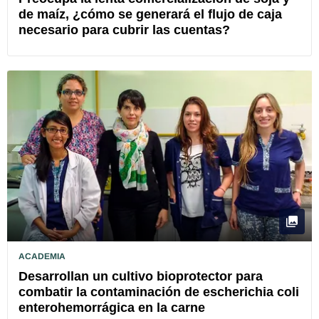
de maíz, ¿cómo se generará el flujo de caja
necesario para cubrir las cuentas?
ACADEMIA
Desarrollan un cultivo bioprotector para
combatir la contaminación de escherichia coli
enterohemorrágica en la carne