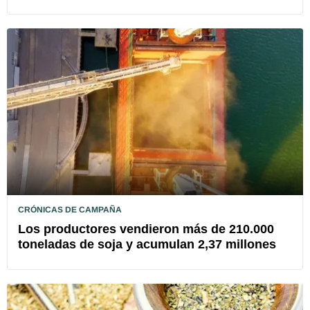
CRÓNICAS DE CAMPAÑA
Los productores vendieron más de 210.000
toneladas de soja y acumulan 2,37 millones