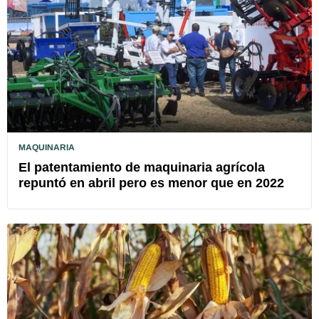
MAQUINARIA
El patentamiento de maquinaria agrícola
repuntó en abril pero es menor que en 2022