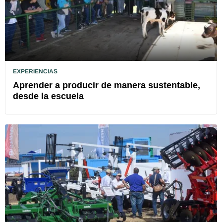
EXPERIENCIAS
Aprender a producir de manera sustentable,
desde la escuela