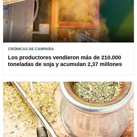
CRÓNICAS DE CAMPAÑA
Los productores vendieron más de 210.000
toneladas de soja y acumulan 2,37 millones