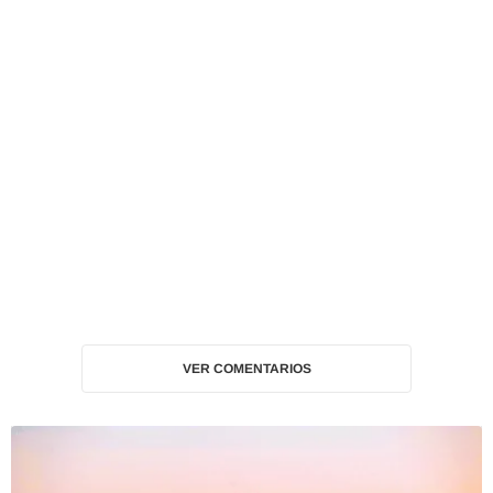
VER COMENTARIOS