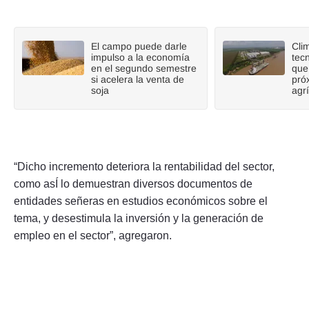
El campo puede darle
Cli
impulso a la economía
tecn
en el segundo semestre
que
si acelera la venta de
pró
soja
agr
“Dicho incremento deteriora la rentabilidad del sector,
como asÍ lo demuestran diversos documentos de
entidades señeras en estudios económicos sobre el
tema, y desestimula la inversión y la generación de
empleo en el sector”, agregaron.