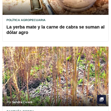
POLÍTICA AGROPECUARIA
La yerba mate y la carne de cabra se suman al
dólar agro
Por
Sandra Cicaré