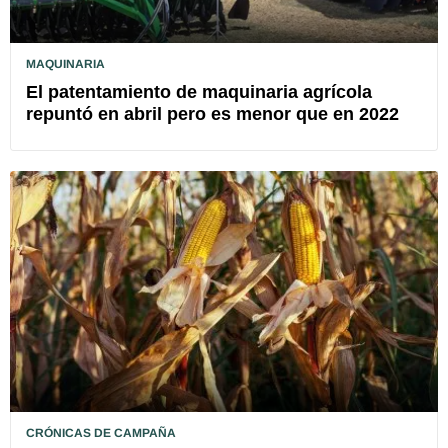
MAQUINARIA
El patentamiento de maquinaria agrícola
repuntó en abril pero es menor que en 2022
CRÓNICAS DE CAMPAÑA