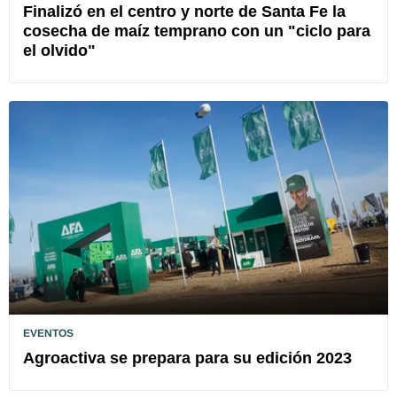
Finalizó en el centro y norte de Santa Fe la
cosecha de maíz temprano con un "ciclo para
el olvido"
EVENTOS
Agroactiva se prepara para su edición 2023