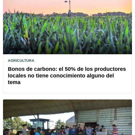
AGRICULTURA
Bonos de carbono: el 50% de los productores
locales no tiene conocimiento alguno del
tema