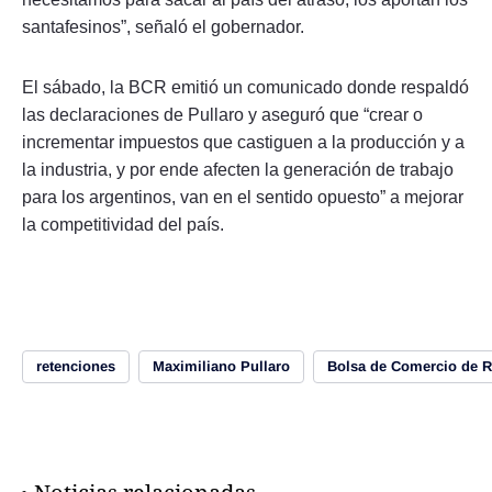
santafesinos”, señaló el gobernador.
El sábado, la BCR emitió un comunicado donde respaldó
las declaraciones de Pullaro y aseguró que “crear o
incrementar impuestos que castiguen a la producción y a
la industria, y por ende afecten la generación de trabajo
para los argentinos, van en el sentido opuesto” a mejorar
la competitividad del país.
retenciones
Maximiliano Pullaro
Bolsa de Comercio de R