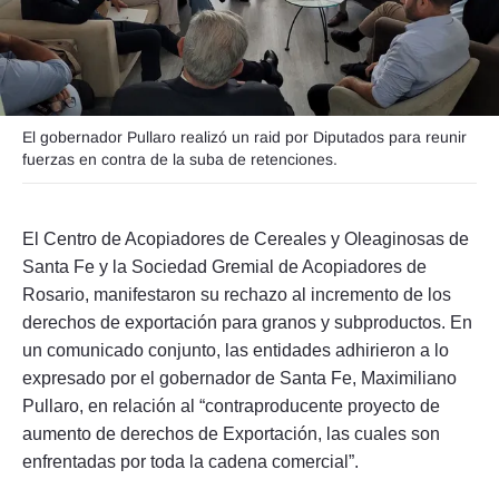
Seguinos
El gobernador Pullaro realizó un raid por Diputados para reunir
fuerzas en contra de la suba de retenciones.
El Centro de Acopiadores de Cereales y Oleaginosas de
Santa Fe y la Sociedad Gremial de Acopiadores de
Rosario, manifestaron su rechazo al incremento de los
derechos de exportación para granos y subproductos. En
un comunicado conjunto, las entidades adhirieron a lo
expresado por el gobernador de Santa Fe, Maximiliano
Pullaro, en relación al “contraproducente proyecto de
aumento de derechos de Exportación, las cuales son
enfrentadas por toda la cadena comercial”.