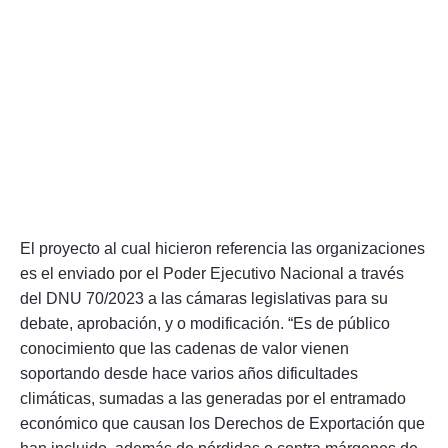
El proyecto al cual hicieron referencia las organizaciones
es el enviado por el Poder Ejecutivo Nacional a través
del DNU 70/2023 a las cámaras legislativas para su
debate, aprobación, y o modificación. “Es de público
conocimiento que las cadenas de valor vienen
soportando desde hace varios años dificultades
climáticas, sumadas a las generadas por el entramado
económico que causan los Derechos de Exportación que