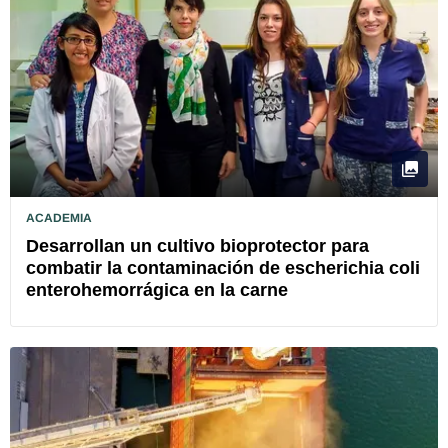
ACADEMIA
Desarrollan un cultivo bioprotector para
combatir la contaminación de escherichia coli
enterohemorrágica en la carne