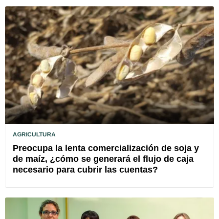
AGRICULTURA
Preocupa la lenta comercialización de soja y
de maíz, ¿cómo se generará el flujo de caja
necesario para cubrir las cuentas?