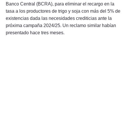
Banco Central (BCRA), para eliminar el recargo en la
tasa a los productores de trigo y soja con más del 5% de
existencias dada las necesidades crediticias ante la
próxima campaña 2024/25. Un reclamo similar habían
presentado hace tres meses.