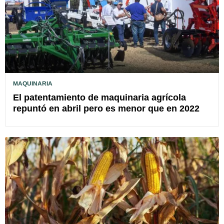
MAQUINARIA
El patentamiento de maquinaria agrícola
repuntó en abril pero es menor que en 2022