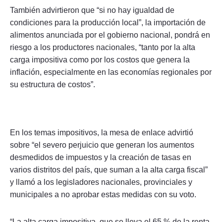
También advirtieron que “si no hay igualdad de
condiciones para la producción local”, la importación de
alimentos anunciada por el gobierno nacional, pondrá en
riesgo a los productores nacionales, “tanto por la alta
carga impositiva como por los costos que genera la
inflación, especialmente en las economías regionales por
su estructura de costos”.
En los temas impositivos, la mesa de enlace advirtió
sobre “el severo perjuicio que generan los aumentos
desmedidos de impuestos y la creación de tasas en
varios distritos del país, que suman a la alta carga fiscal”
y llamó a los legisladores nacionales, provinciales y
municipales a no aprobar estas medidas con su voto.
“La alta carga impositiva, que se lleva el 65 % de la renta