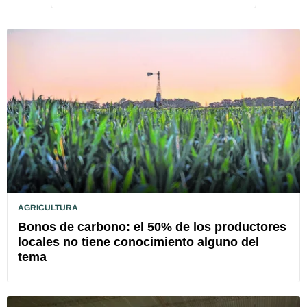
AGRICULTURA
Bonos de carbono: el 50% de los productores
locales no tiene conocimiento alguno del
tema