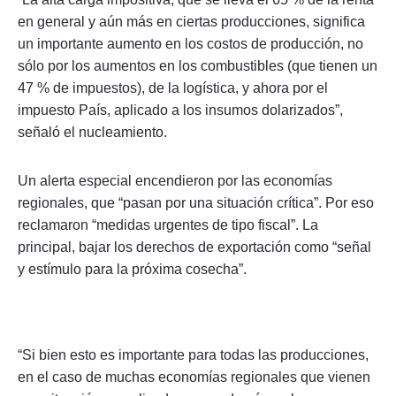
en general y aún más en ciertas producciones, significa
un importante aumento en los costos de producción, no
sólo por los aumentos en los combustibles (que tienen un
47 % de impuestos), de la logística, y ahora por el
impuesto País, aplicado a los insumos dolarizados”,
señaló el nucleamiento.
Un alerta especial encendieron por las economías
regionales, que “pasan por una situación crítica”. Por eso
reclamaron “medidas urgentes de tipo fiscal”. La
principal, bajar los derechos de exportación como “señal
y estímulo para la próxima cosecha”.
“Si bien esto es importante para todas las producciones,
en el caso de muchas economías regionales que vienen