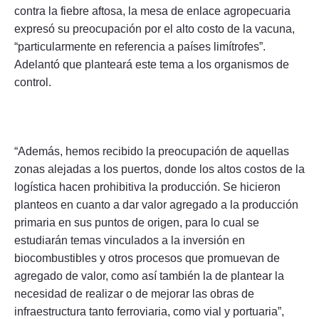
contra la fiebre aftosa, la mesa de enlace agropecuaria
expresó su preocupación por el alto costo de la vacuna,
“particularmente en referencia a países limítrofes”.
Adelantó que planteará este tema a los organismos de
control.
“Además, hemos recibido la preocupación de aquellas
zonas alejadas a los puertos, donde los altos costos de la
logística hacen prohibitiva la producción. Se hicieron
planteos en cuanto a dar valor agregado a la producción
primaria en sus puntos de origen, para lo cual se
estudiarán temas vinculados a la inversión en
biocombustibles y otros procesos que promuevan de
agregado de valor, como así también la de plantear la
necesidad de realizar o de mejorar las obras de
infraestructura tanto ferroviaria, como vial y portuaria”,