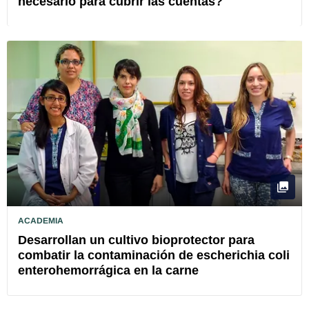
necesario para cubrir las cuentas?
ACADEMIA
Desarrollan un cultivo bioprotector para
combatir la contaminación de escherichia coli
enterohemorrágica en la carne