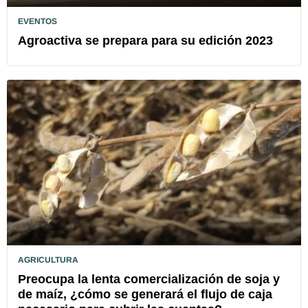
EVENTOS
Agroactiva se prepara para su edición 2023
AGRICULTURA
Preocupa la lenta comercialización de soja y
de maíz, ¿cómo se generará el flujo de caja