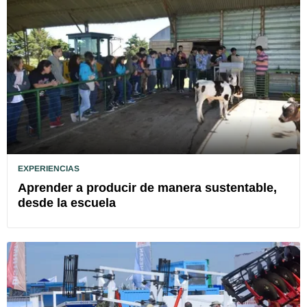
EXPERIENCIAS
Aprender a producir de manera sustentable,
desde la escuela