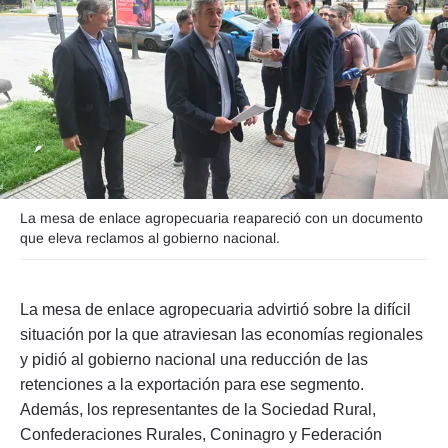
Seguinos
La mesa de enlace agropecuaria reapareció con un documento
que eleva reclamos al gobierno nacional.
La mesa de enlace agropecuaria advirtió sobre la difícil
situación por la que atraviesan las economías regionales
y pidió al gobierno nacional una reducción de las
retenciones a la exportación para ese segmento.
Además, los representantes de la Sociedad Rural,
Confederaciones Rurales, Coninagro y Federación