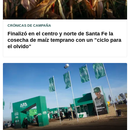
CRÓNICAS DE CAMPAÑA
Finalizó en el centro y norte de Santa Fe la
cosecha de maíz temprano con un "ciclo para
el olvido"