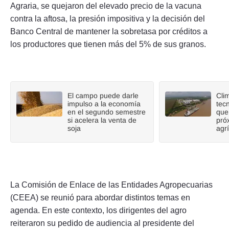
Agraria, se quejaron del elevado precio de la vacuna
contra la aftosa, la presión impositiva y la decisión del
Banco Central de mantener la sobretasa por créditos a
los productores que tienen más del 5% de sus granos.
El campo puede darle
Cli
impulso a la economía
tecn
en el segundo semestre
que
si acelera la venta de
pró
soja
agr
La Comisión de Enlace de las Entidades Agropecuarias
(CEEA) se reunió para abordar distintos temas en
agenda. En este contexto, los dirigentes del agro
reiteraron su pedido de audiencia al presidente del