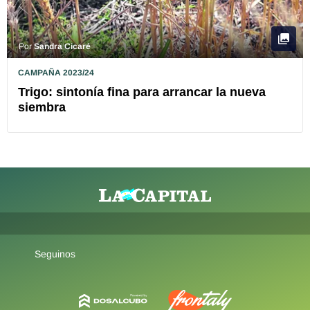
Por
Sandra Cicaré
CAMPAÑA 2023/24
Trigo: sintonía fina para arrancar la nueva
siembra
Seguinos