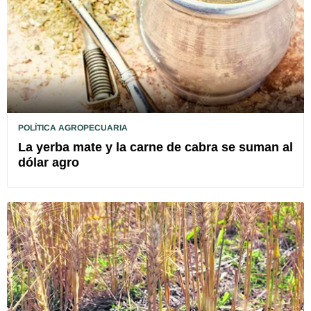
POLÍTICA AGROPECUARIA
La yerba mate y la carne de cabra se suman al
dólar agro