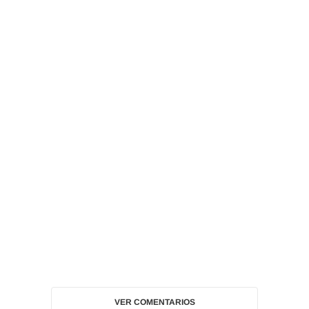
VER COMENTARIOS