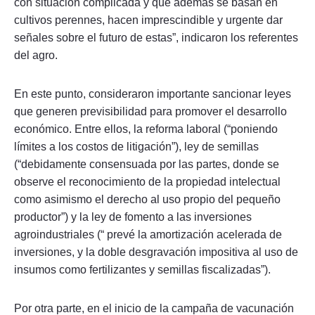
con situación complicada y que además se basan en
cultivos perennes, hacen imprescindible y urgente dar
señales sobre el futuro de estas”, indicaron los referentes
del agro.
En este punto, consideraron importante sancionar leyes
que generen previsibilidad para promover el desarrollo
económico. Entre ellos, la reforma laboral (“poniendo
límites a los costos de litigación”), ley de semillas
(“debidamente consensuada por las partes, donde se
observe el reconocimiento de la propiedad intelectual
como asimismo el derecho al uso propio del pequeño
productor”) y la ley de fomento a las inversiones
agroindustriales (“ prevé la amortización acelerada de
inversiones, y la doble desgravación impositiva al uso de
insumos como fertilizantes y semillas fiscalizadas”).
Por otra parte, en el inicio de la campaña de vacunación