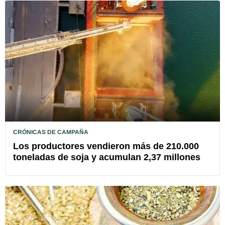
CRÓNICAS DE CAMPAÑA
Los productores vendieron más de 210.000
toneladas de soja y acumulan 2,37 millones