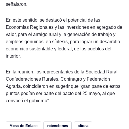
señalaron.
En este sentido, se destacó el potencial de las
Economías Regionales y las inversiones en agregado de
valor, para el arraigo rural y la generación de trabajo y
empleos genuinos, en síntesis, para lograr un desarrollo
económico sustentable y federal, de los pueblos del
interior.
En la reunión, los representantes de la Sociedad Rural,
Confederaciones Rurales, Coninagro y Federación
Agraria, coincidieron en sugerir que “gran parte de estos
puntos podían ser parte del pacto del 25 mayo, al que
convocó el gobierno”.
Mesa de Enlace
retenciones
aftosa