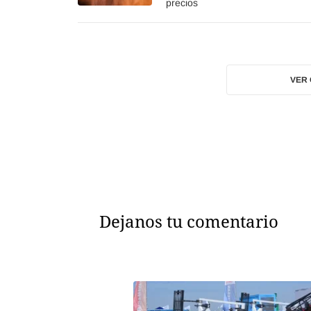
precios
VER
Dejanos tu comentario