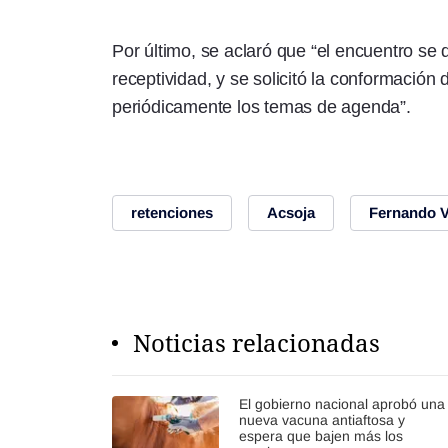
Por último, se aclaró que “el encuentro se 
receptividad, y se solicitó la conformación
periódicamente los temas de agenda”.
retenciones
Acsoja
Fernando Vi
Noticias relacionadas
El gobierno nacional aprobó una
nueva vacuna antiaftosa y
espera que bajen más los