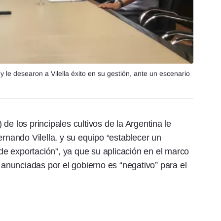
le desearon a Vilella éxito en su gestión, ante un escenario
de los principales cultivos de la Argentina le
ernando Vilella, y su equipo “establecer un
e exportación”, ya que su aplicación en el marco
nunciadas por el gobierno es “negativo” para el