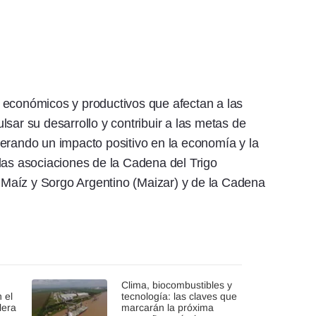
 económicos y productivos que afectan a las
sar su desarrollo y contribuir a las metas de
erando un impacto positivo en la economía y la
las asociaciones de la Cadena del Trigo
), Maíz y Sorgo Argentino (Maizar) y de la Cadena
Clima, biocombustibles y
 el
tecnología: las claves que
lera
marcarán la próxima