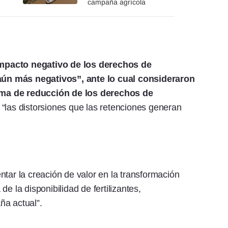
campaña agrícola
 impacto negativo de los derechos de
ún más negativos”, ante lo cual consideraron
ma de reducción de los derechos de
 “las distorsiones que las retenciones generan
ntar la creación de valor en la transformación
 de la disponibilidad de fertilizantes,
ña actual”.