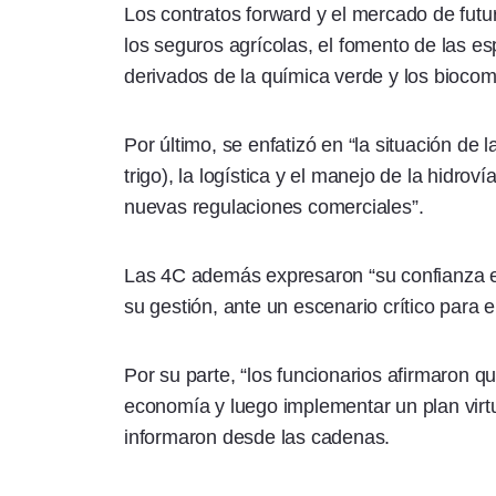
Los contratos forward y el mercado de futu
los seguros agrícolas, el fomento de las e
derivados de la química verde y los biocom
Por último, se enfatizó en “la situación de
trigo), la logística y el manejo de la hidroví
nuevas regulaciones comerciales”.
Las 4C además expresaron “su confianza en
su gestión, ante un escenario crítico para 
Por su parte, “los funcionarios afirmaron qu
economía y luego implementar un plan virtu
informaron desde las cadenas.