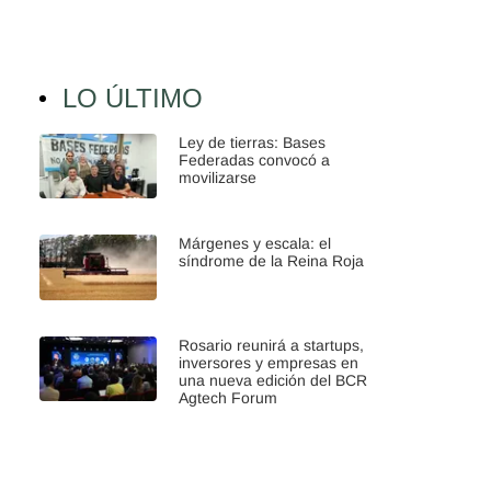
LO ÚLTIMO
Ley de tierras: Bases
Federadas convocó a
movilizarse
Márgenes y escala: el
síndrome de la Reina Roja
Rosario reunirá a startups,
inversores y empresas en
una nueva edición del BCR
Agtech Forum