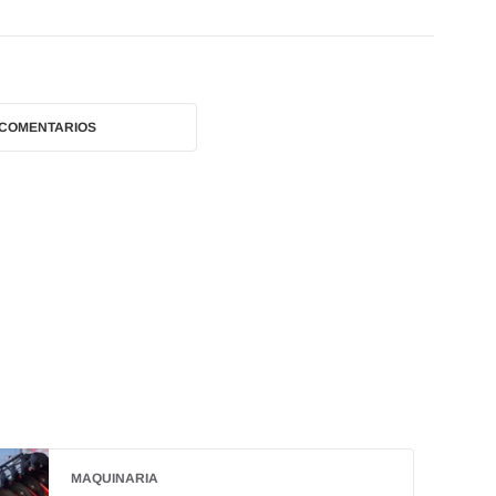
 COMENTARIOS
MAQUINARIA