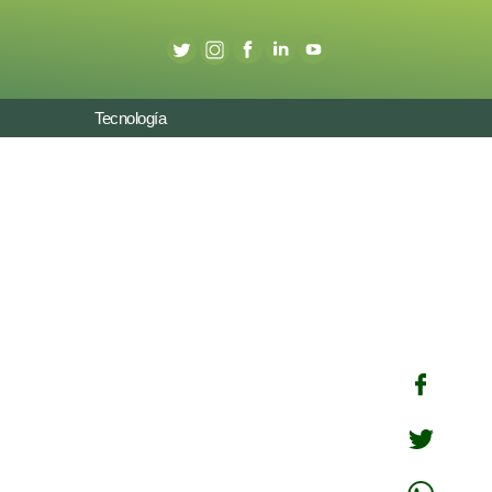
Tecnología