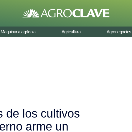
Maquinaria agrícola
Agricultura
Agronegocios
 de los cultivos
ierno arme un