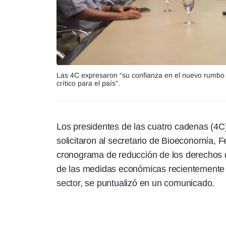
Las 4C expresaron “su confianza en el nuevo rumbo y 
crítico para el país”.
Los presidentes de las cuatro cadenas (4C) 
solicitaron al secretario de Bioeconomía, F
cronograma de reducción de los derechos d
de las medidas económicas recientemente a
sector, se puntualizó en un comunicado.