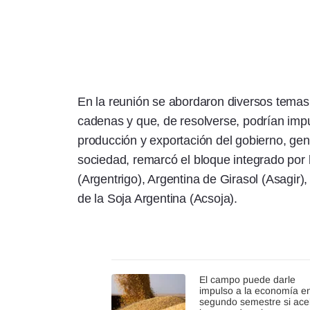
En la reunión se abordaron diversos temas
cadenas y que, de resolverse, podrían impul
producción y exportación del gobierno, gen
sociedad, remarcó el bloque integrado por 
(Argentrigo), Argentina de Girasol (Asagir
de la Soja Argentina (Acsoja).
El campo puede darle
impulso a la economía en
segundo semestre si ace