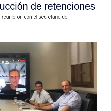
ucción de retenciones
 reunieron con el secretario de