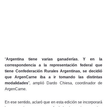
“
Argentina tiene varias ganaderías. Y en la
correspondencia a la representación federal que
tiene Confederación Rurales Argentinas, se decidió
que ArgenCarne iba a ir tomando las distintas
modalidades
”, amplió Dardo Chiesa, coordinador de
ArgenCarne.
En ese sentido, aclaró que en esta edición se incorporará