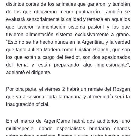
distintos cortes de los animales que ganaron, y también
de los que obtuvieron menor puntuación. También se
evaluará sensorialmente la calidad y terneza en aquellos
que tuvieron alimentación sistema pastoril y los que
tuvieron alimentación sistema exclusivamente a grano.
“Esto no se ha hecho nunca en la Argentina, y la verdad
que tanto Julieta Madero como Cristian Bianchi, que son
los que están a cargo del feedlot, son dos apasionados
del tema y están preparando algo impresionante”,
adelantó el dirigente.
Por otra parte, el viernes 2 habrá un remate del Rosgan
que va a sesionar toda la mañana y al mediodía será la
inauguración oficial.
En el marco de ArgenCarne habrá dos auditorios: uno
multiespecie, donde especialistas brindarán charlas