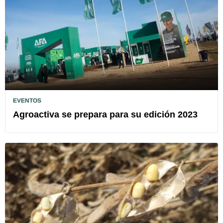
EVENTOS
Agroactiva se prepara para su edición 2023