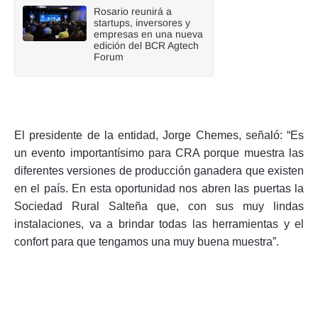
Rosario reunirá a
startups, inversores y
empresas en una nueva
edición del BCR Agtech
Forum
El presidente de la entidad, Jorge Chemes, señaló: “Es
un evento importantísimo para CRA porque muestra las
diferentes versiones de producción ganadera que existen
en el país. En esta oportunidad nos abren las puertas la
Sociedad Rural Salteña que, con sus muy lindas
instalaciones, va a brindar todas las herramientas y el
confort para que tengamos una muy buena muestra”.