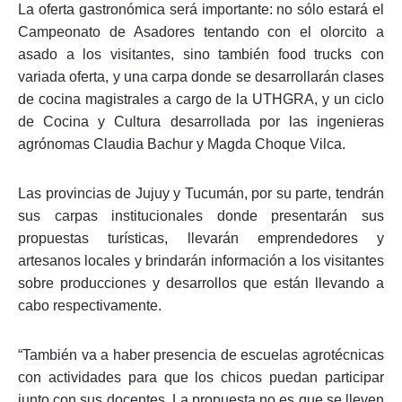
La oferta gastronómica será importante: no sólo estará el
Campeonato de Asadores tentando con el olorcito a
asado a los visitantes, sino también food trucks con
variada oferta, y una carpa donde se desarrollarán clases
de cocina magistrales a cargo de la UTHGRA, y un ciclo
de Cocina y Cultura desarrollada por las ingenieras
agrónomas Claudia Bachur y Magda Choque Vilca.
Las provincias de Jujuy y Tucumán, por su parte, tendrán
sus carpas institucionales donde presentarán sus
propuestas turísticas, llevarán emprendedores y
artesanos locales y brindarán información a los visitantes
sobre producciones y desarrollos que están llevando a
cabo respectivamente.
“También va a haber presencia de escuelas agrotécnicas
con actividades para que los chicos puedan participar
junto con sus docentes. La propuesta no es que se lleven