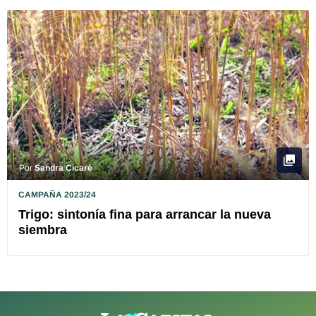
Por
Sandra Cicaré
CAMPAÑA 2023/24
Trigo: sintonía fina para arrancar la nueva
siembra