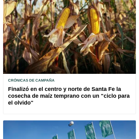
CRÓNICAS DE CAMPAÑA
Finalizó en el centro y norte de Santa Fe la
cosecha de maíz temprano con un "ciclo para
el olvido"