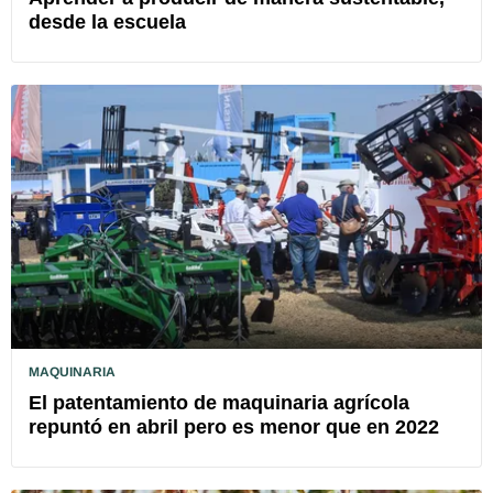
desde la escuela
MAQUINARIA
El patentamiento de maquinaria agrícola
repuntó en abril pero es menor que en 2022