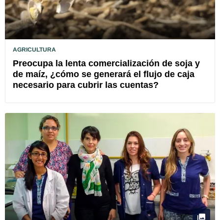
AGRICULTURA
Preocupa la lenta comercialización de soja y
de maíz, ¿cómo se generará el flujo de caja
necesario para cubrir las cuentas?