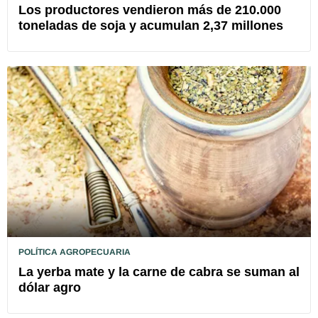
Los productores vendieron más de 210.000
toneladas de soja y acumulan 2,37 millones
POLÍTICA AGROPECUARIA
La yerba mate y la carne de cabra se suman al
dólar agro