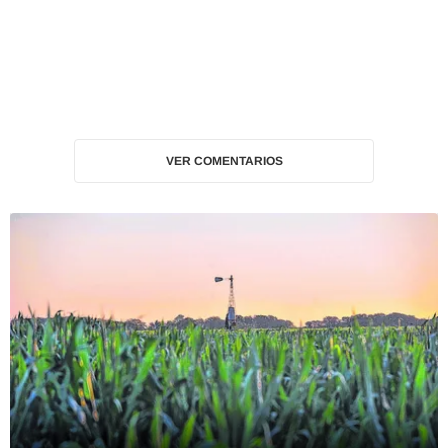
VER COMENTARIOS