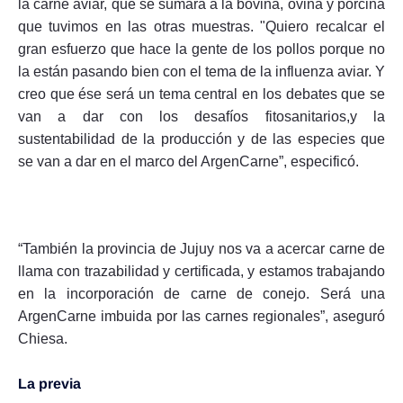
la carne aviar, que se sumará a la bovina, ovina y porcina
que tuvimos en las otras muestras. "Quiero recalcar el
gran esfuerzo que hace la gente de los pollos porque no
la están pasando bien con el tema de la influenza aviar. Y
creo que ése será un tema central en los debates que se
van a dar con los desafíos fitosanitarios,y la
sustentabilidad de la producción y de las especies que
se van a dar en el marco del ArgenCarne”, especificó.
“También la provincia de Jujuy nos va a acercar carne de
llama con trazabilidad y certificada, y estamos trabajando
en la incorporación de carne de conejo. Será una
ArgenCarne imbuida por las carnes regionales”, aseguró
Chiesa.
La previa