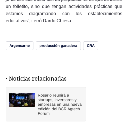
un folletito, sino que tengan actividades prácticas que
estamos diagramando con los establecimientos
educativos”, cerró Dardo Chiesa.
Argencarne
producción ganadera
CRA
Noticias relacionadas
Rosario reunirá a
startups, inversores y
empresas en una nueva
edición del BCR Agtech
Forum