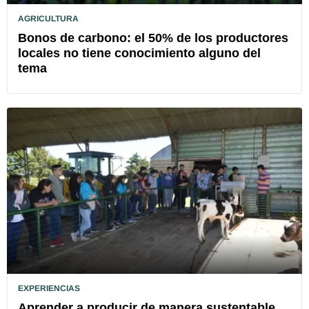
AGRICULTURA
Bonos de carbono: el 50% de los productores
locales no tiene conocimiento alguno del
tema
EXPERIENCIAS
Aprender a producir de manera sustentable,