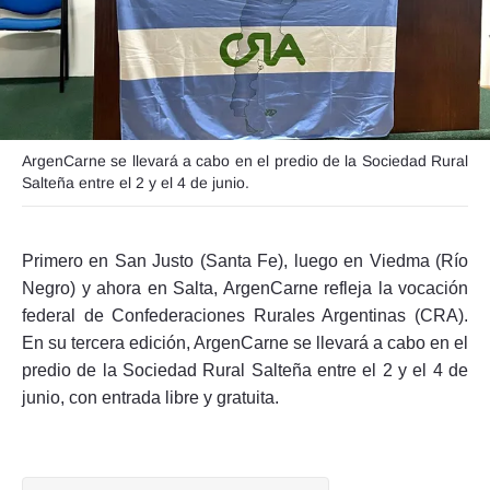
Seguinos
ArgenCarne se llevará a cabo en el predio de la Sociedad Rural
Salteña entre el 2 y el 4 de junio.
Primero en San Justo (Santa Fe), luego en Viedma (Río
Negro) y ahora en Salta, ArgenCarne refleja la vocación
federal de Confederaciones Rurales Argentinas (CRA).
En su tercera edición, ArgenCarne se llevará a cabo en el
predio de la Sociedad Rural Salteña entre el 2 y el 4 de
junio, con entrada libre y gratuita.