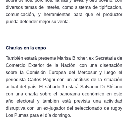
sobre ovinos, porcinos, llamas y aves; y otro bovino, con
diversos temas de interés, como sistema de tipificacion,
comunicación, y herramientas para que el productor
pueda defender mejor su venta.
Charlas en la expo
También estará presente Marisa Bircher, ex Secretaria de
Comercio Exterior de la Nación, con una disertación
sobre la Comisión Europea del Mercosur y luego el
periodista Carlos Pagni con un análisis de la situación
actual del país. El sábado 3 estará Salvador Di Stéfano
con una charla sobre el panorama económico en este
año electoral y también está prevista una actividad
disruptiva con un ex-jugador del seleccionado de rugby
Los Pumas para el día domingo.