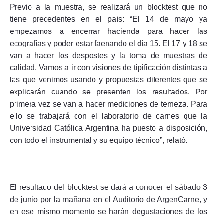
Previo a la muestra, se realizará un blocktest que no
tiene precedentes en el país: “El 14 de mayo ya
empezamos a encerrar hacienda para hacer las
ecografías y poder estar faenando el día 15. El 17 y 18 se
van a hacer los despostes y la toma de muestras de
calidad. Vamos a ir con visiones de tipificación distintas a
las que venimos usando y propuestas diferentes que se
explicarán cuando se presenten los resultados. Por
primera vez se van a hacer mediciones de terneza. Para
ello se trabajará con el laboratorio de carnes que la
Universidad Católica Argentina ha puesto a disposición,
con todo el instrumental y su equipo técnico”, relató.
El resultado del blocktest se dará a conocer el sábado 3
de junio por la mañana en el Auditorio de ArgenCarne, y
en ese mismo momento se harán degustaciones de los