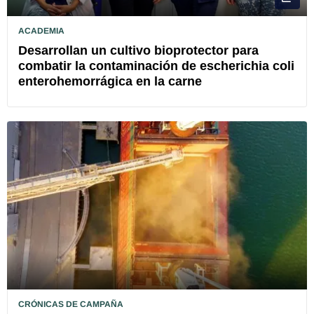
ACADEMIA
Desarrollan un cultivo bioprotector para
combatir la contaminación de escherichia coli
enterohemorrágica en la carne
CRÓNICAS DE CAMPAÑA