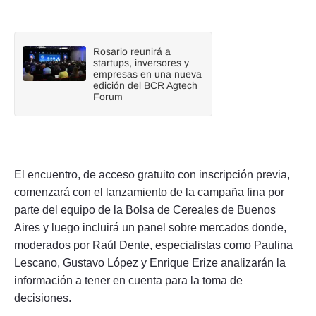
Rosario reunirá a
startups, inversores y
empresas en una nueva
edición del BCR Agtech
Forum
El encuentro, de acceso gratuito con inscripción previa,
comenzará con el lanzamiento de la campaña fina por
parte del equipo de la Bolsa de Cereales de Buenos
Aires y luego incluirá un panel sobre mercados donde,
moderados por Raúl Dente, especialistas como Paulina
Lescano, Gustavo López y Enrique Erize analizarán la
información a tener en cuenta para la toma de
decisiones.