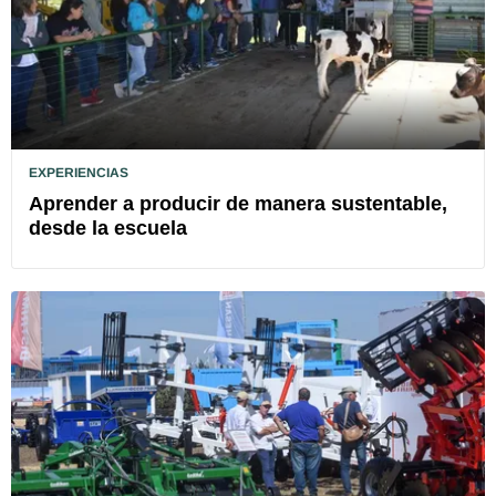
EXPERIENCIAS
Aprender a producir de manera sustentable,
desde la escuela