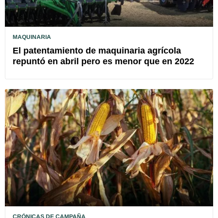
MAQUINARIA
El patentamiento de maquinaria agrícola
repuntó en abril pero es menor que en 2022
CRÓNICAS DE CAMPAÑA