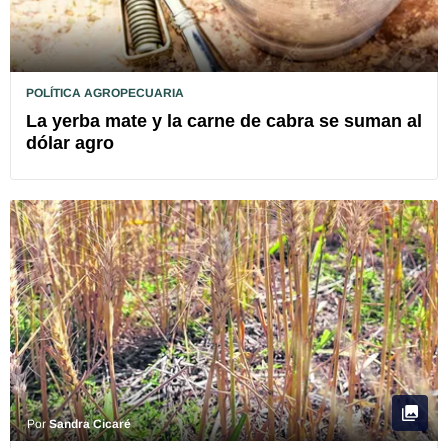
POLÍTICA AGROPECUARIA
La yerba mate y la carne de cabra se suman al
dólar agro
Por
Sandra Cicaré