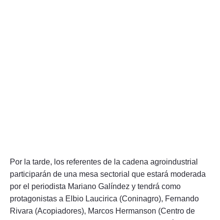
Por la tarde, los referentes de la cadena agroindustrial
participarán de una mesa sectorial que estará moderada
por el periodista Mariano Galíndez y tendrá como
protagonistas a Elbio Laucirica (Coninagro), Fernando
Rivara (Acopiadores), Marcos Hermanson (Centro de