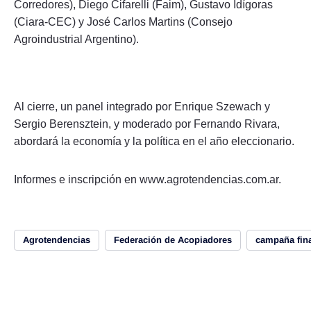
Corredores), Diego Cifarelli (Faim), Gustavo Idígoras
(Ciara-CEC) y José Carlos Martins (Consejo
Agroindustrial Argentino).
Al cierre, un panel integrado por Enrique Szewach y
Sergio Berensztein, y moderado por Fernando Rivara,
abordará la economía y la política en el año eleccionario.
Informes e inscripción en www.agrotendencias.com.ar.
Agrotendencias
Federación de Acopiadores
campaña fin