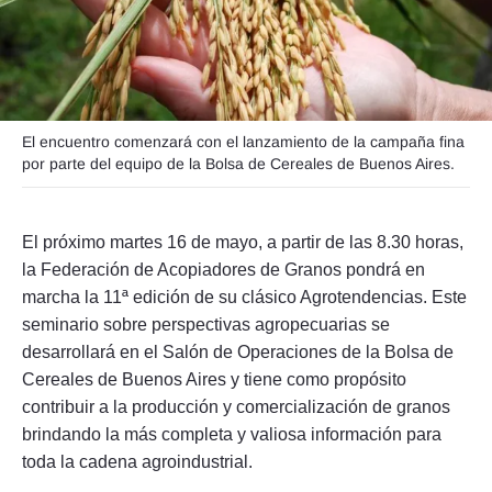
Seguinos
El encuentro comenzará con el lanzamiento de la campaña fina
por parte del equipo de la Bolsa de Cereales de Buenos Aires.
El próximo martes 16 de mayo, a partir de las 8.30 horas,
la Federación de Acopiadores de Granos pondrá en
marcha la 11ª edición de su clásico Agrotendencias. Este
seminario sobre perspectivas agropecuarias se
desarrollará en el Salón de Operaciones de la Bolsa de
Cereales de Buenos Aires y tiene como propósito
contribuir a la producción y comercialización de granos
brindando la más completa y valiosa información para
toda la cadena agroindustrial.