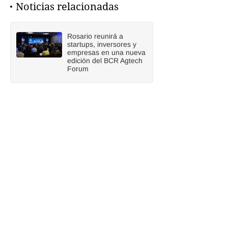
Noticias relacionadas
Rosario reunirá a
startups, inversores y
empresas en una nueva
edición del BCR Agtech
Forum