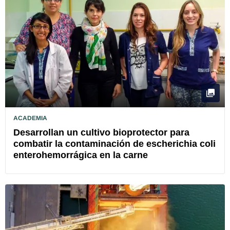
ACADEMIA
Desarrollan un cultivo bioprotector para
combatir la contaminación de escherichia coli
enterohemorrágica en la carne