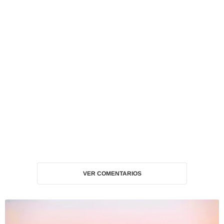
VER COMENTARIOS