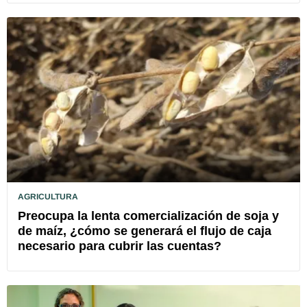
AGRICULTURA
Preocupa la lenta comercialización de soja y
de maíz, ¿cómo se generará el flujo de caja
necesario para cubrir las cuentas?