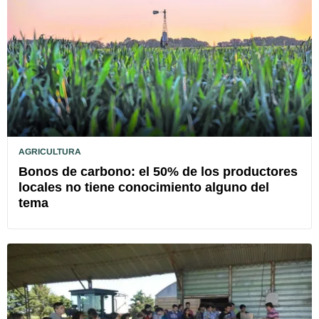
AGRICULTURA
Bonos de carbono: el 50% de los productores
locales no tiene conocimiento alguno del
tema