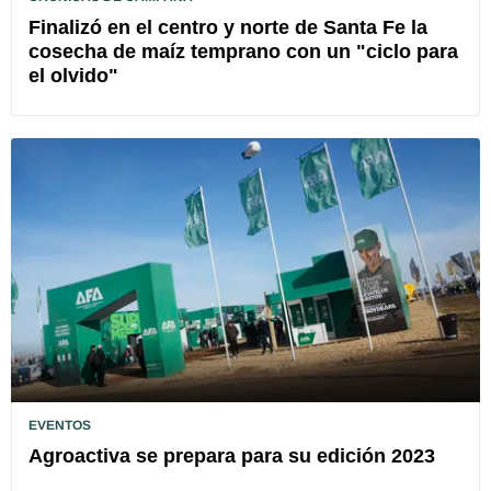
Finalizó en el centro y norte de Santa Fe la
cosecha de maíz temprano con un "ciclo para
el olvido"
EVENTOS
Agroactiva se prepara para su edición 2023