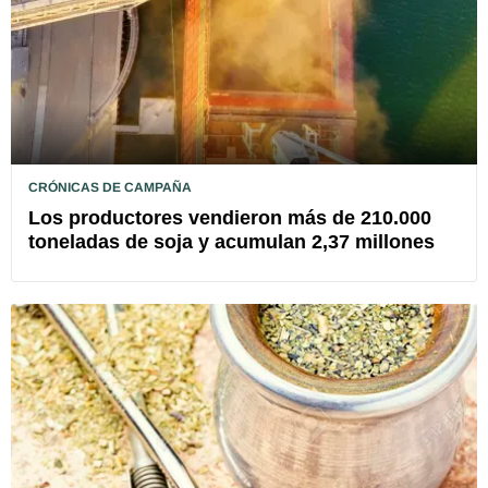
CRÓNICAS DE CAMPAÑA
Los productores vendieron más de 210.000
toneladas de soja y acumulan 2,37 millones