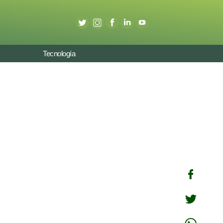
Tecnología