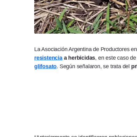
La Asociación Argentina de Productores en
resistencia
a herbicidas
, en este caso d
glifosato
. Según señalaron, se trata del
pr