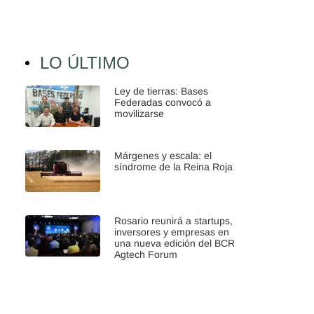
LO ÚLTIMO
Ley de tierras: Bases
Federadas convocó a
movilizarse
Márgenes y escala: el
síndrome de la Reina Roja
Rosario reunirá a startups,
inversores y empresas en
una nueva edición del BCR
Agtech Forum