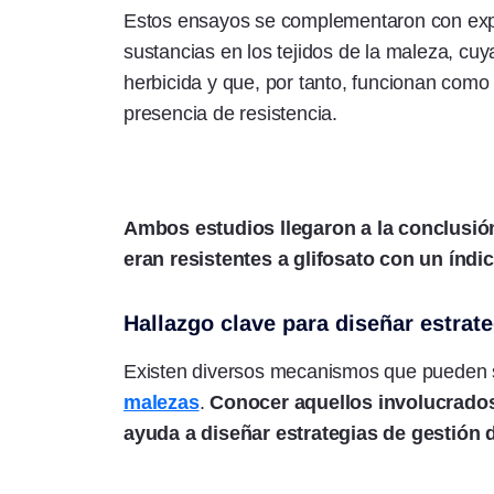
Estos ensayos se complementaron con exper
sustancias en los tejidos de la maleza, cuy
herbicida y que, por tanto, funcionan como 
presencia de resistencia.
Ambos estudios llegaron a la conclusió
eran resistentes a glifosato con un índi
Hallazgo clave para diseñar estrat
Existen diversos mecanismos que pueden se
malezas
.
Conocer aquellos involucrados 
ayuda a diseñar estrategias de gestión d