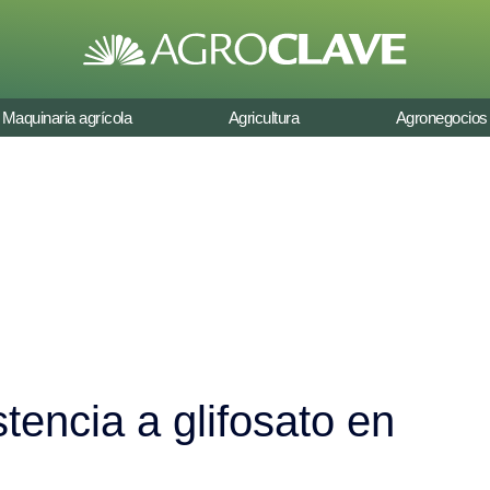
Maquinaria agrícola
Agricultura
Agronegocios
stencia a glifosato en