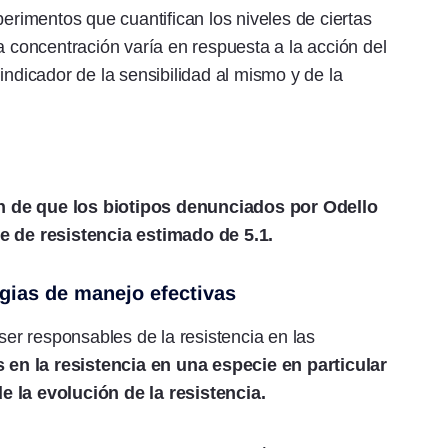
imentos que cuantifican los niveles de ciertas
a concentración varía en respuesta a la acción del
indicador de la sensibilidad al mismo y de la
n de que los biotipos denunciados por Odello
ce de resistencia estimado de 5.1.
egias de manejo efectivas
r responsables de la resistencia en las
en la resistencia en una especie en particular
e la evolución de la resistencia.