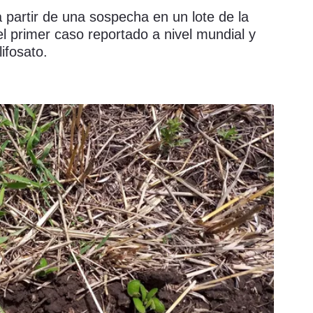
 partir de una sospecha en un lote de la
el primer caso reportado a nivel mundial y
ifosato.