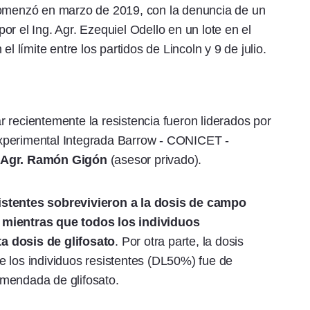
comenzó en marzo de 2019, con la denuncia de un
r el Ing. Agr. Ezequiel Odello en un lote en el
l límite entre los partidos de Lincoln y 9 de julio.
 recientemente la resistencia fueron liderados por
perimental Integrada Barrow - CONICET -
. Agr. Ramón Gigón
(asesor privado).
istentes sobrevivieron a la dosis de campo
 mientras que todos los individuos
a dosis de glifosato
. Por otra parte, la dosis
e los individuos resistentes (DL50%) fue de
mendada de glifosato.