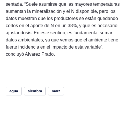
sentada. “Suele asumirse que las mayores temperaturas
aumentan la mineralización y el N disponible, pero los
datos muestran que los productores se están quedando
cortos en el aporte de N en un 38%, y que es necesario
ajustar dosis. En este sentido, es fundamental sumar
datos ambientales, ya que vemos que el ambiente tiene
fuerte incidencia en el impacto de esta variable”,
concluyó Alvarez Prado.
agua
siembra
maíz