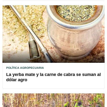
POLÍTICA AGROPECUARIA
La yerba mate y la carne de cabra se suman al
dólar agro