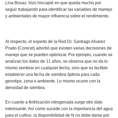
Lina Bosaz, hizo hincapié en que queda mucho por
seguir trabajando para identificar las variables de manejo
y ambientales de mayor influencia sobre el rendimiento.
Al respecto, el experto de la Red Dr. Santiago Alvarez
Prado (Conicet) advirtió que existen varias decisiones de
manejo que se pueden optimizar. Por ejemplo, cuando se
analizan los datos de 11 años, se observa que no da lo
mismo sembrar en cualquier fecha, sino que es factible
establecer una fecha de siembra óptima para cada
genotipo, zona o ambiente. Lo mismo ocurre con la
densidad de siembra.
En cuanto a fertilización nitrogenada surge otro dato
interesante. Así como sucede con la importancia del agua
para el cultivo, la disponibilidad de N no debe darse por