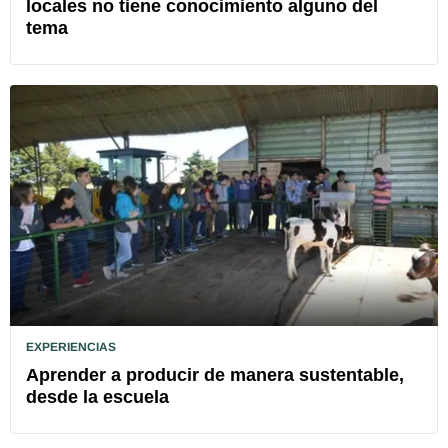
locales no tiene conocimiento alguno del
tema
EXPERIENCIAS
Aprender a producir de manera sustentable,
desde la escuela