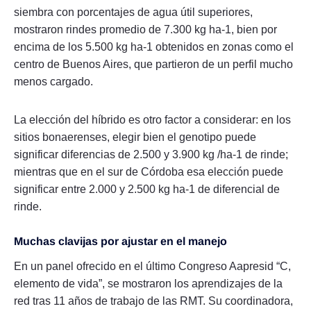
siembra con porcentajes de agua útil superiores,
mostraron rindes promedio de 7.300 kg ha-1, bien por
encima de los 5.500 kg ha-1 obtenidos en zonas como el
centro de Buenos Aires, que partieron de un perfil mucho
menos cargado.
La elección del híbrido es otro factor a considerar: en los
sitios bonaerenses, elegir bien el genotipo puede
significar diferencias de 2.500 y 3.900 kg /ha-1 de rinde;
mientras que en el sur de Córdoba esa elección puede
significar entre 2.000 y 2.500 kg ha-1 de diferencial de
rinde.
Muchas clavijas por ajustar en el manejo
En un panel ofrecido en el último Congreso Aapresid “C,
elemento de vida”, se mostraron los aprendizajes de la
red tras 11 años de trabajo de las RMT. Su coordinadora,