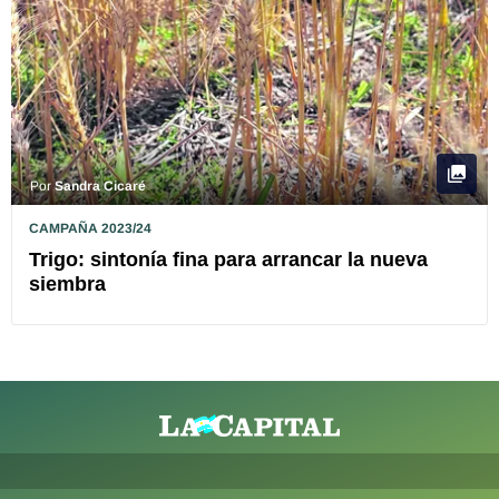
Por
Sandra Cicaré
CAMPAÑA 2023/24
Trigo: sintonía fina para arrancar la nueva
siembra