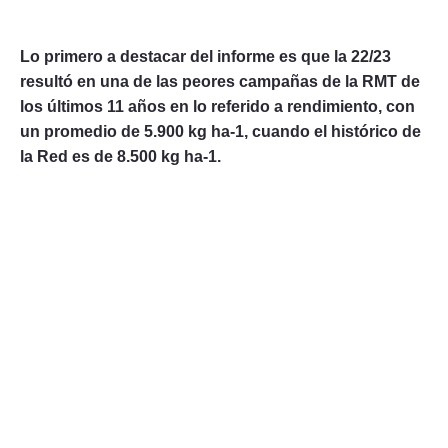
Lo primero a destacar del informe es que la 22/23
resultó en una de las peores campañas de la RMT de
los últimos 11 años en lo referido a rendimiento, con
un promedio de 5.900 kg ha-1, cuando el histórico de
la Red es de 8.500 kg ha-1.