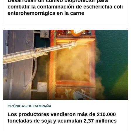
Desarrollan un cultivo bioprotector para
combatir la contaminación de escherichia coli
enterohemorrágica en la carne
CRÓNICAS DE CAMPAÑA
Los productores vendieron más de 210.000
toneladas de soja y acumulan 2,37 millones