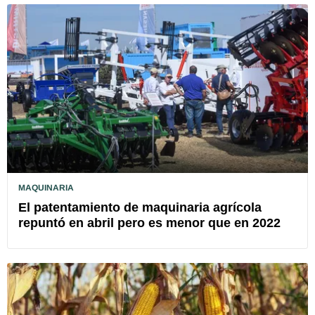
MAQUINARIA
El patentamiento de maquinaria agrícola
repuntó en abril pero es menor que en 2022