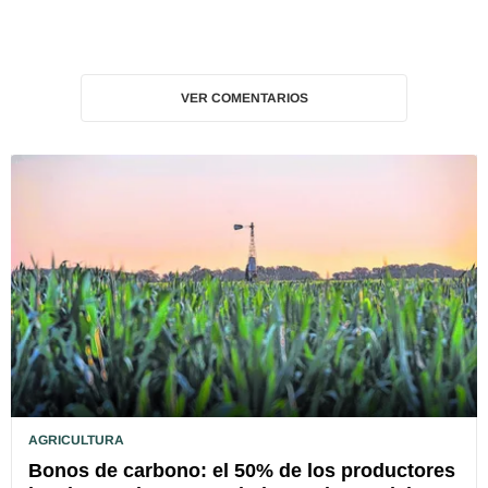
VER COMENTARIOS
AGRICULTURA
Bonos de carbono: el 50% de los productores