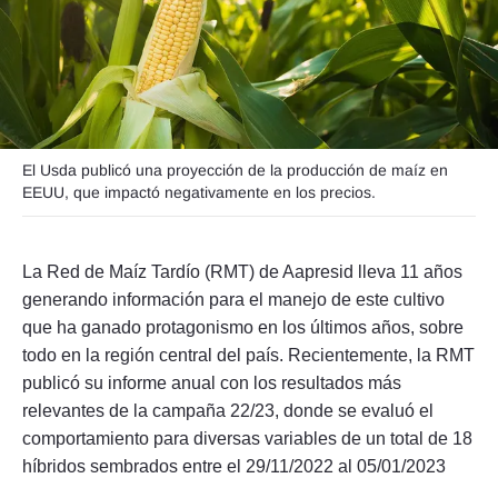
Seguinos
El Usda publicó una proyección de la producción de maíz en
EEUU, que impactó negativamente en los precios.
La Red de Maíz Tardío (RMT) de Aapresid lleva 11 años
generando información para el manejo de este cultivo
que ha ganado protagonismo en los últimos años, sobre
todo en la región central del país. Recientemente, la RMT
publicó su informe anual con los resultados más
relevantes de la campaña 22/23, donde se evaluó el
comportamiento para diversas variables de un total de 18
híbridos sembrados entre el 29/11/2022 al 05/01/2023