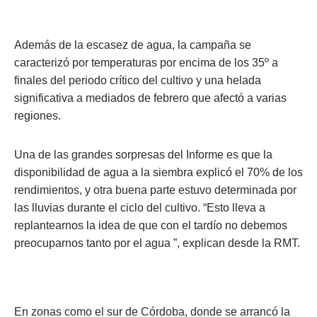
Además de la escasez de agua, la campaña se
caracterizó por temperaturas por encima de los 35º a
finales del periodo crítico del cultivo y una helada
significativa a mediados de febrero que afectó a varias
regiones.
Una de las grandes sorpresas del Informe es que la
disponibilidad de agua a la siembra explicó el 70% de los
rendimientos, y otra buena parte estuvo determinada por
las lluvias durante el ciclo del cultivo. “Esto lleva a
replantearnos la idea de que con el tardío no debemos
preocuparnos tanto por el agua ”, explican desde la RMT.
En zonas como el sur de Córdoba, donde se arrancó la