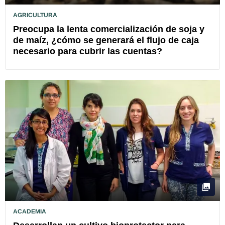
AGRICULTURA
Preocupa la lenta comercialización de soja y
de maíz, ¿cómo se generará el flujo de caja
necesario para cubrir las cuentas?
ACADEMIA