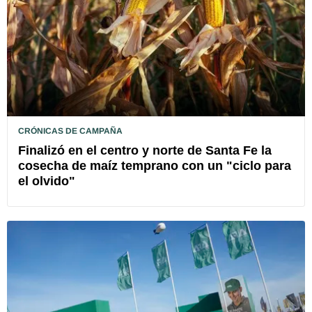
CRÓNICAS DE CAMPAÑA
Finalizó en el centro y norte de Santa Fe la
cosecha de maíz temprano con un "ciclo para
el olvido"