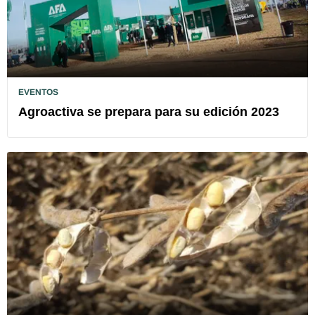
EVENTOS
Agroactiva se prepara para su edición 2023