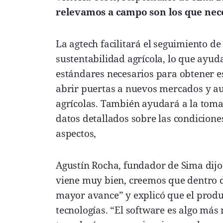
relevamos a campo son los que neces
La agtech facilitará el seguimiento de 
sustentabilidad agrícola, lo que ayud
estándares necesarios para obtener e
abrir puertas a nuevos mercados y au
agrícolas. También ayudará a la toma
datos detallados sobre las condiciones 
aspectos,
Agustín Rocha, fundador de Sima dijo 
viene muy bien, creemos que dentro d
mayor avance” y explicó que el produ
tecnologías. “El software es algo más