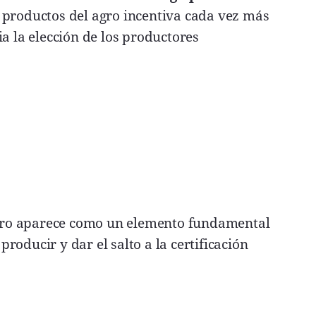
 productos del agro incentiva cada vez más
a la elección de los productores
 agro aparece como un elemento fundamental
oducir y dar el salto a la certificación