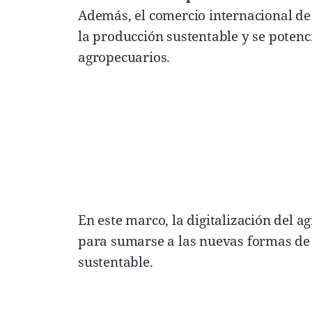
Además, el comercio internacional de
la producción sustentable y se potenci
agropecuarios.
En este marco, la digitalización del
para sumarse a las nuevas formas de pr
sustentable.