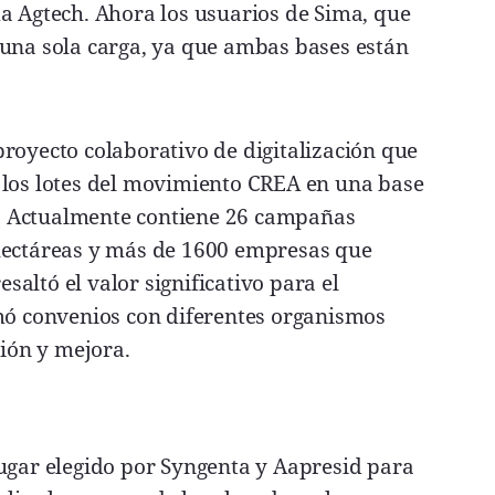
a Agtech. Ahora los usuarios de Sima, que
 una sola carga, ya que ambas bases están
royecto colaborativo de digitalización que
 los lotes del movimiento CREA en una base
. Actualmente contiene 26 campañas
 hectáreas y más de 1600 empresas que
esaltó el valor significativo para el
rmó convenios con diferentes organismos
ción y mejora.
lugar elegido por Syngenta y Aapresid para