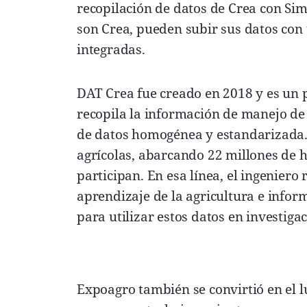
recopilación de datos de Crea con Sim
son Crea, pueden subir sus datos con
integradas.
DAT Crea fue creado en 2018 y es un p
recopila la información de manejo de
de datos homogénea y estandarizada
agrícolas, abarcando 22 millones de
participan. En esa línea, el ingeniero r
aprendizaje de la agricultura e info
para utilizar estos datos en investiga
Expoagro también se convirtió en el 