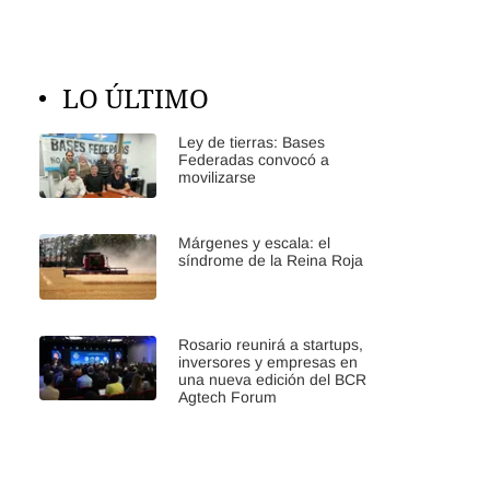
LO ÚLTIMO
Ley de tierras: Bases
Federadas convocó a
movilizarse
Márgenes y escala: el
síndrome de la Reina Roja
Rosario reunirá a startups,
inversores y empresas en
una nueva edición del BCR
Agtech Forum