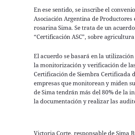
En ese sentido, se inscribe el conven
Asociación Argentina de Productores 
rosarina Sima. Se trata de un acuerdo 
“Certificación ASC”, sobre agricultura
El acuerdo se basará en la utilizació
la monitorización y verificación de la
Certificación de Siembra Certificada 
empresas que monitorean y miden sus 
de Sima tendrán más del 80% de la in
la documentación y realizar las audit
Victoria Corte, responsable de Sima Bi