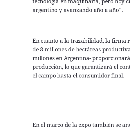
tecnología en maquinaria, pero hoy c
argentino y avanzando año a año”.
En cuanto a la trazabilidad, la firma
de 8 millones de hectáreas productiv
millones en Argentina- proporcionará
producción, lo que garantizará el con
el campo hasta el consumidor final.
En el marco de la expo también se anu