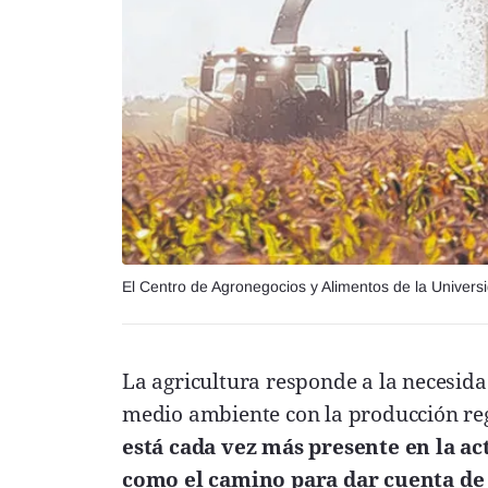
El Centro de Agronegocios y Alimentos de la Univers
La agricultura responde a la necesid
medio ambiente con la producción reg
está cada vez más presente en la ac
como el camino para dar cuenta de l