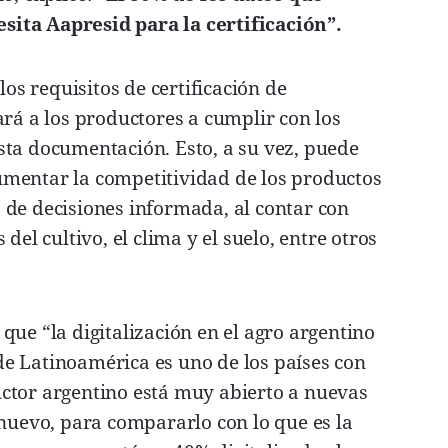
ita Aapresid para la certificación”.
los requisitos de certificación de
ará a los productores a cumplir con los
sta documentación. Esto, a su vez, puede
mentar la competitividad de los productos
 de decisiones informada, al contar con
del cultivo, el clima y el suelo, entre otros
que “la digitalización en el agro argentino
e Latinoamérica es uno de los países con
ctor argentino está muy abierto a nuevas
 nuevo, para compararlo con lo que es la