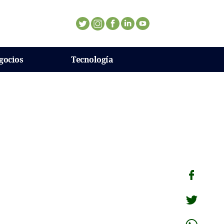
gocios
Tecnología