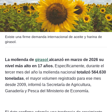
Seguinos
Existe una firme demanda internacional de aceite y harina de
girasol.
La molienda de
girasol
alcanzó en marzo de 2026 su
nivel más alto en 17 años.
Específicamente, durante el
tercer mes del año la molienda nacional
totalizó 564.630
toneladas
, el mayor volumen registrado para ese mes
desde 2009, informó la Secretaría de Agricultura,
Ganadería y Pesca del Ministerio de Economía.