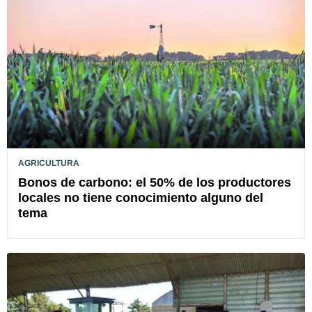
AGRICULTURA
Bonos de carbono: el 50% de los productores
locales no tiene conocimiento alguno del
tema