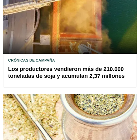
CRÓNICAS DE CAMPAÑA
Los productores vendieron más de 210.000
toneladas de soja y acumulan 2,37 millones