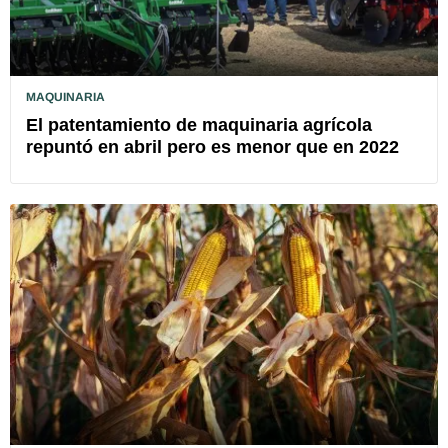
MAQUINARIA
El patentamiento de maquinaria agrícola
repuntó en abril pero es menor que en 2022