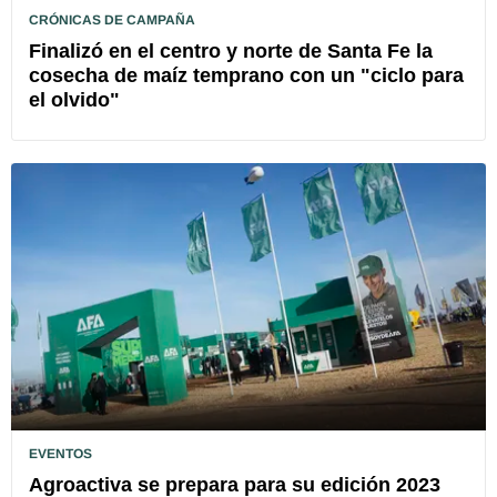
CRÓNICAS DE CAMPAÑA
Finalizó en el centro y norte de Santa Fe la
cosecha de maíz temprano con un "ciclo para
el olvido"
EVENTOS
Agroactiva se prepara para su edición 2023