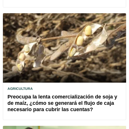
AGRICULTURA
Preocupa la lenta comercialización de soja y
de maíz, ¿cómo se generará el flujo de caja
necesario para cubrir las cuentas?