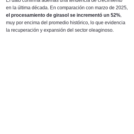
El dato confirma además una tendencia de crecimiento
en la última década. En comparación con marzo de 2025,
el procesamiento de girasol se incrementó un 52%
,
muy por encima del promedio histórico, lo que evidencia
la recuperación y expansión del sector oleaginoso.