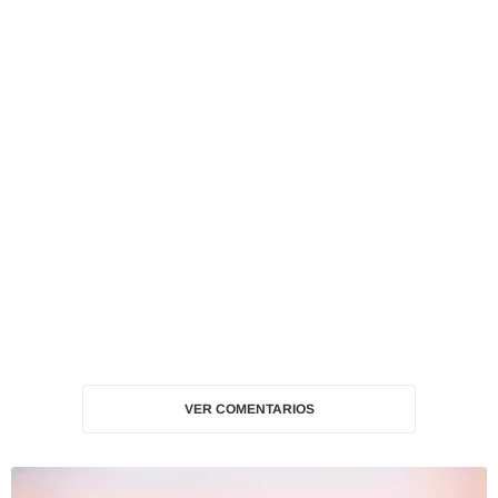
VER COMENTARIOS