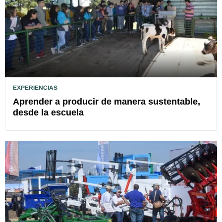
EXPERIENCIAS
Aprender a producir de manera sustentable,
desde la escuela