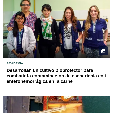
ACADEMIA
Desarrollan un cultivo bioprotector para
combatir la contaminación de escherichia coli
enterohemorrágica en la carne