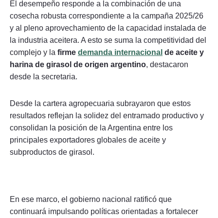
El desempeño responde a la combinación de una
cosecha robusta correspondiente a la campaña 2025/26
y al pleno aprovechamiento de la capacidad instalada de
la industria aceitera. A esto se suma la competitividad del
complejo y la
firme
demanda internacional
de aceite y
harina de girasol de origen argentino
, destacaron
desde la secretaria.
Desde la cartera agropecuaria subrayaron que estos
resultados reflejan la solidez del entramado productivo y
consolidan la posición de la Argentina entre los
principales exportadores globales de aceite y
subproductos de girasol.
En ese marco, el gobierno nacional ratificó que
continuará impulsando políticas orientadas a fortalecer