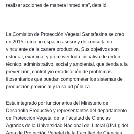
realizar acciones de manera inmediata”, detalló.
La Comisión de Protección Vegetal Santafesina se creó
en 2015 como un espacio asesor y de consulta no
vinculante de la cartera productiva. Sus objetivos son
estudiar, examinar y promover toda iniciativa de orden
técnico, administrativo, social y ambiental, que tienda a la
prevención, control y/o erradicación de problemas
fitosanitarios que puedan comprometer los sistemas de
producción provincial y la salud pública.
Está integrado por funcionarios del Ministerio de
Desarrollo Productivo y representantes del departamento
de Protección Vegetal de la Facultad de Ciencias
Agrarias de la Universidad Nacional del Litoral (UNL); del
Area de Protección Vegetal de la Facultad de Ciencias