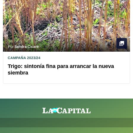
Por
Sandra Cicaré
CAMPAÑA 2023/24
Trigo: sintonía fina para arrancar la nueva
siembra