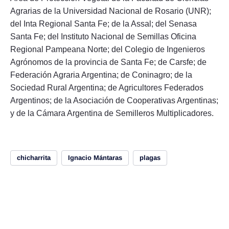
Agrarias de la Universidad Nacional de Rosario (UNR);
del Inta Regional Santa Fe; de la Assal; del Senasa
Santa Fe; del Instituto Nacional de Semillas Oficina
Regional Pampeana Norte; del Colegio de Ingenieros
Agrónomos de la provincia de Santa Fe; de Carsfe; de
Federación Agraria Argentina; de Coninagro; de la
Sociedad Rural Argentina; de Agricultores Federados
Argentinos; de la Asociación de Cooperativas Argentinas;
y de la Cámara Argentina de Semilleros Multiplicadores.
chicharrita
Ignacio Mántaras
plagas