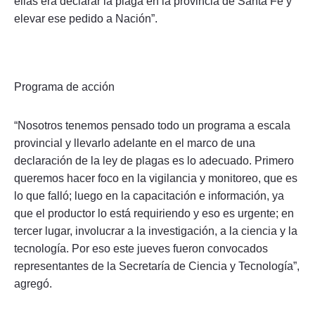
ellas era declarar la plaga en la provincia de Santa Fe y
elevar ese pedido a Nación”.
Programa de acción
“Nosotros tenemos pensado todo un programa a escala
provincial y llevarlo adelante en el marco de una
declaración de la ley de plagas es lo adecuado. Primero
queremos hacer foco en la vigilancia y monitoreo, que es
lo que falló; luego en la capacitación e información, ya
que el productor lo está requiriendo y eso es urgente; en
tercer lugar, involucrar a la investigación, a la ciencia y la
tecnología. Por eso este jueves fueron convocados
representantes de la Secretaría de Ciencia y Tecnología”,
agregó.