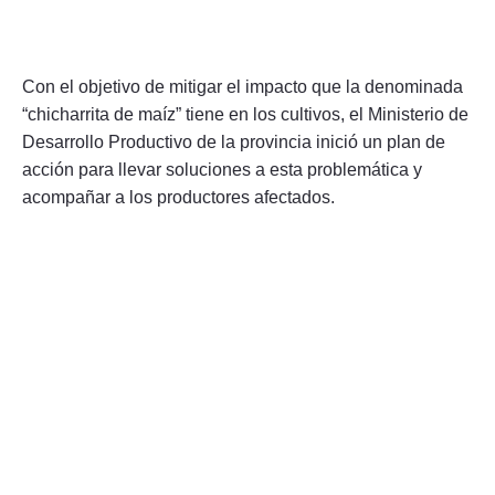
Con el objetivo de mitigar el impacto que la denominada
“chicharrita de maíz” tiene en los cultivos, el Ministerio de
Desarrollo Productivo de la provincia inició un plan de
acción para llevar soluciones a esta problemática y
acompañar a los productores afectados.