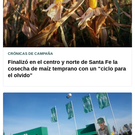
CRÓNICAS DE CAMPAÑA
Finalizó en el centro y norte de Santa Fe la
cosecha de maíz temprano con un "ciclo para
el olvido"