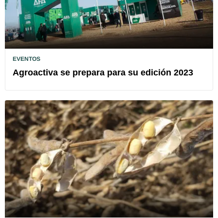
EVENTOS
Agroactiva se prepara para su edición 2023