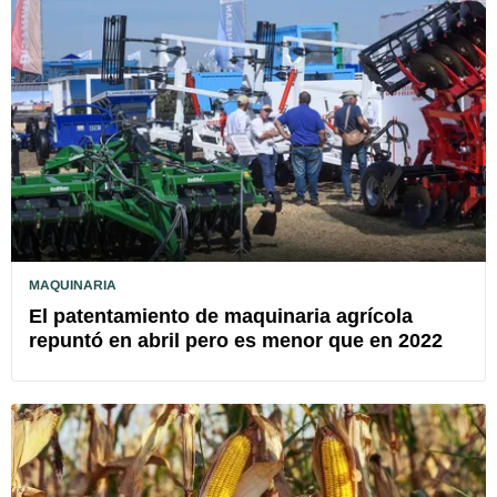
MAQUINARIA
El patentamiento de maquinaria agrícola
repuntó en abril pero es menor que en 2022