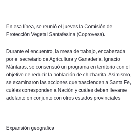
En esa línea, se reunió el jueves la Comisión de
Protección Vegetal Santafesina (Coprovesa).
Durante el encuentro, la mesa de trabajo, encabezada
por el secretario de Agricultura y Ganadería, Ignacio
Mántaras, se consensuó un programa en territorio con el
objetivo de reducir la población de chicharrita. Asimismo,
se examinaron las acciones que trascienden a Santa Fe,
cuáles corresponden a Nación y cuáles deben llevarse
adelante en conjunto con otros estados provinciales.
Expansión geográfica