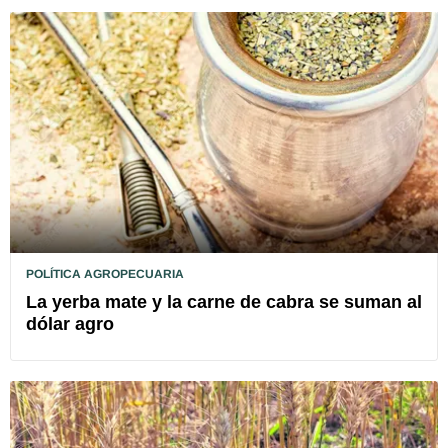
POLÍTICA AGROPECUARIA
La yerba mate y la carne de cabra se suman al
dólar agro