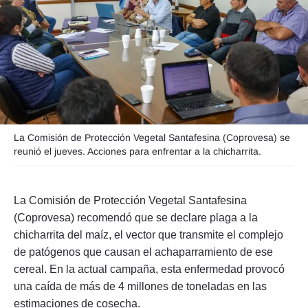
Seguinos
La Comisión de Protección Vegetal Santafesina (Coprovesa) se
reunió el jueves. Acciones para enfrentar a la chicharrita.
La Comisión de Protección Vegetal Santafesina
(Coprovesa) recomendó que se declare plaga a la
chicharrita del maíz, el vector que transmite el complejo
de patógenos que causan el achaparramiento de ese
cereal. En la actual campaña, esta enfermedad provocó
una caída de más de 4 millones de toneladas en las
estimaciones de cosecha.