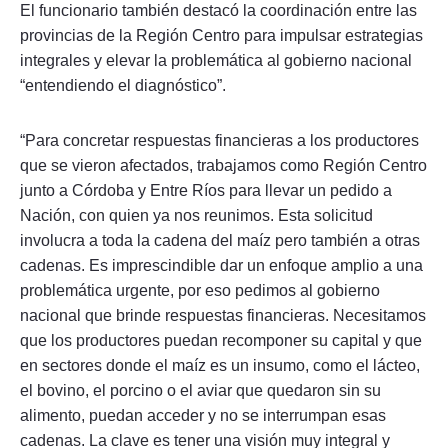
El funcionario también destacó la coordinación entre las
provincias de la Región Centro para impulsar estrategias
integrales y elevar la problemática al gobierno nacional
“entendiendo el diagnóstico”.
“Para concretar respuestas financieras a los productores
que se vieron afectados, trabajamos como Región Centro
junto a Córdoba y Entre Ríos para llevar un pedido a
Nación, con quien ya nos reunimos. Esta solicitud
involucra a toda la cadena del maíz pero también a otras
cadenas. Es imprescindible dar un enfoque amplio a una
problemática urgente, por eso pedimos al gobierno
nacional que brinde respuestas financieras. Necesitamos
que los productores puedan recomponer su capital y que
en sectores donde el maíz es un insumo, como el lácteo,
el bovino, el porcino o el aviar que quedaron sin su
alimento, puedan acceder y no se interrumpan esas
cadenas. La clave es tener una visión muy integral y