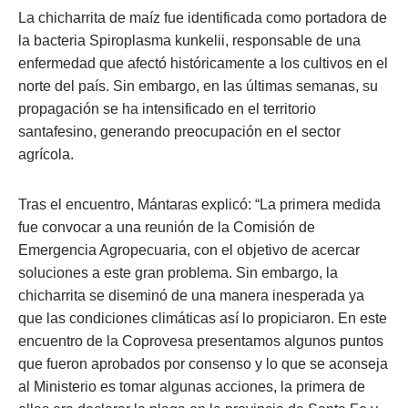
La chicharrita de maíz fue identificada como portadora de
la bacteria Spiroplasma kunkelii, responsable de una
enfermedad que afectó históricamente a los cultivos en el
norte del país. Sin embargo, en las últimas semanas, su
propagación se ha intensificado en el territorio
santafesino, generando preocupación en el sector
agrícola.
Tras el encuentro, Mántaras explicó: “La primera medida
fue convocar a una reunión de la Comisión de
Emergencia Agropecuaria, con el objetivo de acercar
soluciones a este gran problema. Sin embargo, la
chicharrita se diseminó de una manera inesperada ya
que las condiciones climáticas así lo propiciaron. En este
encuentro de la Coprovesa presentamos algunos puntos
que fueron aprobados por consenso y lo que se aconseja
al Ministerio es tomar algunas acciones, la primera de