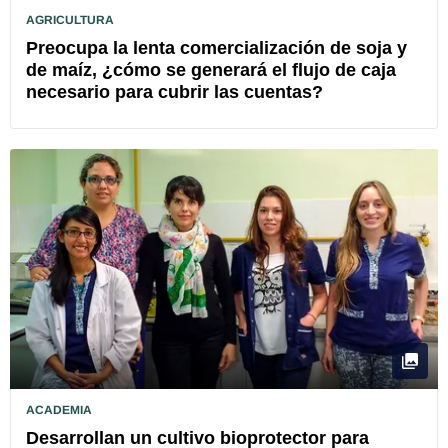
AGRICULTURA
Preocupa la lenta comercialización de soja y
de maíz, ¿cómo se generará el flujo de caja
necesario para cubrir las cuentas?
ACADEMIA
Desarrollan un cultivo bioprotector para