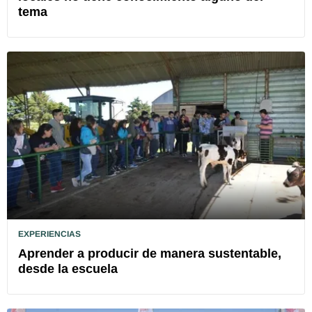
tema
EXPERIENCIAS
Aprender a producir de manera sustentable,
desde la escuela