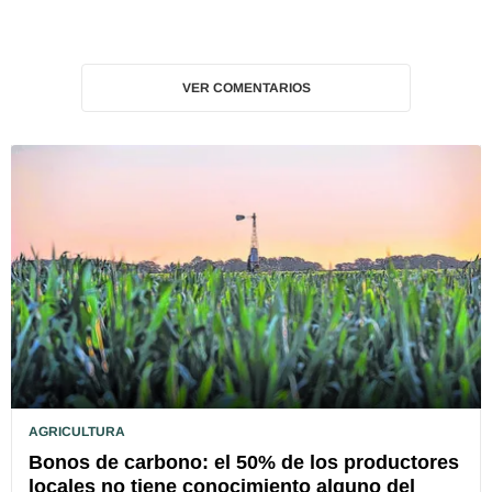
VER COMENTARIOS
AGRICULTURA
Bonos de carbono: el 50% de los productores
locales no tiene conocimiento alguno del