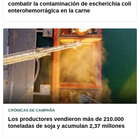
combatir la contaminación de escherichia coli
enterohemorrágica en la carne
CRÓNICAS DE CAMPAÑA
Los productores vendieron más de 210.000
toneladas de soja y acumulan 2,37 millones