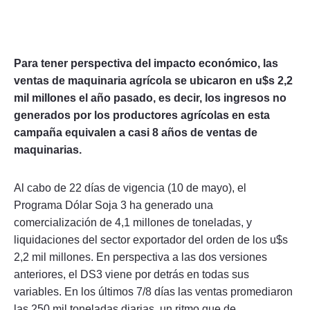
Para tener perspectiva del impacto económico, las
ventas de maquinaria agrícola se ubicaron en u$s 2,2
mil millones el año pasado, es decir, los ingresos no
generados por los productores agrícolas en esta
campaña equivalen a casi 8 años de ventas de
maquinarias.
Al cabo de 22 días de vigencia (10 de mayo), el
Programa Dólar Soja 3 ha generado una
comercialización de 4,1 millones de toneladas, y
liquidaciones del sector exportador del orden de los u$s
2,2 mil millones. En perspectiva a las dos versiones
anteriores, el DS3 viene por detrás en todas sus
variables. En los últimos 7/8 días las ventas promediaron
las 250 mil toneladas diarias, un ritmo que de