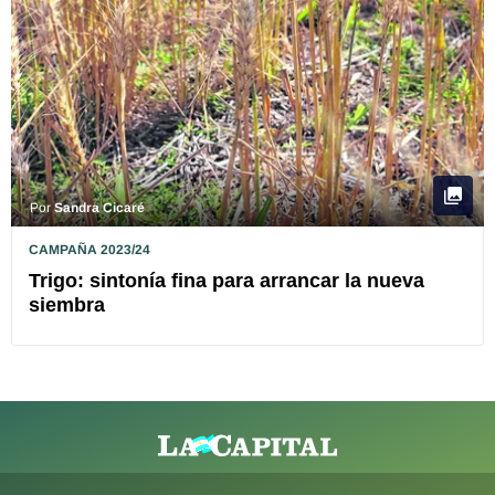
Por
Sandra Cicaré
CAMPAÑA 2023/24
Trigo: sintonía fina para arrancar la nueva
siembra