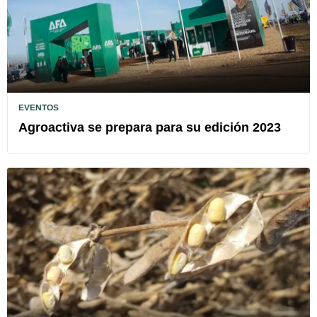
EVENTOS
Agroactiva se prepara para su edición 2023