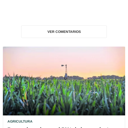
VER COMENTARIOS
AGRICULTURA