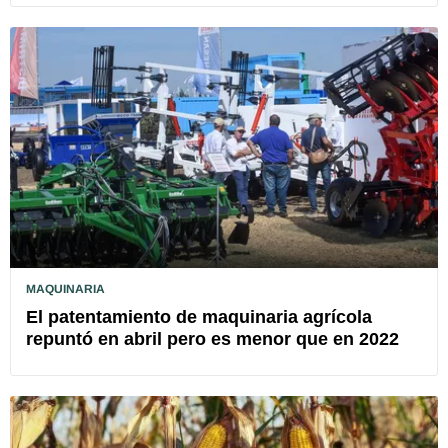
MAQUINARIA
El patentamiento de maquinaria agrícola
repuntó en abril pero es menor que en 2022