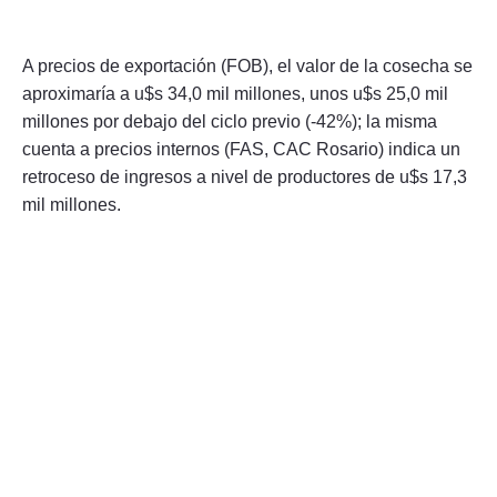
A precios de exportación (FOB), el valor de la cosecha se
aproximaría a u$s 34,0 mil millones, unos u$s 25,0 mil
millones por debajo del ciclo previo (-42%); la misma
cuenta a precios internos (FAS, CAC Rosario) indica un
retroceso de ingresos a nivel de productores de u$s 17,3
mil millones.