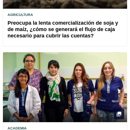
AGRICULTURA
Preocupa la lenta comercialización de soja y
de maíz, ¿cómo se generará el flujo de caja
necesario para cubrir las cuentas?
ACADEMIA