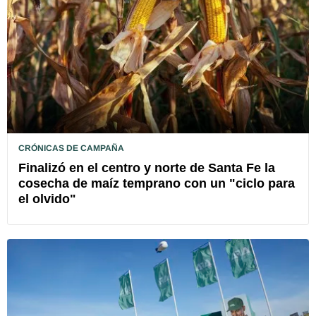
CRÓNICAS DE CAMPAÑA
Finalizó en el centro y norte de Santa Fe la
cosecha de maíz temprano con un "ciclo para
el olvido"