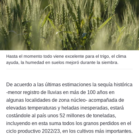
Seguinos
Hasta el momento todo viene excelente para el trigo, el clima
ayuda, la humedad en suelos mejoró durante la siembra.
De acuerdo a las últimas estimaciones la sequía histórica
-menor registro de lluvias en más de 100 años en
algunas localidades de zona núcleo- acompañada de
elevadas temperaturas y heladas inesperadas, estará
costándole al país unos 52 millones de toneladas,
incluyendo en esta suma todos los granos perdidos en el
ciclo productivo 2022/23, en los cultivos más importantes.