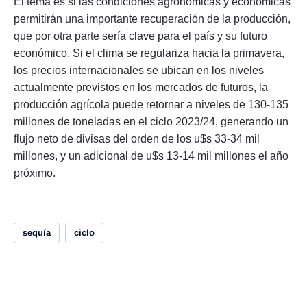
El tema es si las condiciones agronómicas y económicas
permitirán una importante recuperación de la producción,
que por otra parte sería clave para el país y su futuro
económico. Si el clima se regulariza hacia la primavera,
los precios internacionales se ubican en los niveles
actualmente previstos en los mercados de futuros, la
producción agrícola puede retornar a niveles de 130-135
millones de toneladas en el ciclo 2023/24, generando un
flujo neto de divisas del orden de los u$s 33-34 mil
millones, y un adicional de u$s 13-14 mil millones el año
próximo.
sequía
ciclo