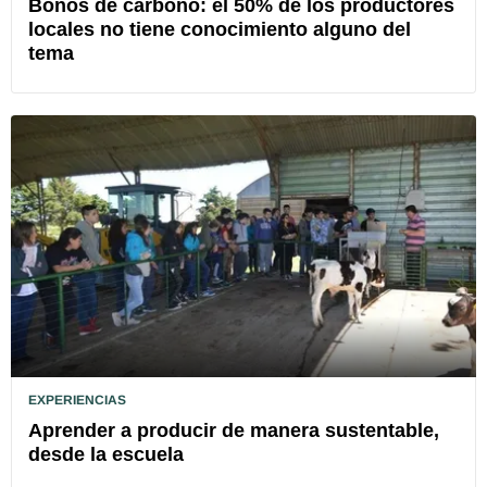
Bonos de carbono: el 50% de los productores
locales no tiene conocimiento alguno del
tema
EXPERIENCIAS
Aprender a producir de manera sustentable,
desde la escuela