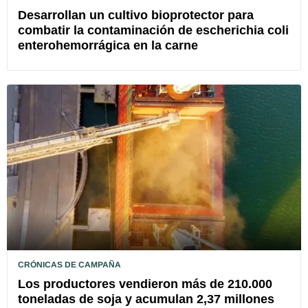
Desarrollan un cultivo bioprotector para
combatir la contaminación de escherichia coli
enterohemorrágica en la carne
CRÓNICAS DE CAMPAÑA
Los productores vendieron más de 210.000
toneladas de soja y acumulan 2,37 millones