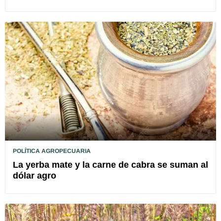
POLÍTICA AGROPECUARIA
La yerba mate y la carne de cabra se suman al
dólar agro