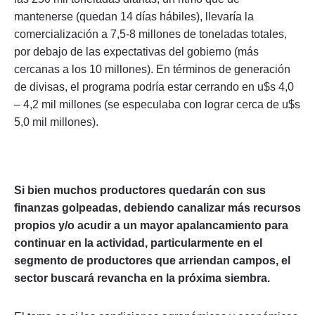
mantenerse (quedan 14 días hábiles), llevaría la
comercialización a 7,5-8 millones de toneladas totales,
por debajo de las expectativas del gobierno (más
cercanas a los 10 millones). En términos de generación
de divisas, el programa podría estar cerrando en u$s 4,0
– 4,2 mil millones (se especulaba con lograr cerca de u$s
5,0 mil millones).
Si bien muchos productores quedarán con sus
finanzas golpeadas, debiendo canalizar más recursos
propios y/o acudir a un mayor apalancamiento para
continuar en la actividad, particularmente en el
segmento de productores que arriendan campos, el
sector buscará revancha en la próxima siembra.