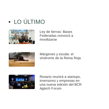
LO ÚLTIMO
Ley de tierras: Bases
Federadas convocó a
movilizarse
Márgenes y escala: el
síndrome de la Reina Roja
Rosario reunirá a startups,
inversores y empresas en
una nueva edición del BCR
Agtech Forum