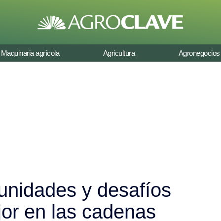
Maquinaria agrícola
Agricultura
Agronegocios
unidades y desafíos
jor en las cadenas