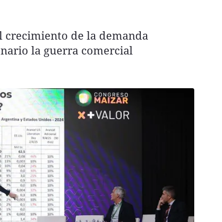
el crecimiento de la demanda
nario la guerra comercial