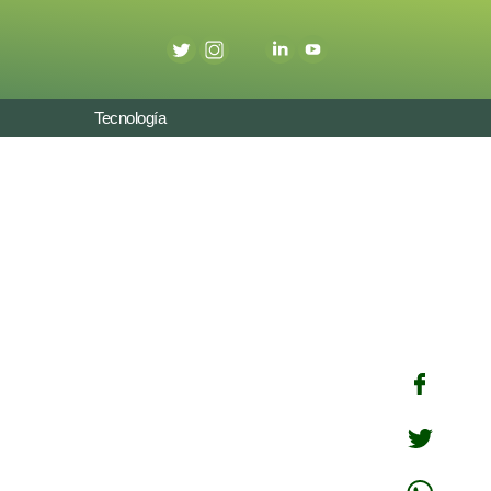
Tecnología