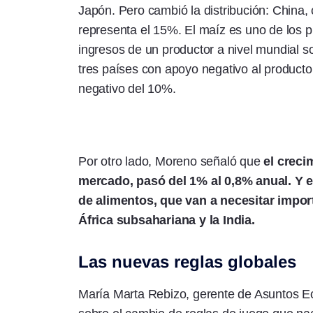
Japón. Pero cambió la distribución: China,
representa el 15%. El maíz es uno de los 
ingresos de un productor a nivel mundial s
tres países con apoyo negativo al producto
negativo del 10%.
Por otro lado, Moreno señaló que
el creci
mercado, pasó del 1% al 0,8% anual. Y en
de alimentos, que van a necesitar import
África subsahariana y la India.
Las nuevas reglas globales
María Marta Rebizo, gerente de Asuntos 