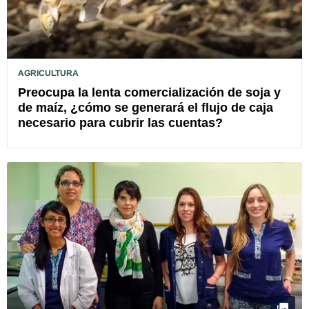
AGRICULTURA
Preocupa la lenta comercialización de soja y
de maíz, ¿cómo se generará el flujo de caja
necesario para cubrir las cuentas?