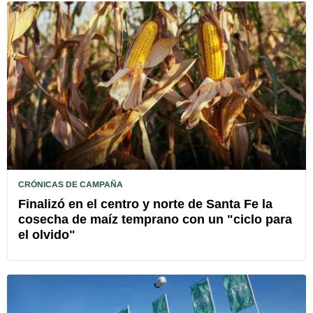
CRÓNICAS DE CAMPAÑA
Finalizó en el centro y norte de Santa Fe la
cosecha de maíz temprano con un "ciclo para
el olvido"