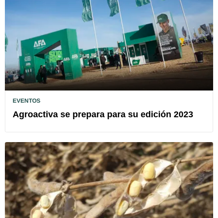
EVENTOS
Agroactiva se prepara para su edición 2023