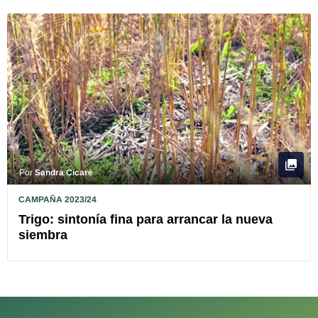
Por
Sandra Cicaré
CAMPAÑA 2023/24
Trigo: sintonía fina para arrancar la nueva
siembra