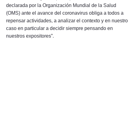
declarada por la Organización Mundial de la Salud
(OMS) ante el avance del coronavirus obliga a todos a
repensar actividades, a analizar el contexto y en nuestro
caso en particular a decidir siempre pensando en
nuestros expositores”.