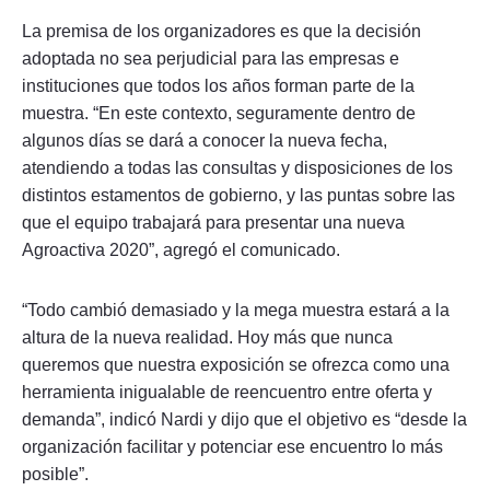
La premisa de los organizadores es que la decisión
adoptada no sea perjudicial para las empresas e
instituciones que todos los años forman parte de la
muestra. “En este contexto, seguramente dentro de
algunos días se dará a conocer la nueva fecha,
atendiendo a todas las consultas y disposiciones de los
distintos estamentos de gobierno, y las puntas sobre las
que el equipo trabajará para presentar una nueva
Agroactiva 2020”, agregó el comunicado.
“Todo cambió demasiado y la mega muestra estará a la
altura de la nueva realidad. Hoy más que nunca
queremos que nuestra exposición se ofrezca como una
herramienta inigualable de reencuentro entre oferta y
demanda”, indicó Nardi y dijo que el objetivo es “desde la
organización facilitar y potenciar ese encuentro lo más
posible”.