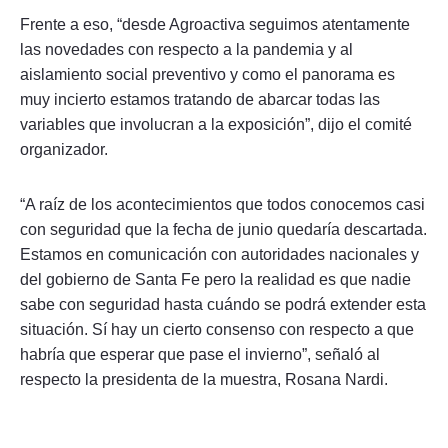
Frente a eso, “desde Agroactiva seguimos atentamente
las novedades con respecto a la pandemia y al
aislamiento social preventivo y como el panorama es
muy incierto estamos tratando de abarcar todas las
variables que involucran a la exposición”, dijo el comité
organizador.
“A raíz de los acontecimientos que todos conocemos casi
con seguridad que la fecha de junio quedaría descartada.
Estamos en comunicación con autoridades nacionales y
del gobierno de Santa Fe pero la realidad es que nadie
sabe con seguridad hasta cuándo se podrá extender esta
situación. Sí hay un cierto consenso con respecto a que
habría que esperar que pase el invierno”, señaló al
respecto la presidenta de la muestra, Rosana Nardi.