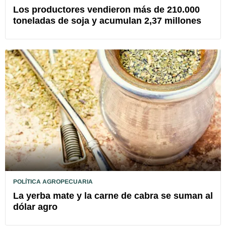
Los productores vendieron más de 210.000
toneladas de soja y acumulan 2,37 millones
POLÍTICA AGROPECUARIA
La yerba mate y la carne de cabra se suman al
dólar agro