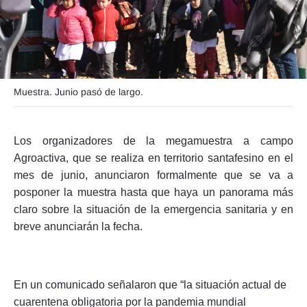
Seguinos
Muestra. Junio pasó de largo.
Los organizadores de la megamuestra a campo
Agroactiva, que se realiza en territorio santafesino en el
mes de junio, anunciaron formalmente que se va a
posponer la muestra hasta que haya un panorama más
claro sobre la situación de la emergencia sanitaria y en
breve anunciarán la fecha.
En un comunicado señalaron que “la situación actual de
cuarentena obligatoria por la pandemia mundial