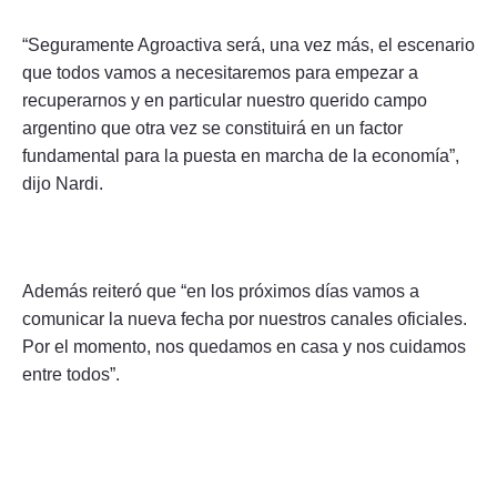
“Seguramente Agroactiva será, una vez más, el escenario
que todos vamos a necesitaremos para empezar a
recuperarnos y en particular nuestro querido campo
argentino que otra vez se constituirá en un factor
fundamental para la puesta en marcha de la economía”,
dijo Nardi.
Además reiteró que “en los próximos días vamos a
comunicar la nueva fecha por nuestros canales oficiales.
Por el momento, nos quedamos en casa y nos cuidamos
entre todos”.