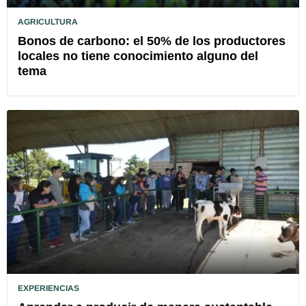
AGRICULTURA
Bonos de carbono: el 50% de los productores
locales no tiene conocimiento alguno del
tema
EXPERIENCIAS