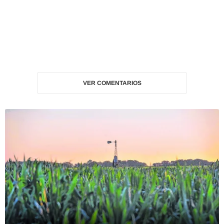
VER COMENTARIOS