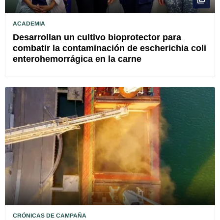
ACADEMIA
Desarrollan un cultivo bioprotector para
combatir la contaminación de escherichia coli
enterohemorrágica en la carne
CRÓNICAS DE CAMPAÑA