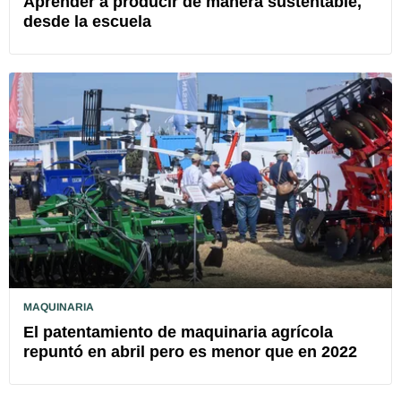
Aprender a producir de manera sustentable,
desde la escuela
MAQUINARIA
El patentamiento de maquinaria agrícola
repuntó en abril pero es menor que en 2022