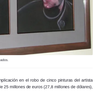
bados.
licación en el robo de cinco pinturas del artista
 25 millones de euros (27,8 millones de dólares),