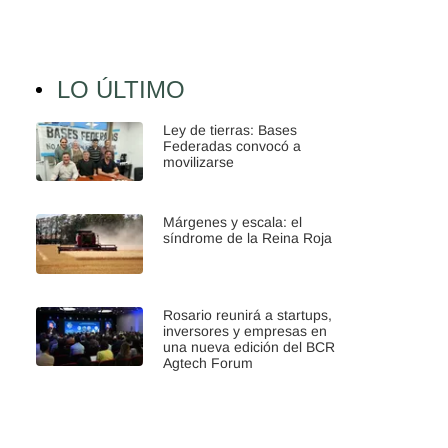
LO ÚLTIMO
Ley de tierras: Bases
Federadas convocó a
movilizarse
Márgenes y escala: el
síndrome de la Reina Roja
Rosario reunirá a startups,
inversores y empresas en
una nueva edición del BCR
Agtech Forum