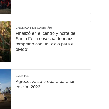
CRÓNICAS DE CAMPAÑA
Finalizó en el centro y norte de
Santa Fe la cosecha de maíz
temprano con un "ciclo para el
olvido"
EVENTOS
Agroactiva se prepara para su
edición 2023