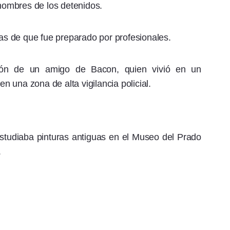
 nombres de los detenidos.
cas de que fue preparado por profesionales.
ción de un amigo de Bacon, quien vivió en un
 una zona de alta vigilancia policial.
tudiaba pinturas antiguas en el Museo del Prado
.