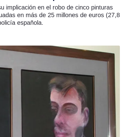
u implicación en el robo de cinco pinturas
aluadas en más de 25 millones de euros (27,8
policía española.