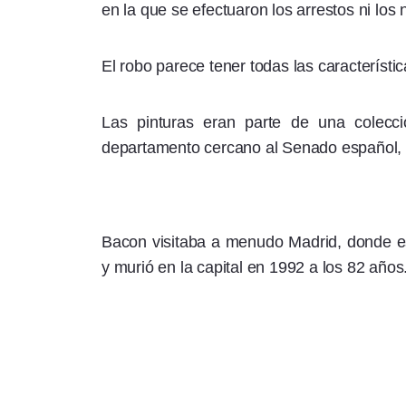
en la que se efectuaron los arrestos ni los
El robo parece tener todas las característi
Las pinturas eran parte de una colec
departamento cercano al Senado español, en
Bacon visitaba a menudo Madrid, donde es
y murió en la capital en 1992 a los 82 años