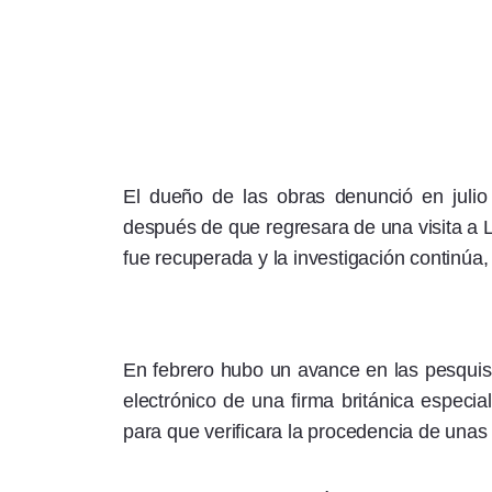
El dueño de las obras denunció en julio 
después de que regresara de una visita a L
fue recuperada y la investigación continúa,
En febrero hubo un avance en las pesquisa
electrónico de una firma británica especial
para que verificara la procedencia de unas