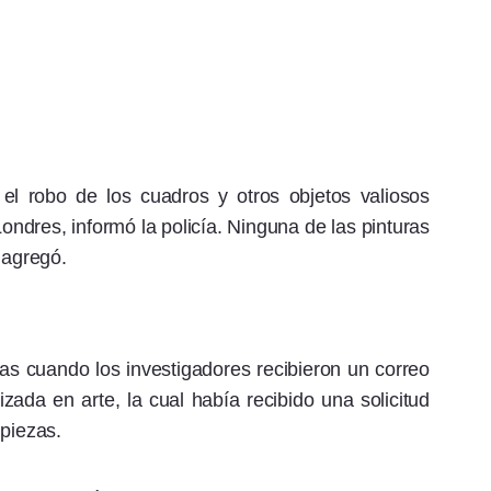
el robo de los cuadros y otros objetos valiosos
ondres, informó la policía. Ninguna de las pinturas
 agregó.
s cuando los investigadores recibieron un correo
izada en arte, la cual había recibido una solicitud
 piezas.