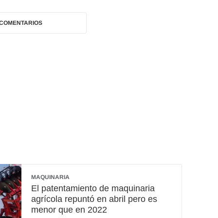
 COMENTARIOS
MAQUINARIA
El patentamiento de maquinaria
agrícola repuntó en abril pero es
menor que en 2022