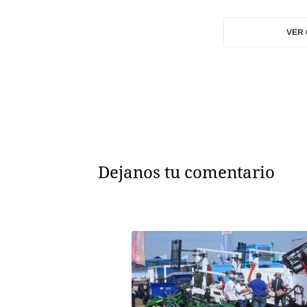
VER
Dejanos tu comentario