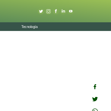
Tecnología