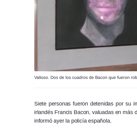
Valioso. Dos de los cuadros de Bacon que fueron ro
Siete personas fueron detenidas por su imp
irlandés Francis Bacon, valuadas en más de
informó ayer la policía española.