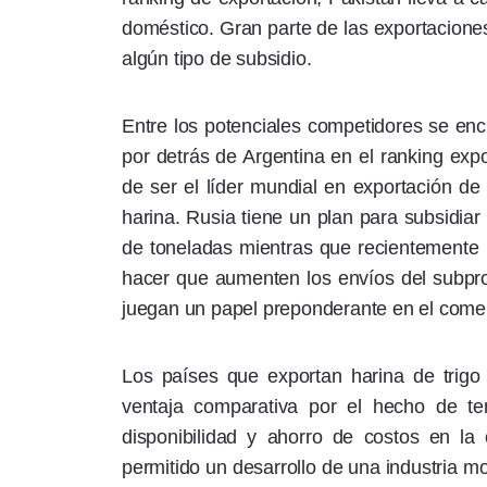
doméstico. Gran parte de las exportacione
algún tipo de subsidio.
Entre los potenciales competidores se en
por detrás de Argentina en el ranking ex
de ser el líder mundial en exportación de 
harina. Rusia tiene un plan para subsidiar
de toneladas mientras que recientemente 
hacer que aumenten los envíos del subpr
juegan un papel preponderante en el comerc
Los países que exportan harina de trigo
ventaja comparativa por el hecho de ten
disponibilidad y ahorro de costos en la
permitido un desarrollo de una industria m