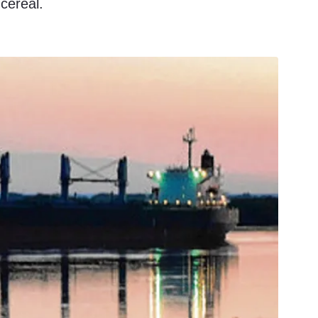
cereal.