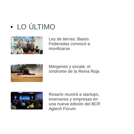
LO ÚLTIMO
Ley de tierras: Bases
Federadas convocó a
movilizarse
Márgenes y escala: el
síndrome de la Reina Roja
Rosario reunirá a startups,
inversores y empresas en
una nueva edición del BCR
Agtech Forum