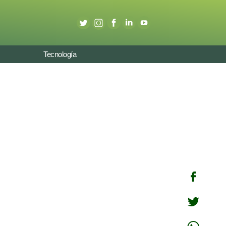
Tecnología