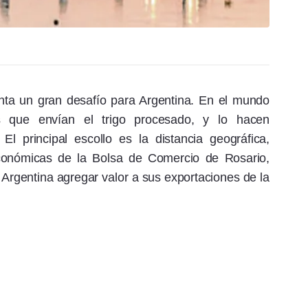
enta un gran desafío para Argentina. En el mundo
es que envían el trigo procesado, y lo hacen
l principal escollo es la distancia geográfica,
 económicas de la Bolsa de Comercio de Rosario,
Argentina agregar valor a sus exportaciones de la