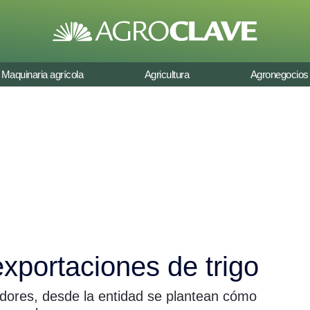
Maquinaria agrícola
Agricultura
Agronegocios
exportaciones de trigo
dores, desde la entidad se plantean cómo