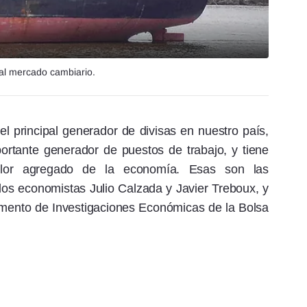
 al mercado cambiario.
 el principal generador de divisas en nuestro país,
ortante generador de puestos de trabajo, y tiene
 valor agregado de la economía. Esas son las
los economistas Julio Calzada y Javier Treboux, y
amento de Investigaciones Económicas de la Bolsa