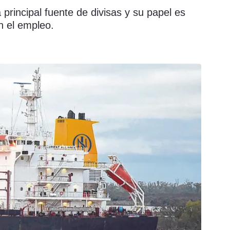
principal fuente de divisas y su papel es
n el empleo.