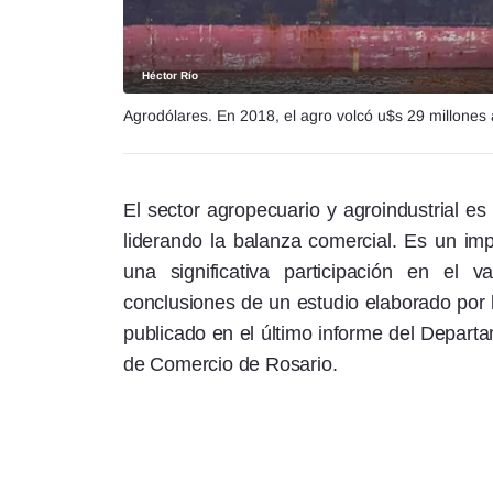
Héctor Río
Agrodólares. En 2018, el agro volcó u$s 29 millones
El sector agropecuario y agroindustrial es
liderando la balanza comercial. Es un imp
una significativa participación en el
conclusiones de un estudio elaborado por 
publicado en el último informe del Depart
de Comercio de Rosario.