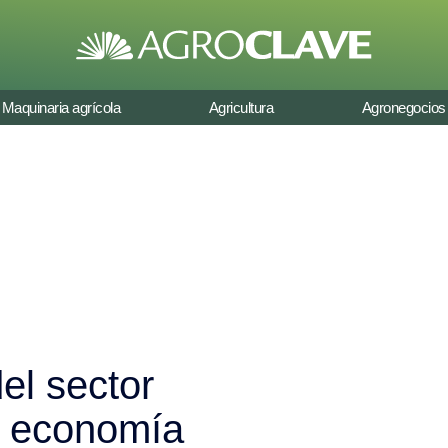
Maquinaria agrícola
Agricultura
Agronegocios
el sector
la economía