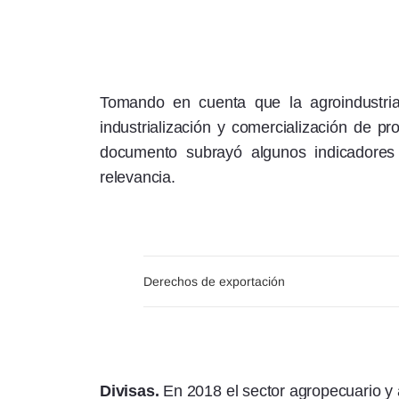
Tomando en cuenta que la agroindustri
industrialización y comercialización de pr
documento subrayó algunos indicadores
relevancia.
Derechos de exportación
Divisas.
En 2018 el sector agropecuario y a