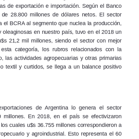
ias de exportación e importación. Según el Banco
 de 28.800 millones de dólares netos. El sector
a el BCRA al segmento que nuclea la producción,
 oleaginosas en nuestro país, tuvo en el 2018 un
$s 21,2 mil millones, siendo el sector con mejor
esta categoría, los rubros relacionados con la
, las actividades agropecuarias y otras primarias
ejo textil y curtidos, se llega a un balance positivo
xportaciones de Argentina lo genera el sector
0 millones. En 2018, en el país se efectivizaron
 los cuales u$s 36.755 millones correspondieron a
opecuario y agroindustrial. Esto representa el 60