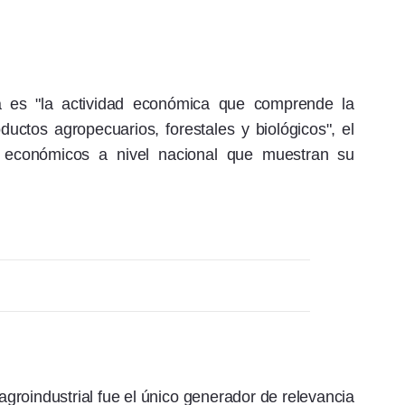
a es "la actividad económica que comprende la
oductos agropecuarios, forestales y biológicos", el
 económicos a nivel nacional que muestran su
groindustrial fue el único generador de relevancia