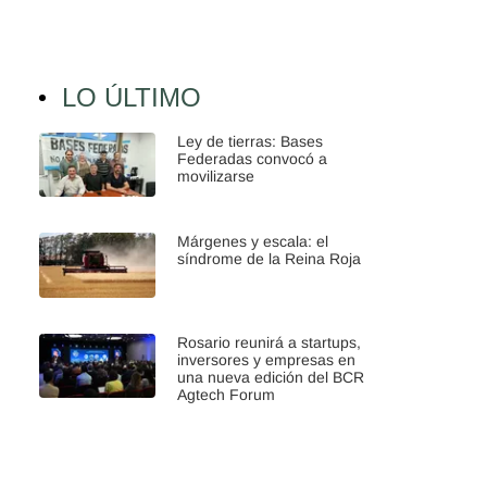
LO ÚLTIMO
Ley de tierras: Bases
Federadas convocó a
movilizarse
Márgenes y escala: el
síndrome de la Reina Roja
Rosario reunirá a startups,
inversores y empresas en
una nueva edición del BCR
Agtech Forum