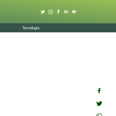
Tecnología