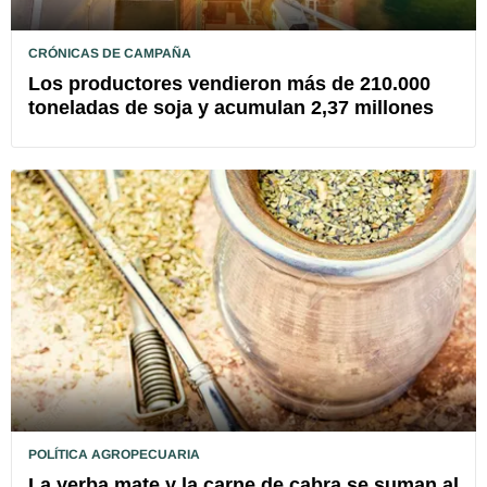
CRÓNICAS DE CAMPAÑA
Los productores vendieron más de 210.000
toneladas de soja y acumulan 2,37 millones
POLÍTICA AGROPECUARIA
La yerba mate y la carne de cabra se suman al