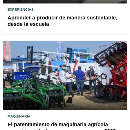
EXPERIENCIAS
Aprender a producir de manera sustentable,
desde la escuela
MAQUINARIA
El patentamiento de maquinaria agrícola