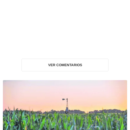
VER COMENTARIOS