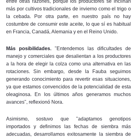
entre otras razones, porque los productores se inclinan
más por cultivos tradicionales de invierno como el trigo o
la cebada. Por otra parte, en nuestro país no hay
costumbre de consumir este aceite, lo que sí es habitual
en Francia, Canadá, Alemania y en el Reino Unido.
Más posibilidades.
"Entendemos las dificultades de
manejo y comerciales que desalientan a los productores
a la hora de elegir la colza como una alternativa en las
rotaciones. Sin embargo, desde la Fauba seguimos
generando conocimiento para revertir esas situaciones,
ya que estamos convencidos de la potencialidad de esta
oleaginosa. En los últimos años generamos muchos
avances", reflexionó Nora.
Asimismo, sostuvo que "adaptamos genotipos
importados y definimos las fechas de siembra más
adecuadas, desarrollamos exitosamente la siembra de