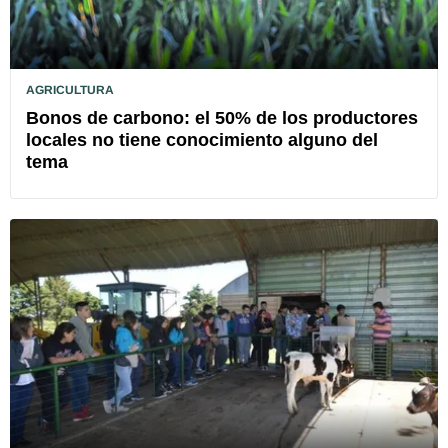
AGRICULTURA
Bonos de carbono: el 50% de los productores
locales no tiene conocimiento alguno del
tema