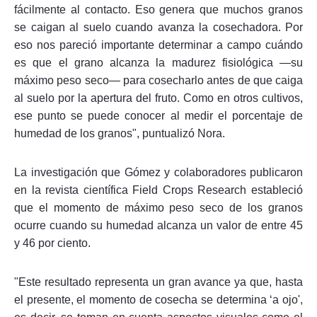
fácilmente al contacto. Eso genera que muchos granos
se caigan al suelo cuando avanza la cosechadora. Por
eso nos pareció importante determinar a campo cuándo
es que el grano alcanza la madurez fisiológica —su
máximo peso seco— para cosecharlo antes de que caiga
al suelo por la apertura del fruto. Como en otros cultivos,
ese punto se puede conocer al medir el porcentaje de
humedad de los granos", puntualizó Nora.
La investigación que Gómez y colaboradores publicaron
en la revista científica Field Crops Research estableció
que el momento de máximo peso seco de los granos
ocurre cuando su humedad alcanza un valor de entre 45
y 46 por ciento.
"Este resultado representa un gran avance ya que, hasta
el presente, el momento de cosecha se determina ‘a ojo',