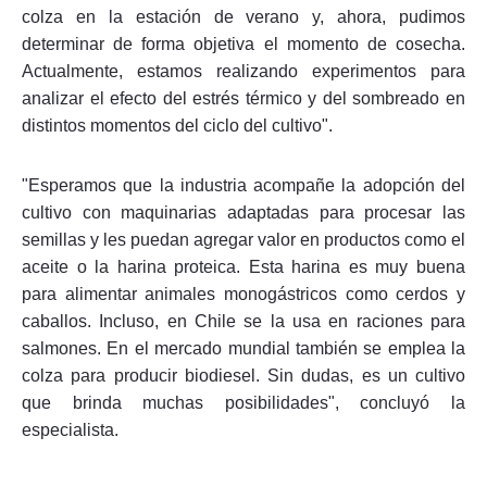
colza en la estación de verano y, ahora, pudimos
determinar de forma objetiva el momento de cosecha.
Actualmente, estamos realizando experimentos para
analizar el efecto del estrés térmico y del sombreado en
distintos momentos del ciclo del cultivo".
"Esperamos que la industria acompañe la adopción del
cultivo con maquinarias adaptadas para procesar las
semillas y les puedan agregar valor en productos como el
aceite o la harina proteica. Esta harina es muy buena
para alimentar animales monogástricos como cerdos y
caballos. Incluso, en Chile se la usa en raciones para
salmones. En el mercado mundial también se emplea la
colza para producir biodiesel. Sin dudas, es un cultivo
que brinda muchas posibilidades", concluyó la
especialista.