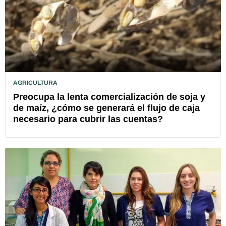
AGRICULTURA
Preocupa la lenta comercialización de soja y
de maíz, ¿cómo se generará el flujo de caja
necesario para cubrir las cuentas?