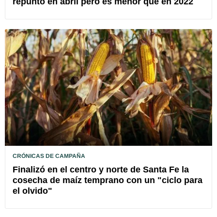
repuntó en abril pero es menor que en 2022
CRÓNICAS DE CAMPAÑA
Finalizó en el centro y norte de Santa Fe la
cosecha de maíz temprano con un "ciclo para
el olvido"