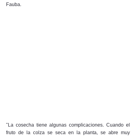
Fauba.
"La cosecha tiene algunas complicaciones. Cuando el
fruto de la colza se seca en la planta, se abre muy