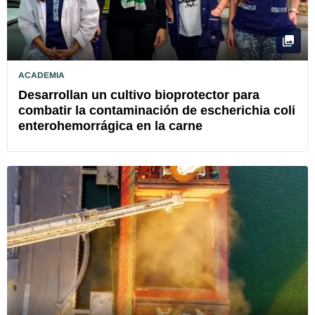
ACADEMIA
Desarrollan un cultivo bioprotector para
combatir la contaminación de escherichia coli
enterohemorrágica en la carne