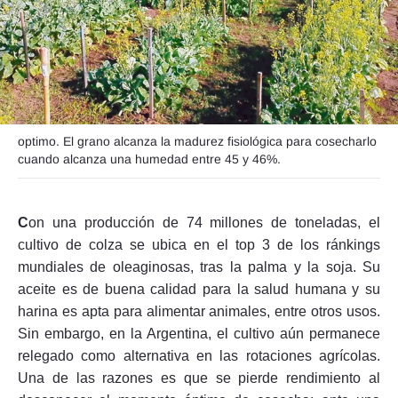
Seguinos
optimo. El grano alcanza la madurez fisiológica para cosecharlo
cuando alcanza una humedad entre 45 y 46%.
C
on una producción de 74 millones de toneladas, el
cultivo de colza se ubica en el top 3 de los ránkings
mundiales de oleaginosas, tras la palma y la soja. Su
aceite es de buena calidad para la salud humana y su
harina es apta para alimentar animales, entre otros usos.
Sin embargo, en la Argentina, el cultivo aún permanece
relegado como alternativa en las rotaciones agrícolas.
Una de las razones es que se pierde rendimiento al