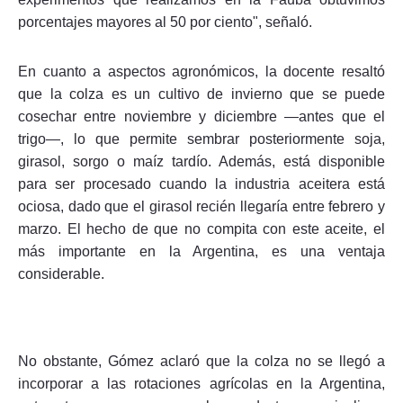
porcentajes mayores al 50 por ciento", señaló.
En cuanto a aspectos agronómicos, la docente resaltó
que la colza es un cultivo de invierno que se puede
cosechar entre noviembre y diciembre —antes que el
trigo—, lo que permite sembrar posteriormente soja,
girasol, sorgo o maíz tardío. Además, está disponible
para ser procesado cuando la industria aceitera está
ociosa, dado que el girasol recién llegaría entre febrero y
marzo. El hecho de que no compita con este aceite, el
más importante en la Argentina, es una ventaja
considerable.
No obstante, Gómez aclaró que la colza no se llegó a
incorporar a las rotaciones agrícolas en la Argentina,