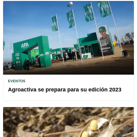
EVENTOS
Agroactiva se prepara para su edición 2023