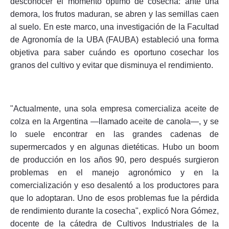
desconocer el momento óptimo de cosecha: ante una
demora, los frutos maduran, se abren y las semillas caen
al suelo. En este marco, una investigación de la Facultad
de Agronomía de la UBA (FAUBA) estableció una forma
objetiva para saber cuándo es oportuno cosechar los
granos del cultivo y evitar que disminuya el rendimiento.
"Actualmente, una sola empresa comercializa aceite de
colza en la Argentina —llamado aceite de canola—, y se
lo suele encontrar en las grandes cadenas de
supermercados y en algunas dietéticas. Hubo un boom
de producción en los años 90, pero después surgieron
problemas en el manejo agronómico y en la
comercialización y eso desalentó a los productores para
que lo adoptaran. Uno de esos problemas fue la pérdida
de rendimiento durante la cosecha", explicó Nora Gómez,
docente de la cátedra de Cultivos Industriales de la