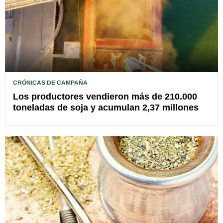
CRÓNICAS DE CAMPAÑA
Los productores vendieron más de 210.000
toneladas de soja y acumulan 2,37 millones