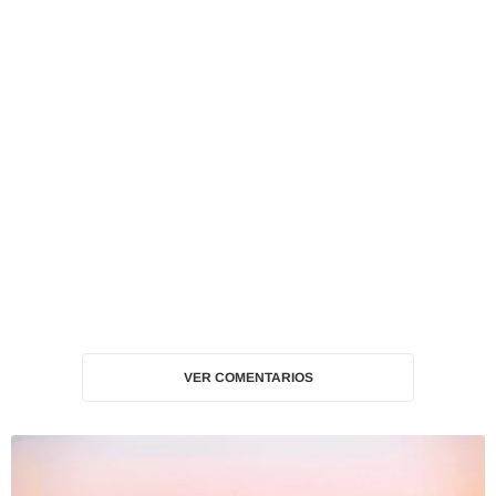
VER COMENTARIOS