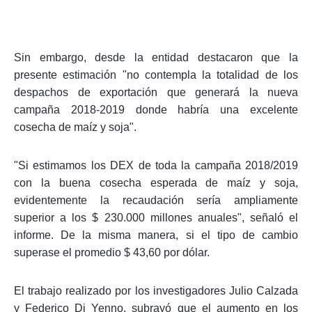
Sin embargo, desde la entidad destacaron que la
presente estimación "no contempla la totalidad de los
despachos de exportación que generará la nueva
campaña 2018-2019 donde habría una excelente
cosecha de maíz y soja".
"Si estimamos los DEX de toda la campaña 2018/2019
con la buena cosecha esperada de maíz y soja,
evidentemente la recaudación sería ampliamente
superior a los $ 230.000 millones anuales", señaló el
informe. De la misma manera, si el tipo de cambio
superase el promedio $ 43,60 por dólar.
El trabajo realizado por los investigadores Julio Calzada
y Federico Di Yenno, subrayó que el aumento en los