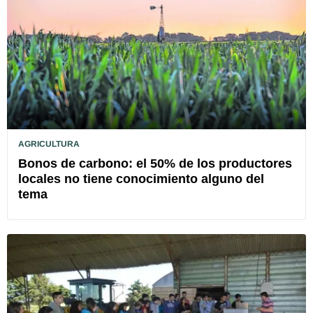
AGRICULTURA
Bonos de carbono: el 50% de los productores
locales no tiene conocimiento alguno del
tema