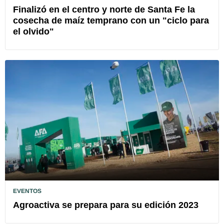
Finalizó en el centro y norte de Santa Fe la
cosecha de maíz temprano con un "ciclo para
el olvido"
EVENTOS
Agroactiva se prepara para su edición 2023