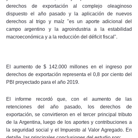
derechos de exportación al complejo oleaginoso
dispuesto el año pasado y la aplicación de nuevos
derechos al trigo y maíz "es un aporte adicional del
campo argentino y la agroindustria a la estabilidad
macroeconómica y a la reducción del déficit fiscal".
El aumento de $ 142.000 millones en el ingreso por
derechos de exportación representa el 0,8 por ciento del
PBI proyectado para el año 2019.
El informe recordó que, con el aumento de las
retenciones del año pasado, los derechos de
exportación, se convirtieron en el tercer principal tributo
de la Argentina, luego de los aportes y contribuciones a
la seguridad social y el Impuesto al Valor Agregado. En
detalle, las principales conclusiones del estudio son: