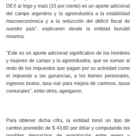
DEX al trigo y maíz (10 por ciento) es un aporte adicional
del campo argentino y la agroindustria a la estabilidad
macroeconómica y a la reducción del déficit fiscal de
nuestro país", explicaron desde la entidad bursátil
rosarina.
"Este es un aporte adicional significativo de los hombres
y mujeres de campo y la agroindustria, que se suman al
resto de los impuestos que pagan por su actividad como
el impuesto a las ganancias, a los bienes personales,
ingresos brutos, tasa vial para mejora de caminos, tasas
comunales", entre otros, agregaron.
Para obtener dicha cifra, la entidad tomó un tipo de
cambio promedio de $ 43,60 por dólar y computando los
posibles despachos de exportación entre enero y