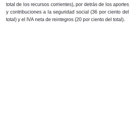
total de los recursos corrientes), por detrás de los aportes
y contribuciones a la seguridad social (36 por ciento del
total) y el IVA neta de reintegros (20 por ciento del total).