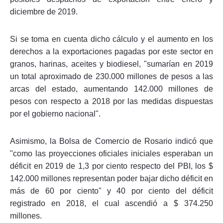
diciembre de 2019.
Si se toma en cuenta dicho cálculo y el aumento en los
derechos a la exportaciones pagadas por este sector en
granos, harinas, aceites y biodiesel, "sumarían en 2019
un total aproximado de 230.000 millones de pesos a las
arcas del estado, aumentando 142.000 millones de
pesos con respecto a 2018 por las medidas dispuestas
por el gobierno nacional".
Asimismo, la Bolsa de Comercio de Rosario indicó que
"como las proyecciones oficiales iniciales esperaban un
déficit en 2019 de 1,3 por ciento respecto del PBI, los $
142.000 millones representan poder bajar dicho déficit en
más de 60 por ciento" y 40 por ciento del déficit
registrado en 2018, el cual ascendió a $ 374.250
millones.