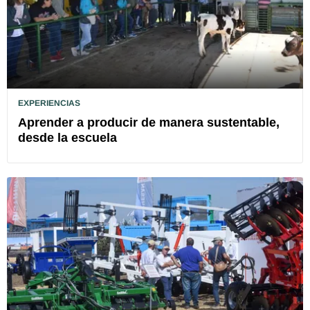
EXPERIENCIAS
Aprender a producir de manera sustentable,
desde la escuela