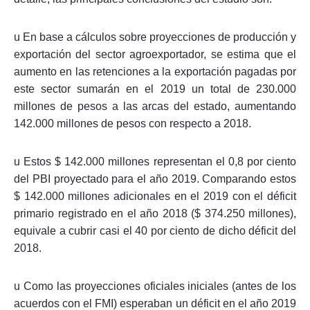
u En base a cálculos sobre proyecciones de producción y
exportación del sector agroexportador, se estima que el
aumento en las retenciones a la exportación pagadas por
este sector sumarán en el 2019 un total de 230.000
millones de pesos a las arcas del estado, aumentando
142.000 millones de pesos con respecto a 2018.
u Estos $ 142.000 millones representan el 0,8 por ciento
del PBI proyectado para el año 2019. Comparando estos
$ 142.000 millones adicionales en el 2019 con el déficit
primario registrado en el año 2018 ($ 374.250 millones),
equivale a cubrir casi el 40 por ciento de dicho déficit del
2018.
u Como las proyecciones oficiales iniciales (antes de los
acuerdos con el FMI) esperaban un déficit en el año 2019