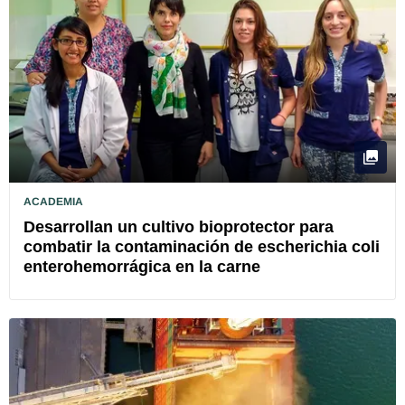
ACADEMIA
Desarrollan un cultivo bioprotector para
combatir la contaminación de escherichia coli
enterohemorrágica en la carne