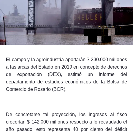
Seguinos
E
l campo y la agroindustria aportarán $ 230.000 millones
a las arcas del Estado en 2019 en concepto de derechos
de exportación (DEX), estimó un informe del
departamento de estudios económicos de la Bolsa de
Comercio de Rosario (BCR).
De concretarse tal proyección, los ingresos al fisco
crecerían $ 142.000 millones respecto a lo recaudado el
año pasado, esto representa 40 por ciento del déficit