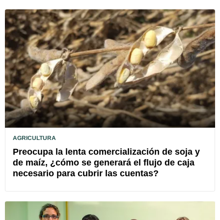
AGRICULTURA
Preocupa la lenta comercialización de soja y
de maíz, ¿cómo se generará el flujo de caja
necesario para cubrir las cuentas?