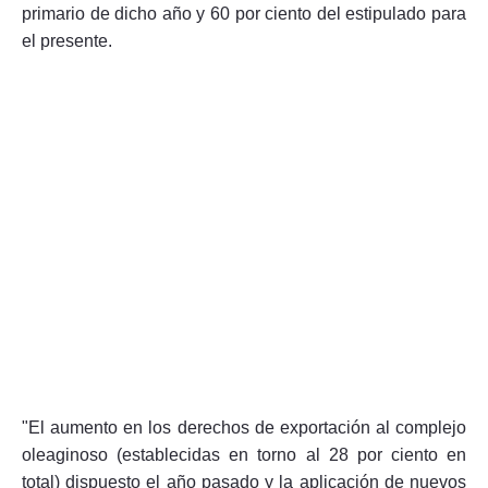
primario de dicho año y 60 por ciento del estipulado para
el presente.
"El aumento en los derechos de exportación al complejo
oleaginoso (establecidas en torno al 28 por ciento en
total) dispuesto el año pasado y la aplicación de nuevos