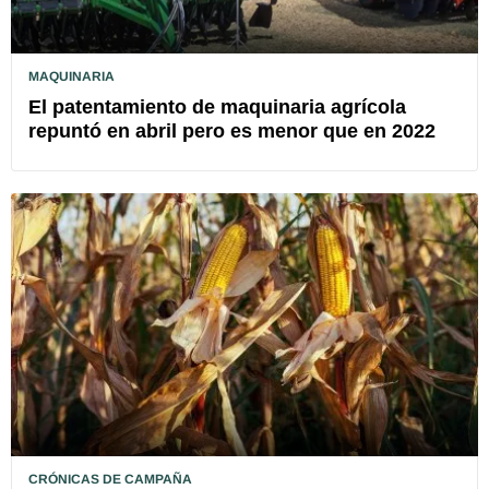
MAQUINARIA
El patentamiento de maquinaria agrícola
repuntó en abril pero es menor que en 2022
CRÓNICAS DE CAMPAÑA