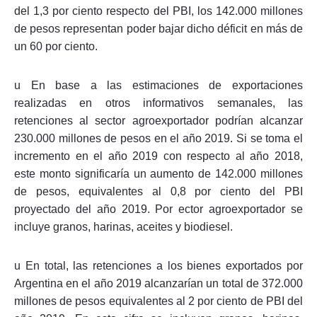
del 1,3 por ciento respecto del PBI, los 142.000 millones
de pesos representan poder bajar dicho déficit en más de
un 60 por ciento.
u En base a las estimaciones de exportaciones
realizadas en otros informativos semanales, las
retenciones al sector agroexportador podrían alcanzar
230.000 millones de pesos en el año 2019. Si se toma el
incremento en el año 2019 con respecto al año 2018,
este monto significaría un aumento de 142.000 millones
de pesos, equivalentes al 0,8 por ciento del PBI
proyectado del año 2019. Por ector agroexportador se
incluye granos, harinas, aceites y biodiesel.
u En total, las retenciones a los bienes exportados por
Argentina en el año 2019 alcanzarían un total de 372.000
millones de pesos equivalentes al 2 por ciento de PBI del