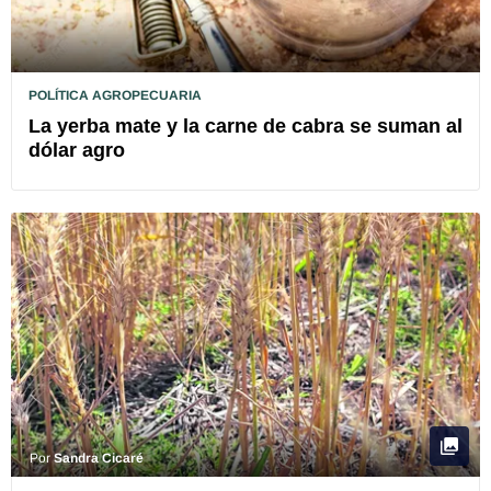
POLÍTICA AGROPECUARIA
La yerba mate y la carne de cabra se suman al
dólar agro
Por
Sandra Cicaré