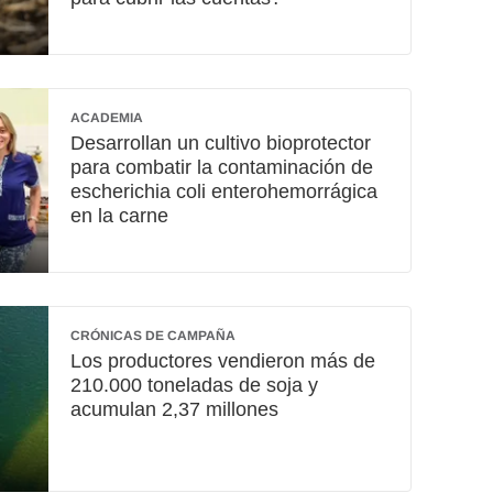
ACADEMIA
Desarrollan un cultivo bioprotector
para combatir la contaminación de
escherichia coli enterohemorrágica
en la carne
CRÓNICAS DE CAMPAÑA
Los productores vendieron más de
210.000 toneladas de soja y
acumulan 2,37 millones