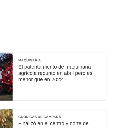
MAQUINARIA
El patentamiento de maquinaria
agrícola repuntó en abril pero es
menor que en 2022
CRÓNICAS DE CAMPAÑA
Finalizó en el centro y norte de