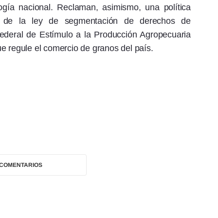
logía nacional. Reclaman, asimismo, una política
ión de la ley de segmentación de derechos de
Federal de Estímulo a la Producción Agropecuaria
e regule el comercio de granos del país.
 COMENTARIOS