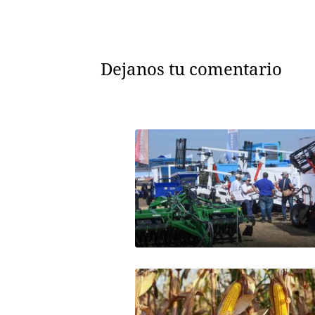
Dejanos tu comentario