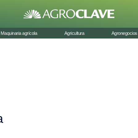
Maquinaria agrícola
Agricultura
Agronegocios
a