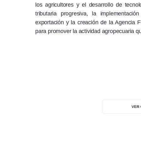
los agricultores y el desarrollo de tecno
tributaria progresiva, la implementac
exportación y la creación de la Agencia 
para promover la actividad agropecuaria qu
VER