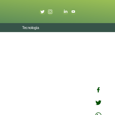
Tecnología