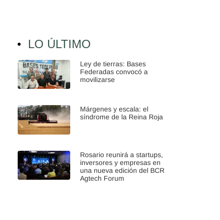
LO ÚLTIMO
Ley de tierras: Bases
Federadas convocó a
movilizarse
Márgenes y escala: el
síndrome de la Reina Roja
Rosario reunirá a startups,
inversores y empresas en
una nueva edición del BCR
Agtech Forum